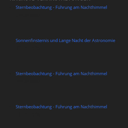
Sternbeobachtung - Führung am Nachthimmel
07/08/2026
Sonnenfinsternis und Lange Nacht der Astronomie
12/08/2026
Sternbeobachtung - Führung am Nachthimmel
14/08/2026
Sternbeobachtung - Führung am Nachthimmel
21/08/2026