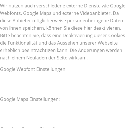
Wir nutzen auch verschiedene externe Dienste wie Google
Webfonts, Google Maps und externe Videoanbieter. Da
diese Anbieter möglicherweise personenbezogene Daten
von Ihnen speichern, können Sie diese hier deaktivieren.
Bitte beachten Sie, dass eine Deaktivierung dieser Cookies
die Funktionalität und das Aussehen unserer Webseite
erheblich beeinträchtigen kann. Die Änderungen werden
nach einem Neuladen der Seite wirksam.
Google Webfont Einstellungen:
Google Maps Einstellungen: