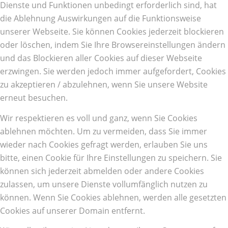
Dienste und Funktionen unbedingt erforderlich sind, hat
die Ablehnung Auswirkungen auf die Funktionsweise
unserer Webseite. Sie können Cookies jederzeit blockieren
oder löschen, indem Sie Ihre Browsereinstellungen ändern
und das Blockieren aller Cookies auf dieser Webseite
erzwingen. Sie werden jedoch immer aufgefordert, Cookies
zu akzeptieren / abzulehnen, wenn Sie unsere Website
erneut besuchen.
Wir respektieren es voll und ganz, wenn Sie Cookies
ablehnen möchten. Um zu vermeiden, dass Sie immer
wieder nach Cookies gefragt werden, erlauben Sie uns
bitte, einen Cookie für Ihre Einstellungen zu speichern. Sie
können sich jederzeit abmelden oder andere Cookies
zulassen, um unsere Dienste vollumfänglich nutzen zu
können. Wenn Sie Cookies ablehnen, werden alle gesetzten
Cookies auf unserer Domain entfernt.