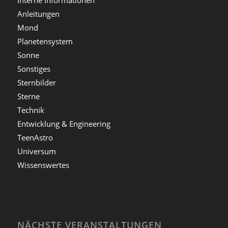
Anleitungen
Mond
Planetensystem
Sonne
Sonstiges
Sternbilder
Sterne
Technik
Entwicklung & Engineering
TeenAstro
Universum
Wissenswertes
NÄCHSTE VERANSTALTUNGEN