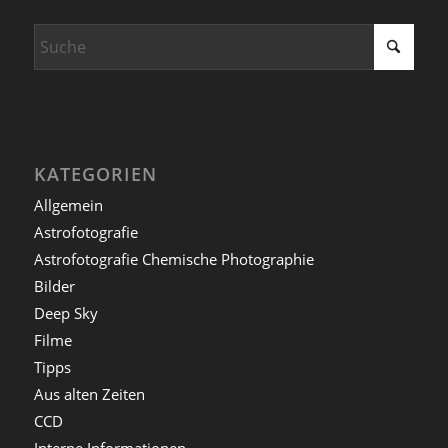
KATEGORIEN
Allgemein
Astrofotografie
Astrofotografie Chemische Photographie
Bilder
Deep Sky
Filme
Tipps
Aus alten Zeiten
CCD
Interne Informationen