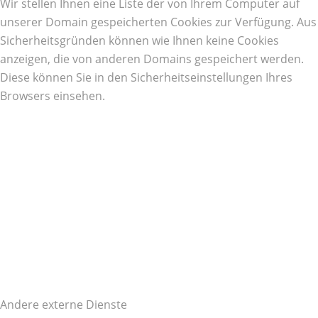
Wir stellen Ihnen eine Liste der von Ihrem Computer auf
unserer Domain gespeicherten Cookies zur Verfügung. Aus
Sicherheitsgründen können wie Ihnen keine Cookies
anzeigen, die von anderen Domains gespeichert werden.
Diese können Sie in den Sicherheitseinstellungen Ihres
Browsers einsehen.
Andere externe Dienste