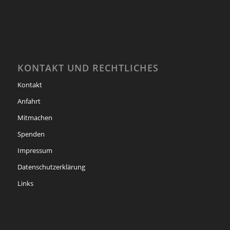
KONTAKT UND RECHTLICHES
Kontakt
Anfahrt
Mitmachen
Spenden
Impressum
Datenschutzerklärung
Links