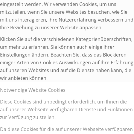
eingestellt werden. Wir verwenden Cookies, um uns
mitzuteilen, wenn Sie unsere Websites besuchen, wie Sie
mit uns interagieren, Ihre Nutzererfahrung verbessern und
Ihre Beziehung zu unserer Website anpassen.
Klicken Sie auf die verschiedenen Kategorienüberschriften,
um mehr zu erfahren. Sie können auch einige Ihrer
Einstellungen ändern. Beachten Sie, dass das Blockieren
einiger Arten von Cookies Auswirkungen auf Ihre Erfahrung
auf unseren Websites und auf die Dienste haben kann, die
wir anbieten können.
Notwendige Website Cookies
Diese Cookies sind unbedingt erforderlich, um Ihnen die
auf unserer Webseite verfügbaren Dienste und Funktionen
zur Verfügung zu stellen.
Da diese Cookies für die auf unserer Webseite verfügbaren