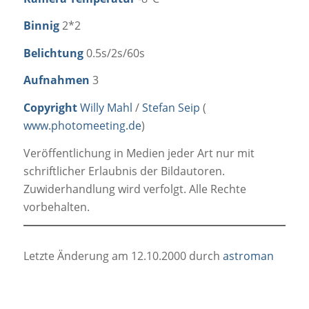
Binnig
2*2
Belichtung
0.5s/2s/60s
Aufnahmen
3
Copyright
Willy Mahl
/
Stefan Seip
(
www.photomeeting.de
)
Veröffentlichung in Medien jeder Art nur mit
schriftlicher Erlaubnis der Bildautoren.
Zuwiderhandlung wird verfolgt. Alle Rechte
vorbehalten.
Letzte Änderung am 12.10.2000 durch
astroman