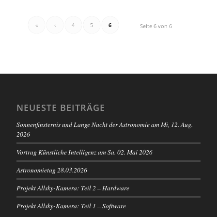
«
‹
4
5
6
Seite 6 von 6
NEUESTE BEITRÄGE
Sonnenfinsternis und Lange Nacht der Astronomie am Mi, 12. Aug.
2026
Vortrag Künstliche Intelligenz am Sa. 02. Mai 2026
Astronomietag 28.03.2026
Projekt Allsky-Kamera: Teil 2 – Hardware
Projekt Allsky-Kamera: Teil 1 – Software