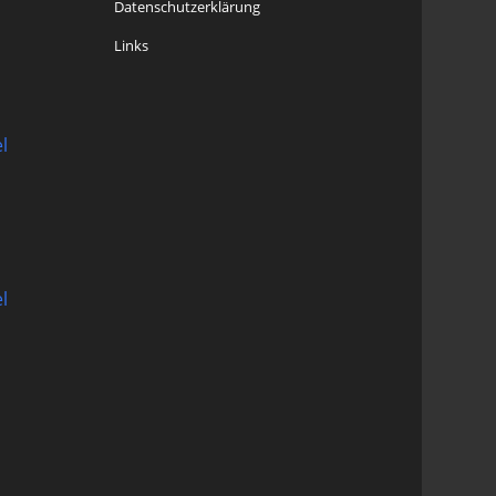
Datenschutzerklärung
Links
l
l