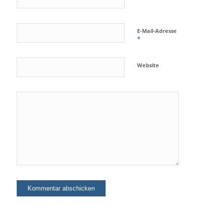
E-Mail-Adresse
*
Website