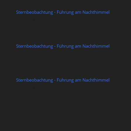
Sternbeobachtung - Führung am Nachthimmel
14/08/2026
Sternbeobachtung - Führung am Nachthimmel
21/08/2026
Sternbeobachtung - Führung am Nachthimmel
28/08/2026