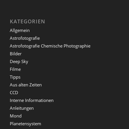
KATEGORIEN
Allgemein
Astrofotografie
Astrofotografie Chemische Photographie
Bilder
Deep Sky
Filme
Tipps
Aus alten Zeiten
CCD
Interne Informationen
Anleitungen
Mond
Planetensystem