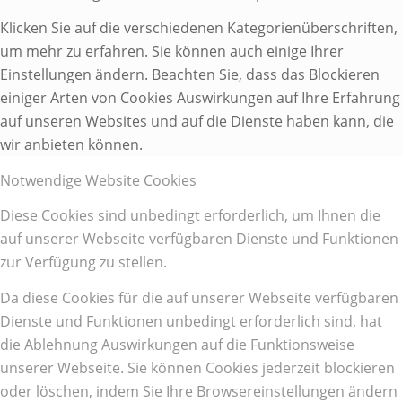
Klicken Sie auf die verschiedenen Kategorienüberschriften,
um mehr zu erfahren. Sie können auch einige Ihrer
Einstellungen ändern. Beachten Sie, dass das Blockieren
einiger Arten von Cookies Auswirkungen auf Ihre Erfahrung
auf unseren Websites und auf die Dienste haben kann, die
wir anbieten können.
Notwendige Website Cookies
Diese Cookies sind unbedingt erforderlich, um Ihnen die
auf unserer Webseite verfügbaren Dienste und Funktionen
zur Verfügung zu stellen.
Da diese Cookies für die auf unserer Webseite verfügbaren
Dienste und Funktionen unbedingt erforderlich sind, hat
die Ablehnung Auswirkungen auf die Funktionsweise
unserer Webseite. Sie können Cookies jederzeit blockieren
oder löschen, indem Sie Ihre Browsereinstellungen ändern