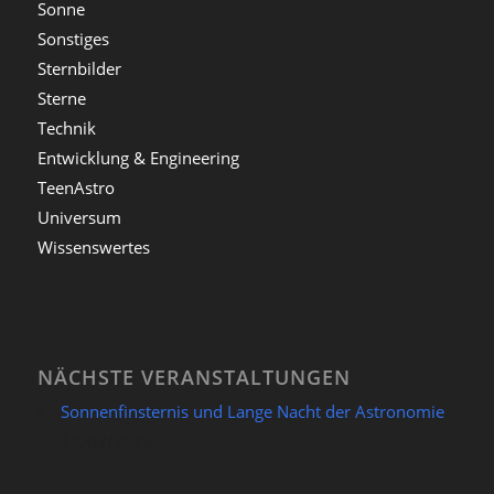
Sonne
Sonstiges
Sternbilder
Sterne
Technik
Entwicklung & Engineering
TeenAstro
Universum
Wissenswertes
NÄCHSTE VERANSTALTUNGEN
Sonnenfinsternis und Lange Nacht der Astronomie
12/08/2026