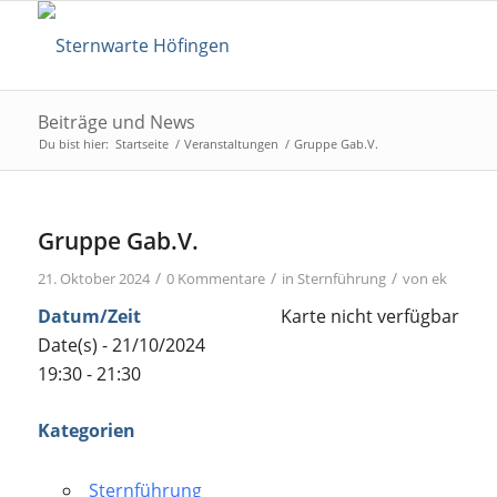
Beiträge und News
Du bist hier:
Startseite
/
Veranstaltungen
/
Gruppe Gab.V.
Gruppe Gab.V.
/
/
/
21. Oktober 2024
0 Kommentare
in
Sternführung
von
ek
Datum/Zeit
Karte nicht verfügbar
Date(s) - 21/10/2024
19:30 - 21:30
Kategorien
Sternführung