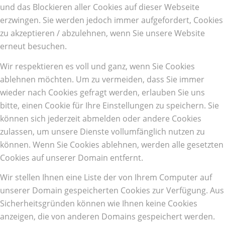
und das Blockieren aller Cookies auf dieser Webseite
erzwingen. Sie werden jedoch immer aufgefordert, Cookies
zu akzeptieren / abzulehnen, wenn Sie unsere Website
erneut besuchen.
Wir respektieren es voll und ganz, wenn Sie Cookies
ablehnen möchten. Um zu vermeiden, dass Sie immer
wieder nach Cookies gefragt werden, erlauben Sie uns
bitte, einen Cookie für Ihre Einstellungen zu speichern. Sie
können sich jederzeit abmelden oder andere Cookies
zulassen, um unsere Dienste vollumfänglich nutzen zu
können. Wenn Sie Cookies ablehnen, werden alle gesetzten
Cookies auf unserer Domain entfernt.
Wir stellen Ihnen eine Liste der von Ihrem Computer auf
unserer Domain gespeicherten Cookies zur Verfügung. Aus
Sicherheitsgründen können wie Ihnen keine Cookies
anzeigen, die von anderen Domains gespeichert werden.