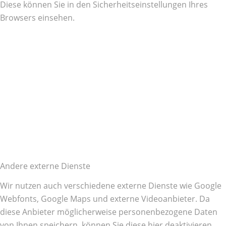
Diese können Sie in den Sicherheitseinstellungen Ihres
Browsers einsehen.
Andere externe Dienste
Wir nutzen auch verschiedene externe Dienste wie Google
Webfonts, Google Maps und externe Videoanbieter. Da
diese Anbieter möglicherweise personenbezogene Daten
von Ihnen speichern, können Sie diese hier deaktivieren.