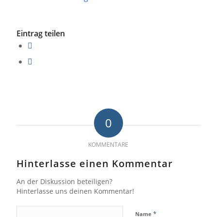
Eintrag teilen
0
KOMMENTARE
Hinterlasse einen Kommentar
An der Diskussion beteiligen?
Hinterlasse uns deinen Kommentar!
*
Name