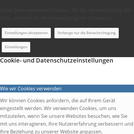
Diese Seite verwendet Cookies. Mit der Weiternutzung der
Seite, stimmst du die Verwendung von Cookies zu.
Einstellungen akzeptieren
Verberge nur die Benachrichtigung
Einstellungen
Cookie- und Datenschutzeinstellungen
Wie wir Cookies verwenden
Wir können Cookies anfordern, die auf Ihrem Gerät
eingestellt werden. Wir verwenden Cookies, um uns
mitzuteilen, wenn Sie unsere Websites besuchen, wie Sie
mit uns interagieren, Ihre Nutzererfahrung verbessern und
Ihre Beziehung zu unserer Website anpassen.