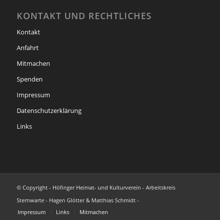
KONTAKT UND RECHTLICHES
Kontakt
Anfahrt
Mitmachen
Spenden
Impressum
Datenschutzerklärung
Links
© Copyright - Höfinger Heimat- und Kulturverein - Arbeitskreis
Sternwarte - Hagen Glötter & Matthias Schmidt -
Impressum
Links
Mitmachen