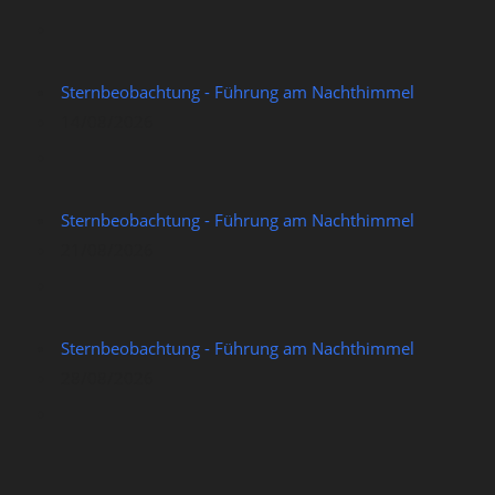
Sternbeobachtung - Führung am Nachthimmel
14/08/2026
Sternbeobachtung - Führung am Nachthimmel
21/08/2026
Sternbeobachtung - Führung am Nachthimmel
28/08/2026