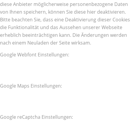
diese Anbieter möglicherweise personenbezogene Daten
von Ihnen speichern, können Sie diese hier deaktivieren.
Bitte beachten Sie, dass eine Deaktivierung dieser Cookies
die Funktionalität und das Aussehen unserer Webseite
erheblich beeinträchtigen kann. Die Änderungen werden
nach einem Neuladen der Seite wirksam.
Google Webfont Einstellungen:
Google Maps Einstellungen:
Google reCaptcha Einstellungen: