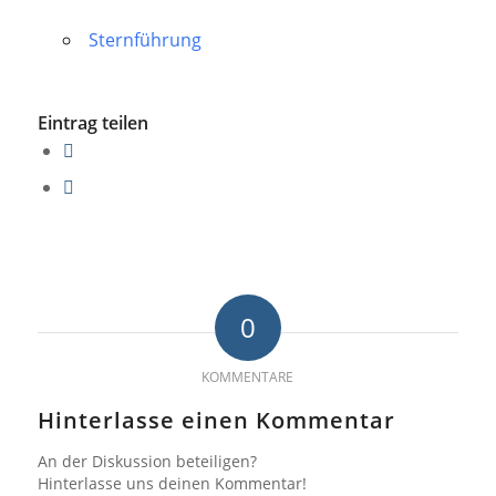
Sternführung
Eintrag teilen
0
KOMMENTARE
Hinterlasse einen Kommentar
An der Diskussion beteiligen?
Hinterlasse uns deinen Kommentar!