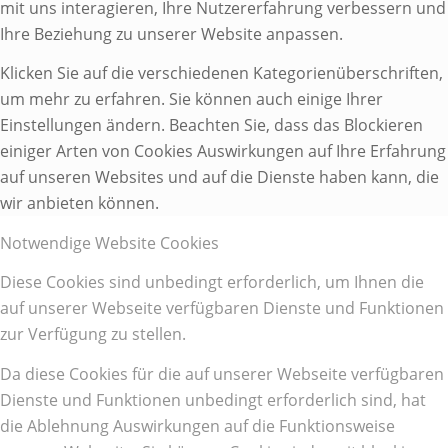
mit uns interagieren, Ihre Nutzererfahrung verbessern und
Ihre Beziehung zu unserer Website anpassen.
Klicken Sie auf die verschiedenen Kategorienüberschriften,
um mehr zu erfahren. Sie können auch einige Ihrer
Einstellungen ändern. Beachten Sie, dass das Blockieren
einiger Arten von Cookies Auswirkungen auf Ihre Erfahrung
auf unseren Websites und auf die Dienste haben kann, die
wir anbieten können.
Notwendige Website Cookies
Diese Cookies sind unbedingt erforderlich, um Ihnen die
auf unserer Webseite verfügbaren Dienste und Funktionen
zur Verfügung zu stellen.
Da diese Cookies für die auf unserer Webseite verfügbaren
Dienste und Funktionen unbedingt erforderlich sind, hat
die Ablehnung Auswirkungen auf die Funktionsweise