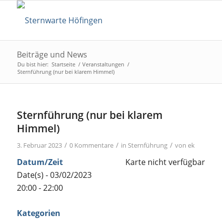
Beiträge und News
Du bist hier:
Startseite
/
Veranstaltungen
/
Sternführung (nur bei klarem Himmel)
Sternführung (nur bei klarem
Himmel)
/
/
/
3. Februar 2023
0 Kommentare
in
Sternführung
von
ek
Datum/Zeit
Karte nicht verfügbar
Date(s) - 03/02/2023
20:00 - 22:00
Kategorien