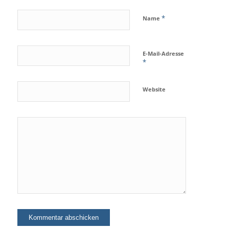
*
Name
E-Mail-Adresse
*
Website