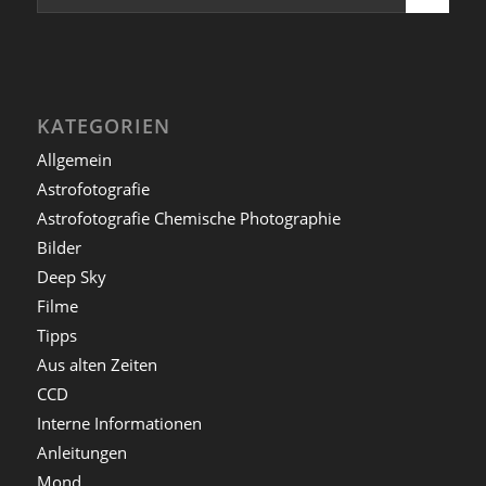
KATEGORIEN
Allgemein
Astrofotografie
Astrofotografie Chemische Photographie
Bilder
Deep Sky
Filme
Tipps
Aus alten Zeiten
CCD
Interne Informationen
Anleitungen
Mond