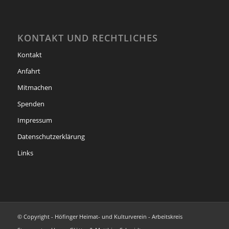
KONTAKT UND RECHTLICHES
Kontakt
Anfahrt
Mitmachen
Spenden
Impressum
Datenschutzerklärung
Links
© Copyright - Höfinger Heimat- und Kulturverein - Arbeitskreis