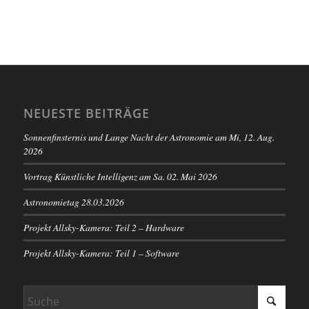
NEUESTE BEITRÄGE
Sonnenfinsternis und Lange Nacht der Astronomie am Mi, 12. Aug.
2026
Vortrag Künstliche Intelligenz am Sa. 02. Mai 2026
Astronomietag 28.03.2026
Projekt Allsky-Kamera: Teil 2 – Hardware
Projekt Allsky-Kamera: Teil 1 – Software