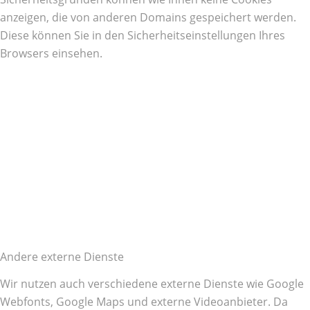
anzeigen, die von anderen Domains gespeichert werden.
Diese können Sie in den Sicherheitseinstellungen Ihres
Browsers einsehen.
Andere externe Dienste
Wir nutzen auch verschiedene externe Dienste wie Google
Webfonts, Google Maps und externe Videoanbieter. Da