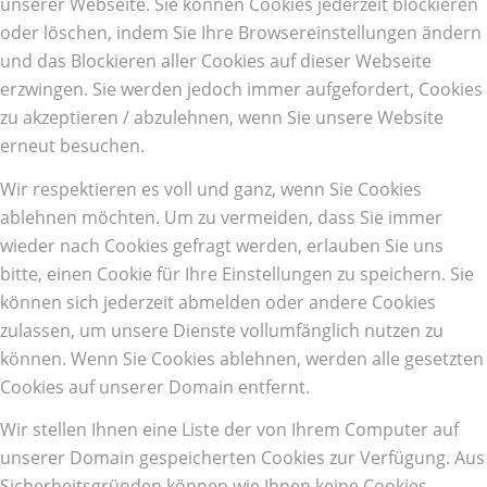
unserer Webseite. Sie können Cookies jederzeit blockieren
oder löschen, indem Sie Ihre Browsereinstellungen ändern
und das Blockieren aller Cookies auf dieser Webseite
erzwingen. Sie werden jedoch immer aufgefordert, Cookies
zu akzeptieren / abzulehnen, wenn Sie unsere Website
erneut besuchen.
Wir respektieren es voll und ganz, wenn Sie Cookies
ablehnen möchten. Um zu vermeiden, dass Sie immer
wieder nach Cookies gefragt werden, erlauben Sie uns
bitte, einen Cookie für Ihre Einstellungen zu speichern. Sie
können sich jederzeit abmelden oder andere Cookies
zulassen, um unsere Dienste vollumfänglich nutzen zu
können. Wenn Sie Cookies ablehnen, werden alle gesetzten
Cookies auf unserer Domain entfernt.
Wir stellen Ihnen eine Liste der von Ihrem Computer auf
unserer Domain gespeicherten Cookies zur Verfügung. Aus
Sicherheitsgründen können wie Ihnen keine Cookies