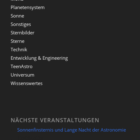
Planetensystem
Sonne
Sonstiges
Sternbilder
Sterne
Technik
Entwicklung & Engineering
TeenAstro
Universum
Wissenswertes
NÄCHSTE VERANSTALTUNGEN
Sonnenfinsternis und Lange Nacht der Astronomie
12/08/2026