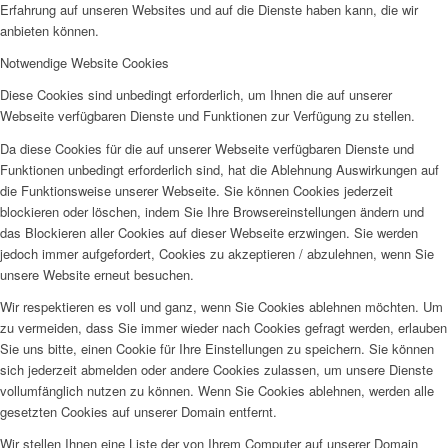
Erfahrung auf unseren Websites und auf die Dienste haben kann, die wir
anbieten können.
Notwendige Website Cookies
Diese Cookies sind unbedingt erforderlich, um Ihnen die auf unserer
Webseite verfügbaren Dienste und Funktionen zur Verfügung zu stellen.
Da diese Cookies für die auf unserer Webseite verfügbaren Dienste und
Funktionen unbedingt erforderlich sind, hat die Ablehnung Auswirkungen auf
die Funktionsweise unserer Webseite. Sie können Cookies jederzeit
blockieren oder löschen, indem Sie Ihre Browsereinstellungen ändern und
das Blockieren aller Cookies auf dieser Webseite erzwingen. Sie werden
jedoch immer aufgefordert, Cookies zu akzeptieren / abzulehnen, wenn Sie
unsere Website erneut besuchen.
Wir respektieren es voll und ganz, wenn Sie Cookies ablehnen möchten. Um
zu vermeiden, dass Sie immer wieder nach Cookies gefragt werden, erlauben
Sie uns bitte, einen Cookie für Ihre Einstellungen zu speichern. Sie können
sich jederzeit abmelden oder andere Cookies zulassen, um unsere Dienste
vollumfänglich nutzen zu können. Wenn Sie Cookies ablehnen, werden alle
gesetzten Cookies auf unserer Domain entfernt.
Wir stellen Ihnen eine Liste der von Ihrem Computer auf unserer Domain