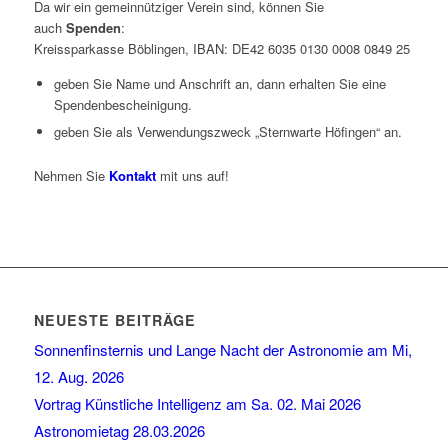
Da wir ein gemeinnütziger Verein sind, können Sie
auch
Spenden
:
Kreissparkasse Böblingen, IBAN: DE42 6035 0130 0008 0849 25
geben Sie Name und Anschrift an, dann erhalten Sie eine
Spendenbescheinigung.
geben Sie als Verwendungszweck „Sternwarte Höfingen“ an.
Nehmen Sie
Kontakt
mit uns auf!
NEUESTE BEITRÄGE
Sonnenfinsternis und Lange Nacht der Astronomie am Mi,
12. Aug. 2026
Vortrag Künstliche Intelligenz am Sa. 02. Mai 2026
Astronomietag 28.03.2026