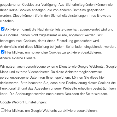
gespeicherten Cookies zur Verfügung. Aus Sicherheitsgründen können wie
Ihnen keine Cookies anzeigen, die von anderen Domains gespeichert
werden. Diese können Sie in den Sicherheitseinstellungen Ihres Browsers
einsehen.
Aktivieren, damit die Nachrichtenleiste dauerhaft ausgeblendet wird und
alle Cookies, denen nicht zugestimmt wurde, abgelehnt werden. Wir
benötigen zwei Cookies, damit diese Einstellung gespeichert wird.
Andernfalls wird diese Mitteilung bei jedem Seitenladen eingeblendet werden.
Hier klicken, um notwendige Cookies zu aktivieren/deaktivieren.
Andere externe Dienste
Wir nutzen auch verschiedene externe Dienste wie Google Webfonts, Google
Maps und externe Videoanbieter. Da diese Anbieter möglicherweise
personenbezogene Daten von Ihnen speichern, können Sie diese hier
deaktivieren. Bitte beachten Sie, dass eine Deaktivierung dieser Cookies die
Funktionalität und das Aussehen unserer Webseite erheblich beeinträchtigen
kann. Die Änderungen werden nach einem Neuladen der Seite wirksam.
Google Webfont Einstellungen:
Hier klicken, um Google Webfonts zu aktivieren/deaktivieren.