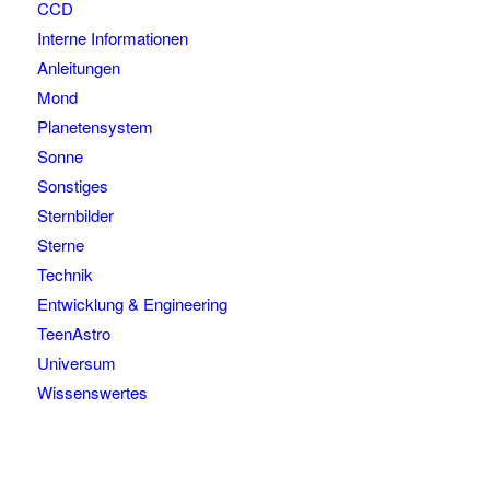
CCD
Interne Informationen
Anleitungen
Mond
Planetensystem
Sonne
Sonstiges
Sternbilder
Sterne
Technik
Entwicklung & Engineering
TeenAstro
Universum
Wissenswertes