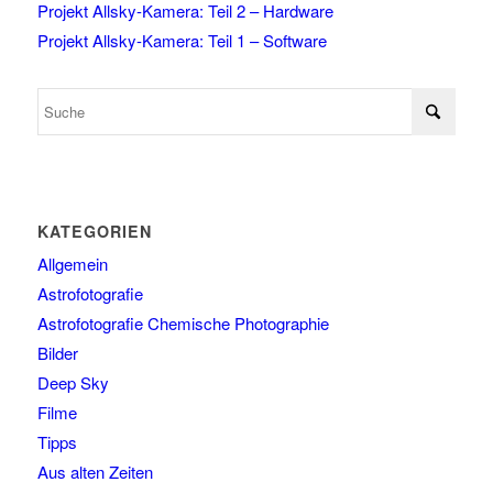
Projekt Allsky-Kamera: Teil 2 – Hardware
Projekt Allsky-Kamera: Teil 1 – Software
KATEGORIEN
Allgemein
Astrofotografie
Astrofotografie Chemische Photographie
Bilder
Deep Sky
Filme
Tipps
Aus alten Zeiten