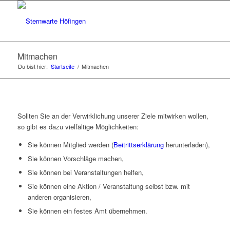
Mitmachen
Du bist hier:
Startseite
/
Mitmachen
Sollten Sie an der Verwirklichung unserer Ziele mitwirken wollen,
so gibt es dazu vielfältige Möglichkeiten:
Sie können Mitglied werden (
Beitrittserklärung
herunterladen),
Sie können Vorschläge machen,
Sie können bei Veranstaltungen helfen,
Sie können eine Aktion / Veranstaltung selbst bzw. mit
anderen organisieren,
Sie können ein festes Amt übernehmen.