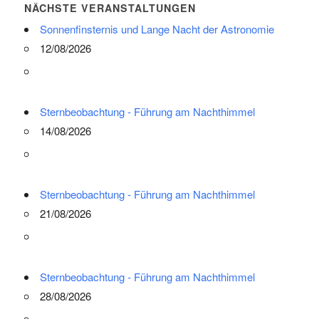
NÄCHSTE VERANSTALTUNGEN
Sonnenfinsternis und Lange Nacht der Astronomie
12/08/2026
Sternbeobachtung - Führung am Nachthimmel
14/08/2026
Sternbeobachtung - Führung am Nachthimmel
21/08/2026
Sternbeobachtung - Führung am Nachthimmel
28/08/2026