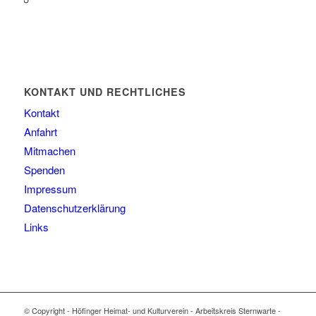
KONTAKT UND RECHTLICHES
Kontakt
Anfahrt
Mitmachen
Spenden
Impressum
Datenschutzerklärung
Links
© Copyright - Höfinger Heimat- und Kulturverein - Arbeitskreis Sternwarte -