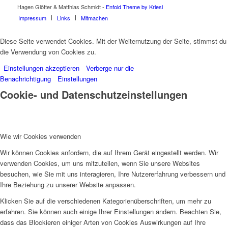
Hagen Glötter & Matthias Schmidt -
Enfold Theme by Kriesi
Impressum
Links
Mitmachen
Diese Seite verwendet Cookies. Mit der Weiternutzung der Seite, stimmst du
die Verwendung von Cookies zu.
Einstellungen akzeptieren
Verberge nur die
Benachrichtigung
Einstellungen
Cookie- und Datenschutzeinstellungen
Wie wir Cookies verwenden
Wir können Cookies anfordern, die auf Ihrem Gerät eingestellt werden. Wir
verwenden Cookies, um uns mitzuteilen, wenn Sie unsere Websites
besuchen, wie Sie mit uns interagieren, Ihre Nutzererfahrung verbessern und
Ihre Beziehung zu unserer Website anpassen.
Klicken Sie auf die verschiedenen Kategorienüberschriften, um mehr zu
erfahren. Sie können auch einige Ihrer Einstellungen ändern. Beachten Sie,
dass das Blockieren einiger Arten von Cookies Auswirkungen auf Ihre