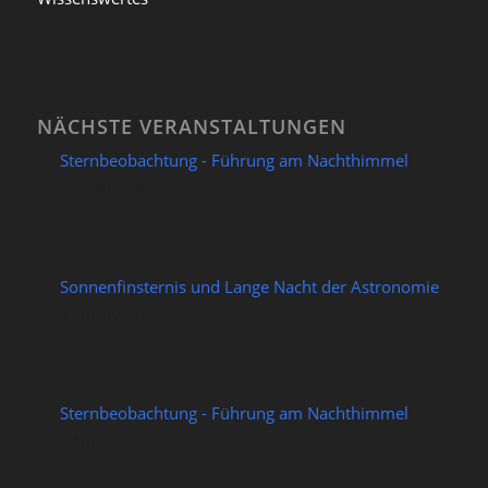
NÄCHSTE VERANSTALTUNGEN
Sternbeobachtung - Führung am Nachthimmel
07/08/2026
Sonnenfinsternis und Lange Nacht der Astronomie
12/08/2026
Sternbeobachtung - Führung am Nachthimmel
14/08/2026