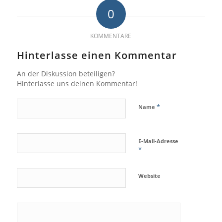
0
KOMMENTARE
Hinterlasse einen Kommentar
An der Diskussion beteiligen?
Hinterlasse uns deinen Kommentar!
*
Name
E-Mail-Adresse
*
Website