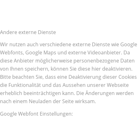
Andere externe Dienste
Wir nutzen auch verschiedene externe Dienste wie Google
Webfonts, Google Maps und externe Videoanbieter. Da
diese Anbieter möglicherweise personenbezogene Daten
von Ihnen speichern, können Sie diese hier deaktivieren.
Bitte beachten Sie, dass eine Deaktivierung dieser Cookies
die Funktionalität und das Aussehen unserer Webseite
erheblich beeinträchtigen kann. Die Änderungen werden
nach einem Neuladen der Seite wirksam.
Google Webfont Einstellungen: