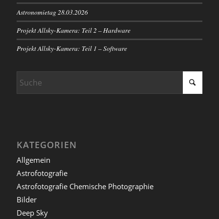
Astronomietag 28.03.2026
Projekt Allsky-Kamera: Teil 2 – Hardware
Projekt Allsky-Kamera: Teil 1 – Software
KATEGORIEN
Allgemein
Astrofotografie
Astrofotografie Chemische Photographie
Bilder
Deep Sky