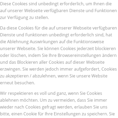
Diese Cookies sind unbedingt erforderlich, um Ihnen die
auf unserer Webseite verfügbaren Dienste und Funktionen
zur Verfügung zu stellen.
Da diese Cookies für die auf unserer Webseite verfügbaren
Dienste und Funktionen unbedingt erforderlich sind, hat
die Ablehnung Auswirkungen auf die Funktionsweise
unserer Webseite. Sie können Cookies jederzeit blockieren
oder löschen, indem Sie Ihre Browsereinstellungen ändern
und das Blockieren aller Cookies auf dieser Webseite
erzwingen. Sie werden jedoch immer aufgefordert, Cookies
zu akzeptieren / abzulehnen, wenn Sie unsere Website
erneut besuchen.
Wir respektieren es voll und ganz, wenn Sie Cookies
ablehnen möchten. Um zu vermeiden, dass Sie immer
wieder nach Cookies gefragt werden, erlauben Sie uns
bitte, einen Cookie für Ihre Einstellungen zu speichern. Sie