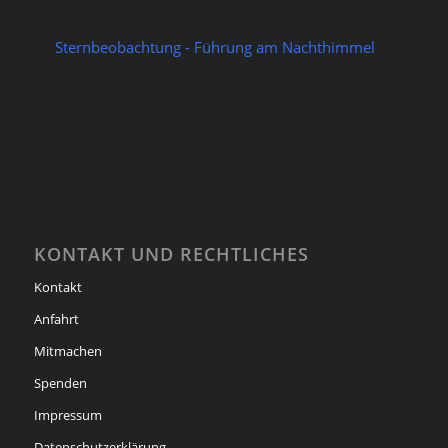
Sternbeobachtung - Führung am Nachthimmel
21/08/2026
KONTAKT UND RECHTLICHES
Kontakt
Anfahrt
Mitmachen
Spenden
Impressum
Datenschutzerklärung