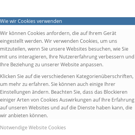
Wie wir Cookies verwenden
Wir können Cookies anfordern, die auf Ihrem Gerät
eingestellt werden. Wir verwenden Cookies, um uns
mitzuteilen, wenn Sie unsere Websites besuchen, wie Sie
mit uns interagieren, Ihre Nutzererfahrung verbessern und
Ihre Beziehung zu unserer Website anpassen.
Klicken Sie auf die verschiedenen Kategorienüberschriften,
um mehr zu erfahren. Sie können auch einige Ihrer
Einstellungen ändern. Beachten Sie, dass das Blockieren
einiger Arten von Cookies Auswirkungen auf Ihre Erfahrung
auf unseren Websites und auf die Dienste haben kann, die
wir anbieten können.
Notwendige Website Cookies