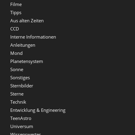
Filme
Tipps
Aus alten Zeiten
CCD
Interne Informationen
Anleitungen
Mond
Planetensystem
Sonne
Sonstiges
Sternbilder
Sterne
Technik
Entwicklung & Engineering
TeenAstro
Universum
Wissenswertes