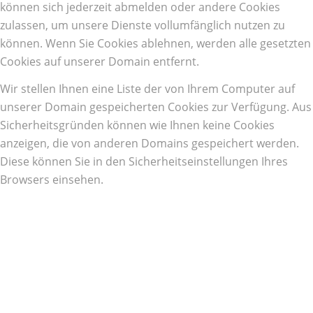
können sich jederzeit abmelden oder andere Cookies
zulassen, um unsere Dienste vollumfänglich nutzen zu
können. Wenn Sie Cookies ablehnen, werden alle gesetzten
Cookies auf unserer Domain entfernt.
Wir stellen Ihnen eine Liste der von Ihrem Computer auf
unserer Domain gespeicherten Cookies zur Verfügung. Aus
Sicherheitsgründen können wie Ihnen keine Cookies
anzeigen, die von anderen Domains gespeichert werden.
Diese können Sie in den Sicherheitseinstellungen Ihres
Browsers einsehen.