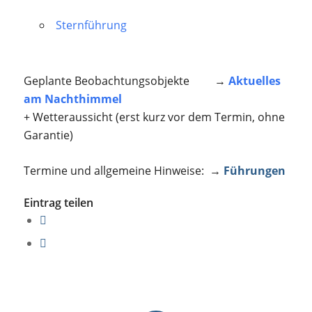
Sternführung
Geplante Beobachtungsobjekte →
Aktuelles
am Nachthimmel
+ Wetteraussicht (erst kurz vor dem Termin, ohne
Garantie)
Termine und allgemeine Hinweise: →
Führungen
Eintrag teilen