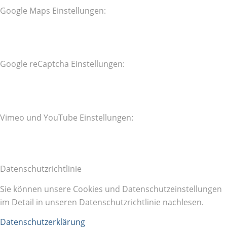
Google Maps Einstellungen:
Google reCaptcha Einstellungen:
Vimeo und YouTube Einstellungen:
Datenschutzrichtlinie
Sie können unsere Cookies und Datenschutzeinstellungen
im Detail in unseren Datenschutzrichtlinie nachlesen.
Datenschutzerklärung