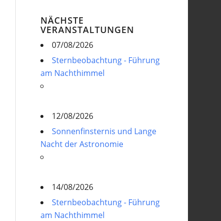
NÄCHSTE
VERANSTALTUNGEN
07/08/2026
Sternbeobachtung - Führung
am Nachthimmel
12/08/2026
Sonnenfinsternis und Lange
Nacht der Astronomie
14/08/2026
Sternbeobachtung - Führung
am Nachthimmel