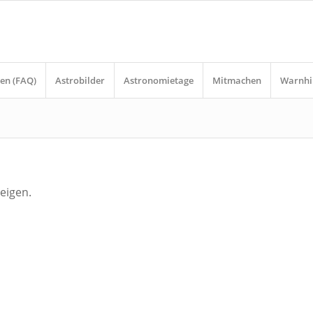
en (FAQ)
Astrobilder
Astronomietage
Mitmachen
Warnhi
eigen.