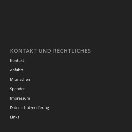
KONTAKT UND RECHTLICHES
Kontakt
Anfahrt
Mitmachen
Spenden
Impressum
Datenschutzerklärung
Links