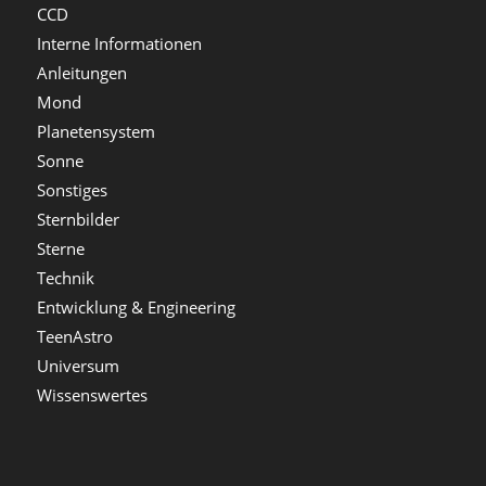
CCD
Interne Informationen
Anleitungen
Mond
Planetensystem
Sonne
Sonstiges
Sternbilder
Sterne
Technik
Entwicklung & Engineering
TeenAstro
Universum
Wissenswertes