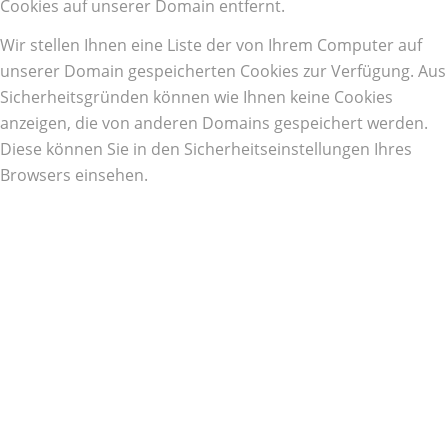
Cookies auf unserer Domain entfernt.
Wir stellen Ihnen eine Liste der von Ihrem Computer auf
unserer Domain gespeicherten Cookies zur Verfügung. Aus
Sicherheitsgründen können wie Ihnen keine Cookies
anzeigen, die von anderen Domains gespeichert werden.
Diese können Sie in den Sicherheitseinstellungen Ihres
Browsers einsehen.