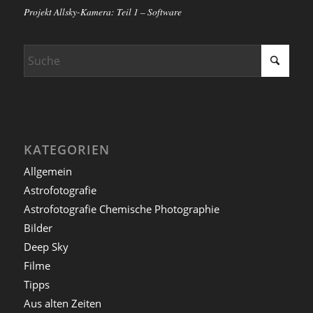
Projekt Allsky-Kamera: Teil 1 – Software
KATEGORIEN
Allgemein
Astrofotografie
Astrofotografie Chemische Photographie
Bilder
Deep Sky
Filme
Tipps
Aus alten Zeiten