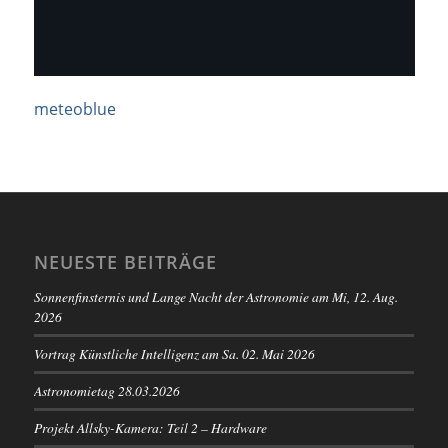
meteoblue
NEUESTE BEITRÄGE
Sonnenfinsternis und Lange Nacht der Astronomie am Mi, 12. Aug.
2026
Vortrag Künstliche Intelligenz am Sa. 02. Mai 2026
Astronomietag 28.03.2026
Projekt Allsky-Kamera: Teil 2 – Hardware