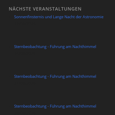
NÄCHSTE VERANSTALTUNGEN
Sonnenfinsternis und Lange Nacht der Astronomie
12/08/2026
Sternbeobachtung - Führung am Nachthimmel
14/08/2026
Sternbeobachtung - Führung am Nachthimmel
21/08/2026
Sternbeobachtung - Führung am Nachthimmel
28/08/2026