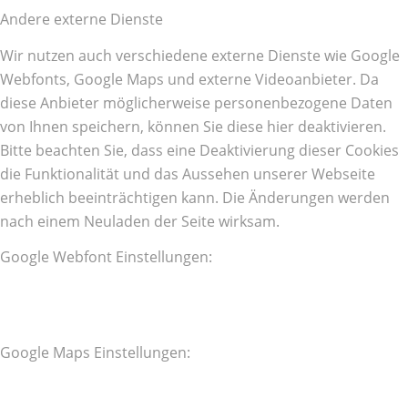
Andere externe Dienste
Wir nutzen auch verschiedene externe Dienste wie Google
Webfonts, Google Maps und externe Videoanbieter. Da
diese Anbieter möglicherweise personenbezogene Daten
von Ihnen speichern, können Sie diese hier deaktivieren.
Bitte beachten Sie, dass eine Deaktivierung dieser Cookies
die Funktionalität und das Aussehen unserer Webseite
erheblich beeinträchtigen kann. Die Änderungen werden
nach einem Neuladen der Seite wirksam.
Google Webfont Einstellungen:
Google Maps Einstellungen: