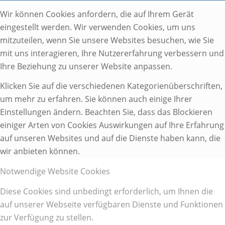
Wir können Cookies anfordern, die auf Ihrem Gerät
eingestellt werden. Wir verwenden Cookies, um uns
mitzuteilen, wenn Sie unsere Websites besuchen, wie Sie
mit uns interagieren, Ihre Nutzererfahrung verbessern und
Ihre Beziehung zu unserer Website anpassen.
Klicken Sie auf die verschiedenen Kategorienüberschriften,
um mehr zu erfahren. Sie können auch einige Ihrer
Einstellungen ändern. Beachten Sie, dass das Blockieren
einiger Arten von Cookies Auswirkungen auf Ihre Erfahrung
auf unseren Websites und auf die Dienste haben kann, die
wir anbieten können.
Notwendige Website Cookies
Diese Cookies sind unbedingt erforderlich, um Ihnen die
auf unserer Webseite verfügbaren Dienste und Funktionen
zur Verfügung zu stellen.