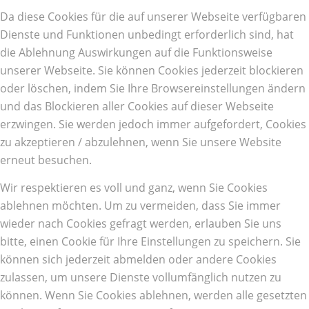
Da diese Cookies für die auf unserer Webseite verfügbaren
Dienste und Funktionen unbedingt erforderlich sind, hat
die Ablehnung Auswirkungen auf die Funktionsweise
unserer Webseite. Sie können Cookies jederzeit blockieren
oder löschen, indem Sie Ihre Browsereinstellungen ändern
und das Blockieren aller Cookies auf dieser Webseite
erzwingen. Sie werden jedoch immer aufgefordert, Cookies
zu akzeptieren / abzulehnen, wenn Sie unsere Website
erneut besuchen.
Wir respektieren es voll und ganz, wenn Sie Cookies
ablehnen möchten. Um zu vermeiden, dass Sie immer
wieder nach Cookies gefragt werden, erlauben Sie uns
bitte, einen Cookie für Ihre Einstellungen zu speichern. Sie
können sich jederzeit abmelden oder andere Cookies
zulassen, um unsere Dienste vollumfänglich nutzen zu
können. Wenn Sie Cookies ablehnen, werden alle gesetzten