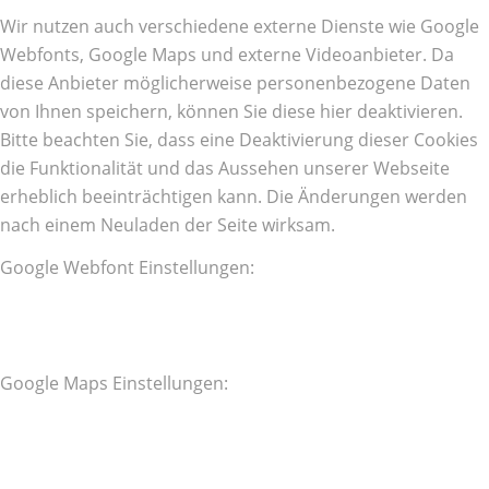
Wir nutzen auch verschiedene externe Dienste wie Google
Webfonts, Google Maps und externe Videoanbieter. Da
diese Anbieter möglicherweise personenbezogene Daten
von Ihnen speichern, können Sie diese hier deaktivieren.
Bitte beachten Sie, dass eine Deaktivierung dieser Cookies
die Funktionalität und das Aussehen unserer Webseite
erheblich beeinträchtigen kann. Die Änderungen werden
nach einem Neuladen der Seite wirksam.
Google Webfont Einstellungen:
Google Maps Einstellungen: