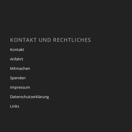
KONTAKT UND RECHTLICHES
Kontakt
Anfahrt
Mitmachen
Spenden
Impressum
Datenschutzerklärung
Links