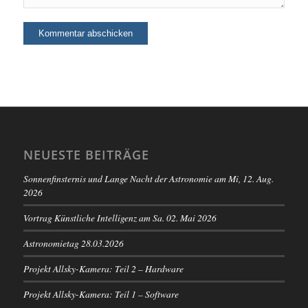
NEUESTE BEITRÄGE
Sonnenfinsternis und Lange Nacht der Astronomie am Mi, 12. Aug.
2026
Vortrag Künstliche Intelligenz am Sa. 02. Mai 2026
Astronomietag 28.03.2026
Projekt Allsky-Kamera: Teil 2 – Hardware
Projekt Allsky-Kamera: Teil 1 – Software