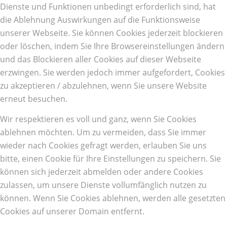
Dienste und Funktionen unbedingt erforderlich sind, hat
die Ablehnung Auswirkungen auf die Funktionsweise
unserer Webseite. Sie können Cookies jederzeit blockieren
oder löschen, indem Sie Ihre Browsereinstellungen ändern
und das Blockieren aller Cookies auf dieser Webseite
erzwingen. Sie werden jedoch immer aufgefordert, Cookies
zu akzeptieren / abzulehnen, wenn Sie unsere Website
erneut besuchen.
Wir respektieren es voll und ganz, wenn Sie Cookies
ablehnen möchten. Um zu vermeiden, dass Sie immer
wieder nach Cookies gefragt werden, erlauben Sie uns
bitte, einen Cookie für Ihre Einstellungen zu speichern. Sie
können sich jederzeit abmelden oder andere Cookies
zulassen, um unsere Dienste vollumfänglich nutzen zu
können. Wenn Sie Cookies ablehnen, werden alle gesetzten
Cookies auf unserer Domain entfernt.