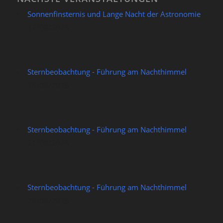
Sonnenfinsternis und Lange Nacht der Astronomie
12/08/2026
Sternbeobachtung - Führung am Nachthimmel
14/08/2026
Sternbeobachtung - Führung am Nachthimmel
21/08/2026
Sternbeobachtung - Führung am Nachthimmel
28/08/2026