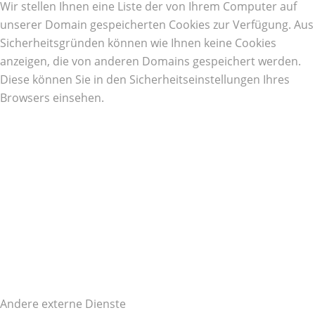
Wir stellen Ihnen eine Liste der von Ihrem Computer auf
unserer Domain gespeicherten Cookies zur Verfügung. Aus
Sicherheitsgründen können wie Ihnen keine Cookies
anzeigen, die von anderen Domains gespeichert werden.
Diese können Sie in den Sicherheitseinstellungen Ihres
Browsers einsehen.
Andere externe Dienste