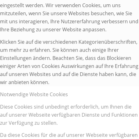
eingestellt werden. Wir verwenden Cookies, um uns
mitzuteilen, wenn Sie unsere Websites besuchen, wie Sie
mit uns interagieren, Ihre Nutzererfahrung verbessern und
Ihre Beziehung zu unserer Website anpassen.
Klicken Sie auf die verschiedenen Kategorienüberschriften,
um mehr zu erfahren. Sie können auch einige Ihrer
Einstellungen ändern. Beachten Sie, dass das Blockieren
einiger Arten von Cookies Auswirkungen auf Ihre Erfahrung
auf unseren Websites und auf die Dienste haben kann, die
wir anbieten können.
Notwendige Website Cookies
Diese Cookies sind unbedingt erforderlich, um Ihnen die
auf unserer Webseite verfügbaren Dienste und Funktionen
zur Verfügung zu stellen.
Da diese Cookies für die auf unserer Webseite verfügbaren