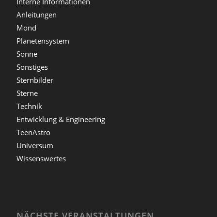
Interne Informationen
Anleitungen
Mond
Planetensystem
Sonne
Sonstiges
Sternbilder
Sterne
Technik
Entwicklung & Engineering
TeenAstro
Universum
Wissenswertes
NÄCHSTE VERANSTALTUNGEN