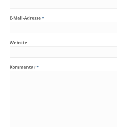
E-Mail-Adresse
*
Website
Kommentar
*