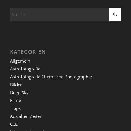
KATEGORIEN
Allgemein
Astrofotografie
Astrofotografie Chemische Photographie
Bilder
Deep Sky
Filme
Tipps
Aus alten Zeiten
CCD