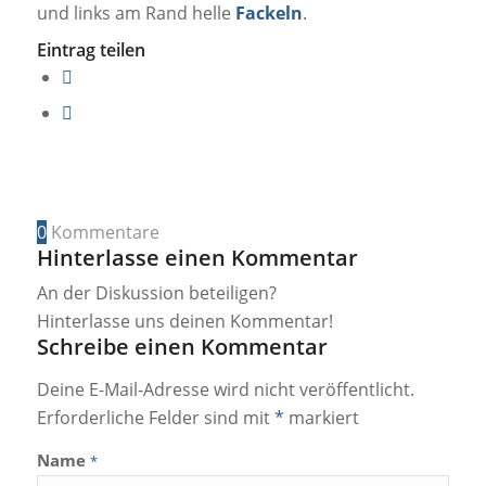
und links am Rand helle
Fackeln
.
Eintrag teilen
0
Kommentare
Hinterlasse einen Kommentar
An der Diskussion beteiligen?
Hinterlasse uns deinen Kommentar!
Schreibe einen Kommentar
Deine E-Mail-Adresse wird nicht veröffentlicht.
Erforderliche Felder sind mit
*
markiert
Name
*