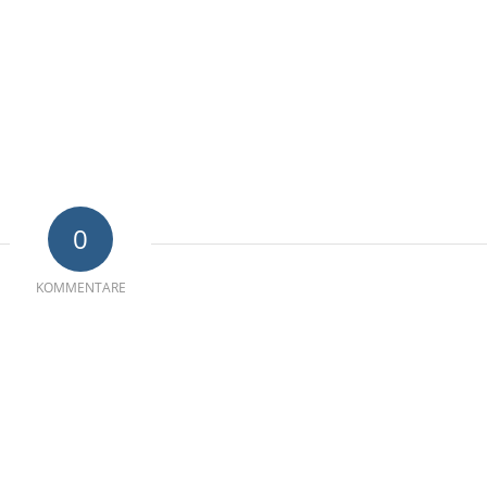
0
KOMMENTARE