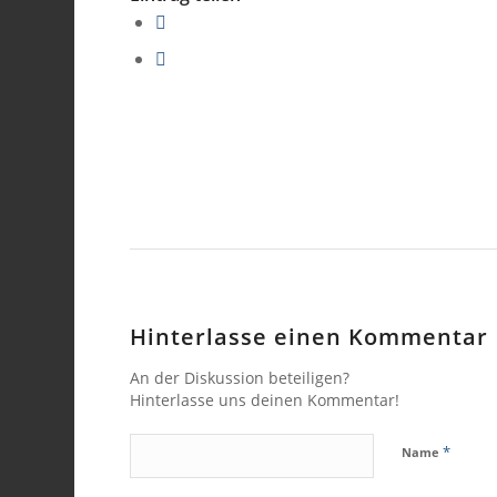
Hinterlasse einen Kommentar
An der Diskussion beteiligen?
Hinterlasse uns deinen Kommentar!
*
Name