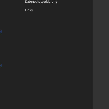
Datenschutzerklärung
Links
l
l