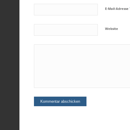
E-Mail-Adresse
Website