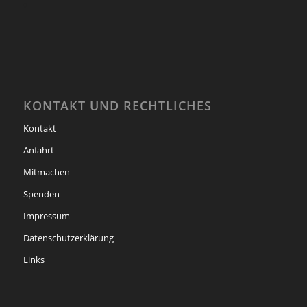
KONTAKT UND RECHTLICHES
Kontakt
Anfahrt
Mitmachen
Spenden
Impressum
Datenschutzerklärung
Links