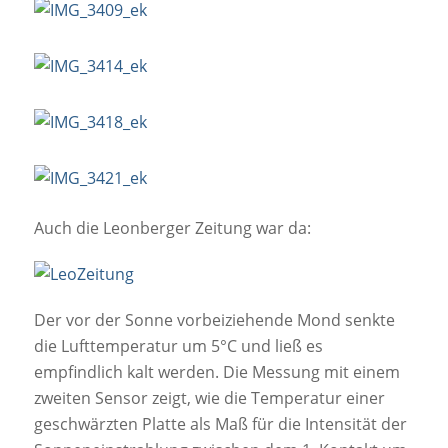
Auch die Leonberger Zeitung war da:
Der vor der Sonne vorbeiziehende Mond senkte
die Lufttemperatur um 5°C und ließ es
empfindlich kalt werden. Die Messung mit einem
zweiten Sensor zeigt, wie die Temperatur einer
geschwärzten Platte als Maß für die Intensität der