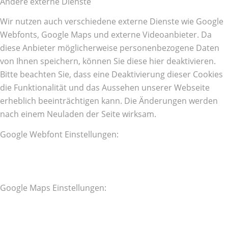
Andere externe Dienste
Wir nutzen auch verschiedene externe Dienste wie Google
Webfonts, Google Maps und externe Videoanbieter. Da
diese Anbieter möglicherweise personenbezogene Daten
von Ihnen speichern, können Sie diese hier deaktivieren.
Bitte beachten Sie, dass eine Deaktivierung dieser Cookies
die Funktionalität und das Aussehen unserer Webseite
erheblich beeinträchtigen kann. Die Änderungen werden
nach einem Neuladen der Seite wirksam.
Google Webfont Einstellungen:
Google Maps Einstellungen: