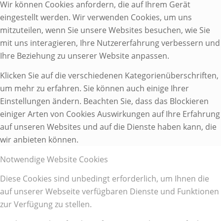
Wir können Cookies anfordern, die auf Ihrem Gerät
eingestellt werden. Wir verwenden Cookies, um uns
mitzuteilen, wenn Sie unsere Websites besuchen, wie Sie
mit uns interagieren, Ihre Nutzererfahrung verbessern und
Ihre Beziehung zu unserer Website anpassen.
Klicken Sie auf die verschiedenen Kategorienüberschriften,
um mehr zu erfahren. Sie können auch einige Ihrer
Einstellungen ändern. Beachten Sie, dass das Blockieren
einiger Arten von Cookies Auswirkungen auf Ihre Erfahrung
auf unseren Websites und auf die Dienste haben kann, die
wir anbieten können.
Notwendige Website Cookies
Diese Cookies sind unbedingt erforderlich, um Ihnen die
auf unserer Webseite verfügbaren Dienste und Funktionen
zur Verfügung zu stellen.