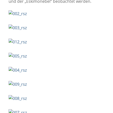
und der „Eskimonebel“ beobachtet werden.