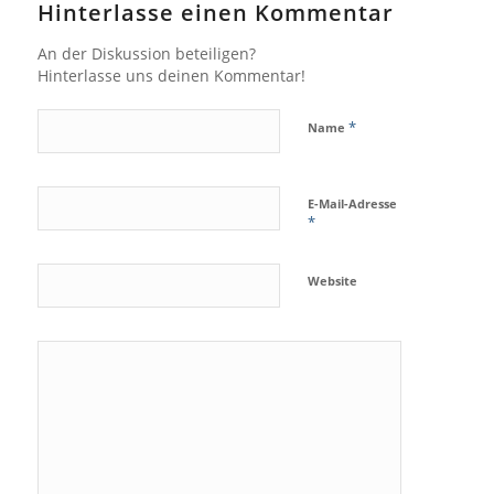
Hinterlasse einen Kommentar
An der Diskussion beteiligen?
Hinterlasse uns deinen Kommentar!
*
Name
E-Mail-Adresse
*
Website