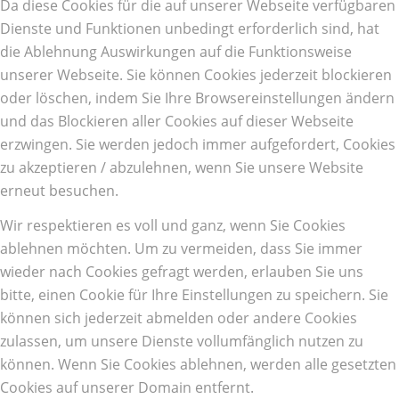
Da diese Cookies für die auf unserer Webseite verfügbaren
Dienste und Funktionen unbedingt erforderlich sind, hat
die Ablehnung Auswirkungen auf die Funktionsweise
unserer Webseite. Sie können Cookies jederzeit blockieren
oder löschen, indem Sie Ihre Browsereinstellungen ändern
und das Blockieren aller Cookies auf dieser Webseite
erzwingen. Sie werden jedoch immer aufgefordert, Cookies
zu akzeptieren / abzulehnen, wenn Sie unsere Website
erneut besuchen.
Wir respektieren es voll und ganz, wenn Sie Cookies
ablehnen möchten. Um zu vermeiden, dass Sie immer
wieder nach Cookies gefragt werden, erlauben Sie uns
bitte, einen Cookie für Ihre Einstellungen zu speichern. Sie
können sich jederzeit abmelden oder andere Cookies
zulassen, um unsere Dienste vollumfänglich nutzen zu
können. Wenn Sie Cookies ablehnen, werden alle gesetzten
Cookies auf unserer Domain entfernt.