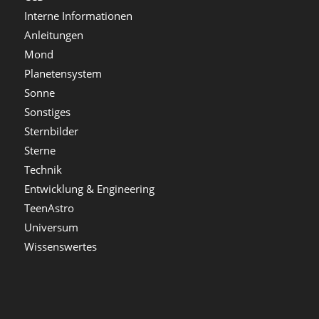
Interne Informationen
Anleitungen
Mond
Planetensystem
Sonne
Sonstiges
Sternbilder
Sterne
Technik
Entwicklung & Engineering
TeenAstro
Universum
Wissenswertes