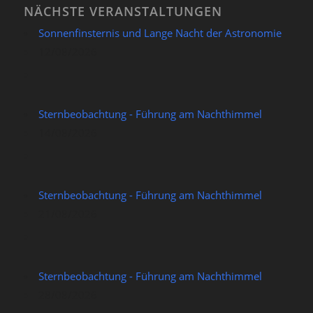
NÄCHSTE VERANSTALTUNGEN
Sonnenfinsternis und Lange Nacht der Astronomie
12/08/2026
Sternbeobachtung - Führung am Nachthimmel
14/08/2026
Sternbeobachtung - Führung am Nachthimmel
21/08/2026
Sternbeobachtung - Führung am Nachthimmel
28/08/2026