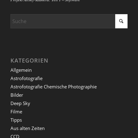
KATEGORIEN
Allgemein
Astrofotografie
Astrofotografie Chemische Photographie
Bilder
Deep Sky
Filme
Tipps
Aus alten Zeiten
CCD