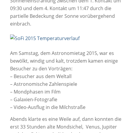
Sonneneinstrahlung zwischen dem 1. Kontakt um
09:30 und dem 4. Kontakt um 11:47 durch die
partielle Bedeckung der Sonne vorübergehend
einbrach.
Am Samstag, dem Astronomietag 2015, war es
bewölkt, windig und kalt, trotzdem kamen einige
Besucher zu den Vorträgen:
– Besucher aus dem Weltall
– Astronomische Zahlenspiele
– Mondphasen im Film
– Galaxien-Fotografie
– Video-Ausflug in die Milchstraße
Abends klarte es eine Weile auf, dann konnten die
erst 33 Stunden alte Mondsichel, Venus, Jupiter