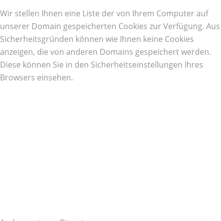
Wir stellen Ihnen eine Liste der von Ihrem Computer auf
unserer Domain gespeicherten Cookies zur Verfügung. Aus
Sicherheitsgründen können wie Ihnen keine Cookies
anzeigen, die von anderen Domains gespeichert werden.
Diese können Sie in den Sicherheitseinstellungen Ihres
Browsers einsehen.