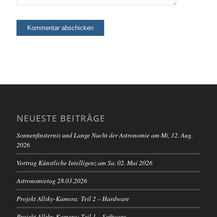
NEUESTE BEITRÄGE
Sonnenfinsternis und Lange Nacht der Astronomie am Mi, 12. Aug.
2026
Vortrag Künstliche Intelligenz am Sa. 02. Mai 2026
Astronomietag 28.03.2026
Projekt Allsky-Kamera: Teil 2 – Hardware
Projekt Allsky-Kamera: Teil 1 – Software