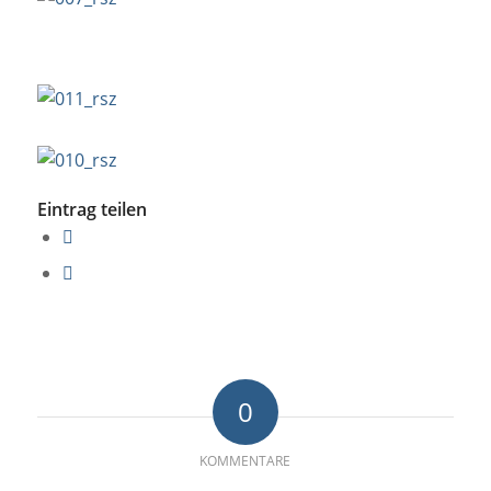
Eintrag teilen
0
KOMMENTARE