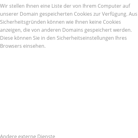
Wir stellen Ihnen eine Liste der von Ihrem Computer auf
unserer Domain gespeicherten Cookies zur Verfügung. Aus
Sicherheitsgründen können wie Ihnen keine Cookies
anzeigen, die von anderen Domains gespeichert werden.
Diese können Sie in den Sicherheitseinstellungen Ihres
Browsers einsehen.
Andere externe Dienste