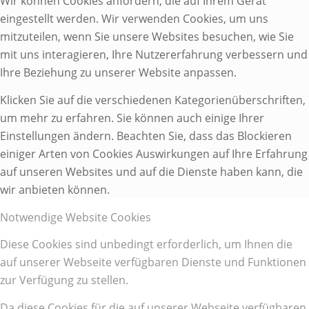
Wir können Cookies anfordern, die auf Ihrem Gerät
eingestellt werden. Wir verwenden Cookies, um uns
mitzuteilen, wenn Sie unsere Websites besuchen, wie Sie
mit uns interagieren, Ihre Nutzererfahrung verbessern und
Ihre Beziehung zu unserer Website anpassen.
Klicken Sie auf die verschiedenen Kategorienüberschriften,
um mehr zu erfahren. Sie können auch einige Ihrer
Einstellungen ändern. Beachten Sie, dass das Blockieren
einiger Arten von Cookies Auswirkungen auf Ihre Erfahrung
auf unseren Websites und auf die Dienste haben kann, die
wir anbieten können.
Notwendige Website Cookies
Diese Cookies sind unbedingt erforderlich, um Ihnen die
auf unserer Webseite verfügbaren Dienste und Funktionen
zur Verfügung zu stellen.
Da diese Cookies für die auf unserer Webseite verfügbaren