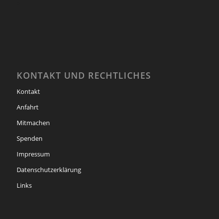
KONTAKT UND RECHTLICHES
Kontakt
Anfahrt
Mitmachen
Spenden
Impressum
Datenschutzerklärung
Links