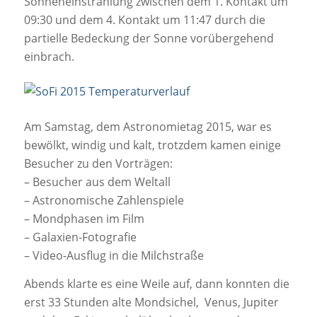
Sonneneinstrahlung zwischen dem 1. Kontakt um
09:30 und dem 4. Kontakt um 11:47 durch die
partielle Bedeckung der Sonne vorübergehend
einbrach.
Am Samstag, dem Astronomietag 2015, war es
bewölkt, windig und kalt, trotzdem kamen einige
Besucher zu den Vorträgen:
– Besucher aus dem Weltall
– Astronomische Zahlenspiele
– Mondphasen im Film
– Galaxien-Fotografie
– Video-Ausflug in die Milchstraße
Abends klarte es eine Weile auf, dann konnten die
erst 33 Stunden alte Mondsichel, Venus, Jupiter