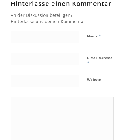
Hinterlasse einen Kommentar
An der Diskussion beteiligen?
Hinterlasse uns deinen Kommentar!
*
Name
E-Mail-Adresse
*
Website