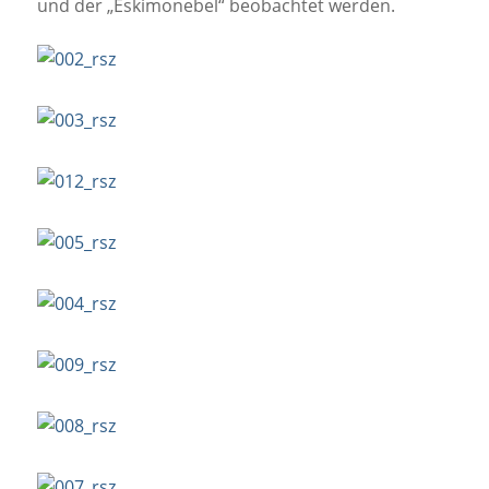
und der „Eskimonebel“ beobachtet werden.