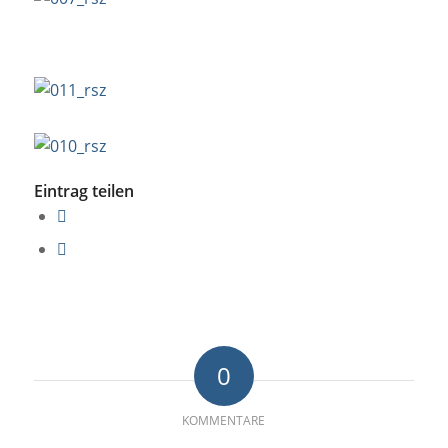
Eintrag teilen
0
KOMMENTARE