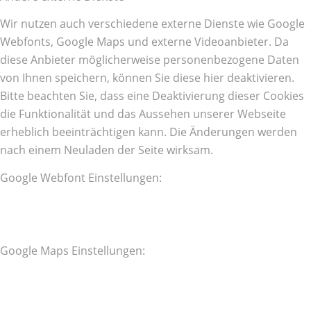
Wir nutzen auch verschiedene externe Dienste wie Google
Webfonts, Google Maps und externe Videoanbieter. Da
diese Anbieter möglicherweise personenbezogene Daten
von Ihnen speichern, können Sie diese hier deaktivieren.
Bitte beachten Sie, dass eine Deaktivierung dieser Cookies
die Funktionalität und das Aussehen unserer Webseite
erheblich beeinträchtigen kann. Die Änderungen werden
nach einem Neuladen der Seite wirksam.
Google Webfont Einstellungen:
Google Maps Einstellungen: