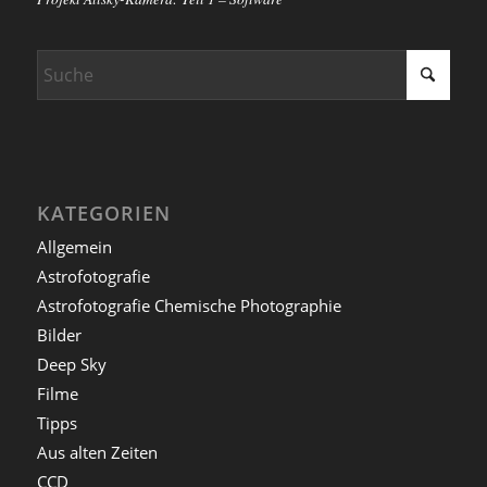
KATEGORIEN
Allgemein
Astrofotografie
Astrofotografie Chemische Photographie
Bilder
Deep Sky
Filme
Tipps
Aus alten Zeiten
CCD