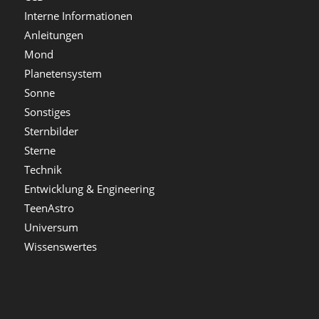
Interne Informationen
Anleitungen
Mond
Planetensystem
Sonne
Sonstiges
Sternbilder
Sterne
Technik
Entwicklung & Engineering
TeenAstro
Universum
Wissenswertes