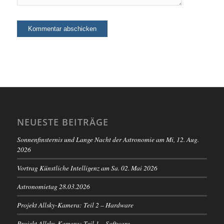
NEUESTE BEITRÄGE
Sonnenfinsternis und Lange Nacht der Astronomie am Mi, 12. Aug.
2026
Vortrag Künstliche Intelligenz am Sa. 02. Mai 2026
Astronomietag 28.03.2026
Projekt Allsky-Kamera: Teil 2 – Hardware
Projekt Allsky-Kamera: Teil 1 – Software