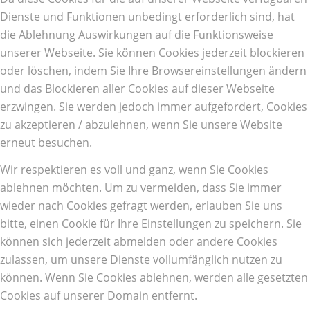
Dienste und Funktionen unbedingt erforderlich sind, hat
die Ablehnung Auswirkungen auf die Funktionsweise
unserer Webseite. Sie können Cookies jederzeit blockieren
oder löschen, indem Sie Ihre Browsereinstellungen ändern
und das Blockieren aller Cookies auf dieser Webseite
erzwingen. Sie werden jedoch immer aufgefordert, Cookies
zu akzeptieren / abzulehnen, wenn Sie unsere Website
erneut besuchen.
Wir respektieren es voll und ganz, wenn Sie Cookies
ablehnen möchten. Um zu vermeiden, dass Sie immer
wieder nach Cookies gefragt werden, erlauben Sie uns
bitte, einen Cookie für Ihre Einstellungen zu speichern. Sie
können sich jederzeit abmelden oder andere Cookies
zulassen, um unsere Dienste vollumfänglich nutzen zu
können. Wenn Sie Cookies ablehnen, werden alle gesetzten
Cookies auf unserer Domain entfernt.