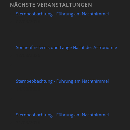
NÄCHSTE VERANSTALTUNGEN
Sternbeobachtung - Führung am Nachthimmel
07/08/2026
Sonnenfinsternis und Lange Nacht der Astronomie
12/08/2026
Sternbeobachtung - Führung am Nachthimmel
14/08/2026
Sternbeobachtung - Führung am Nachthimmel
21/08/2026