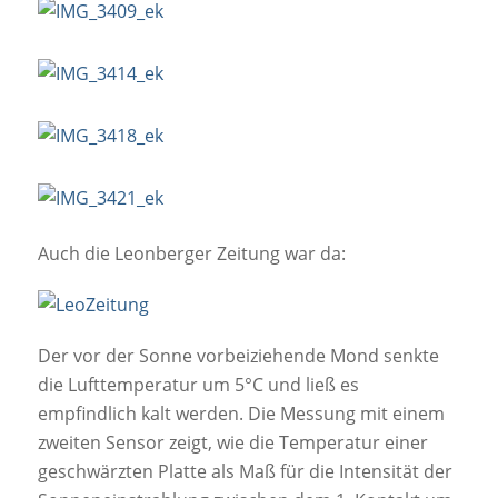
Auch die Leonberger Zeitung war da:
Der vor der Sonne vorbeiziehende Mond senkte
die Lufttemperatur um 5°C und ließ es
empfindlich kalt werden. Die Messung mit einem
zweiten Sensor zeigt, wie die Temperatur einer
geschwärzten Platte als Maß für die Intensität der