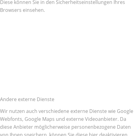
Diese können Sie in den Sicherheitseinstellungen Ihres
Browsers einsehen.
Andere externe Dienste
Wir nutzen auch verschiedene externe Dienste wie Google
Webfonts, Google Maps und externe Videoanbieter. Da
diese Anbieter möglicherweise personenbezogene Daten
von Ihnen speichern, können Sie diese hier deaktivieren.