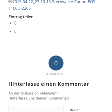
Eintrag teilen
0
KOMMENTARE
Hinterlasse einen Kommentar
An der Diskussion beteiligen?
Hinterlasse uns deinen Kommentar!
*
Name