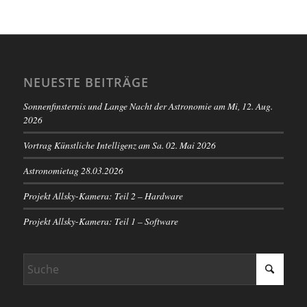
NEUESTE BEITRÄGE
Sonnenfinsternis und Lange Nacht der Astronomie am Mi, 12. Aug.
2026
Vortrag Künstliche Intelligenz am Sa. 02. Mai 2026
Astronomietag 28.03.2026
Projekt Allsky-Kamera: Teil 2 – Hardware
Projekt Allsky-Kamera: Teil 1 – Software