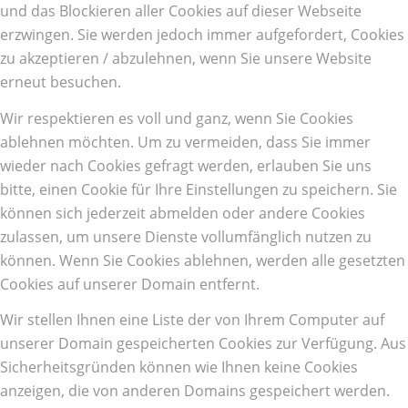
und das Blockieren aller Cookies auf dieser Webseite
erzwingen. Sie werden jedoch immer aufgefordert, Cookies
zu akzeptieren / abzulehnen, wenn Sie unsere Website
erneut besuchen.
Wir respektieren es voll und ganz, wenn Sie Cookies
ablehnen möchten. Um zu vermeiden, dass Sie immer
wieder nach Cookies gefragt werden, erlauben Sie uns
bitte, einen Cookie für Ihre Einstellungen zu speichern. Sie
können sich jederzeit abmelden oder andere Cookies
zulassen, um unsere Dienste vollumfänglich nutzen zu
können. Wenn Sie Cookies ablehnen, werden alle gesetzten
Cookies auf unserer Domain entfernt.
Wir stellen Ihnen eine Liste der von Ihrem Computer auf
unserer Domain gespeicherten Cookies zur Verfügung. Aus
Sicherheitsgründen können wie Ihnen keine Cookies
anzeigen, die von anderen Domains gespeichert werden.