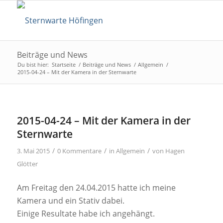
Beiträge und News
Du bist hier:
Startseite
/
Beiträge und News
/
Allgemein
/
2015-04-24 – Mit der Kamera in der Sternwarte
2015-04-24 – Mit der Kamera in der
Sternwarte
/
/
/
3. Mai 2015
0 Kommentare
in
Allgemein
von
Hagen
Glötter
Am Freitag den 24.04.2015 hatte ich meine
Kamera und ein Stativ dabei.
Einige Resultate habe ich angehängt.