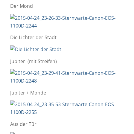
Der Mond
Die Lichter der Stadt
Jupiter (mit Streifen)
Jupiter + Monde
Aus der Tür