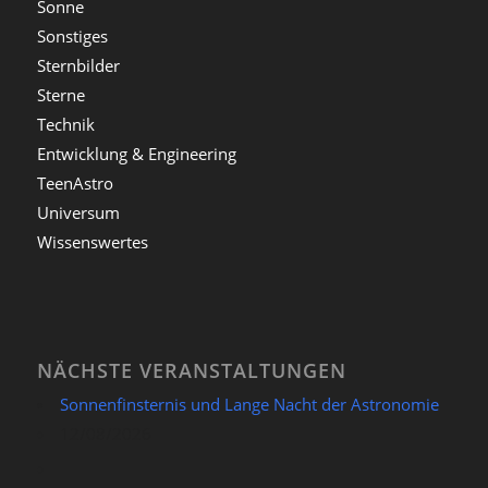
Sonne
Sonstiges
Sternbilder
Sterne
Technik
Entwicklung & Engineering
TeenAstro
Universum
Wissenswertes
NÄCHSTE VERANSTALTUNGEN
Sonnenfinsternis und Lange Nacht der Astronomie
12/08/2026