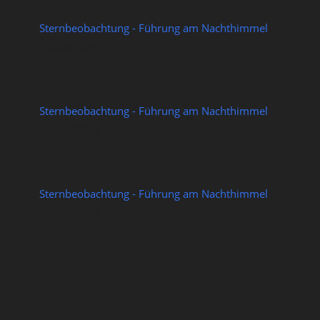
Sternbeobachtung - Führung am Nachthimmel
14/08/2026
Sternbeobachtung - Führung am Nachthimmel
21/08/2026
Sternbeobachtung - Führung am Nachthimmel
28/08/2026