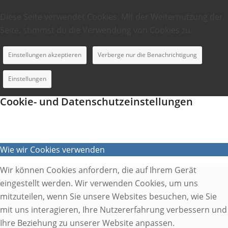
Diese Seite verwendet Cookies. Mit der Weiternutzung der
Seite, stimmst du die Verwendung von Cookies zu.
Einstellungen akzeptieren
Verberge nur die Benachrichtigung
Einstellungen
Cookie- und Datenschutzeinstellungen
Wie wir Cookies verwenden
Wir können Cookies anfordern, die auf Ihrem Gerät
eingestellt werden. Wir verwenden Cookies, um uns
mitzuteilen, wenn Sie unsere Websites besuchen, wie Sie
mit uns interagieren, Ihre Nutzererfahrung verbessern und
Ihre Beziehung zu unserer Website anpassen.