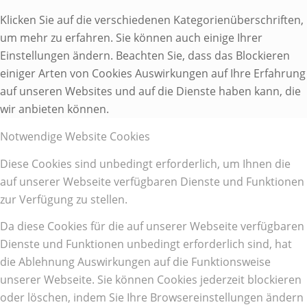
Klicken Sie auf die verschiedenen Kategorienüberschriften,
um mehr zu erfahren. Sie können auch einige Ihrer
Einstellungen ändern. Beachten Sie, dass das Blockieren
einiger Arten von Cookies Auswirkungen auf Ihre Erfahrung
auf unseren Websites und auf die Dienste haben kann, die
wir anbieten können.
Notwendige Website Cookies
Diese Cookies sind unbedingt erforderlich, um Ihnen die
auf unserer Webseite verfügbaren Dienste und Funktionen
zur Verfügung zu stellen.
Da diese Cookies für die auf unserer Webseite verfügbaren
Dienste und Funktionen unbedingt erforderlich sind, hat
die Ablehnung Auswirkungen auf die Funktionsweise
unserer Webseite. Sie können Cookies jederzeit blockieren
oder löschen, indem Sie Ihre Browsereinstellungen ändern