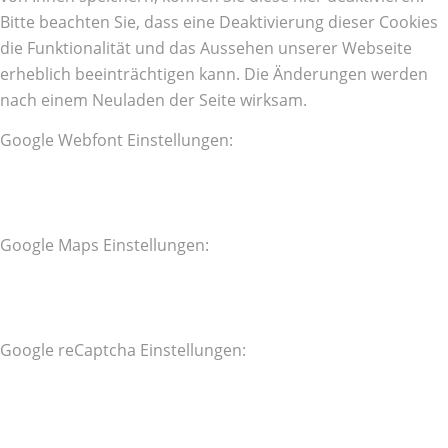
Bitte beachten Sie, dass eine Deaktivierung dieser Cookies
die Funktionalität und das Aussehen unserer Webseite
erheblich beeinträchtigen kann. Die Änderungen werden
nach einem Neuladen der Seite wirksam.
Google Webfont Einstellungen:
Google Maps Einstellungen:
Google reCaptcha Einstellungen: