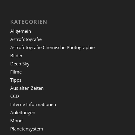
KATEGORIEN
Allgemein
Astrofotografie
Astrofotografie Chemische Photographie
Bilder
Deep Sky
Filme
Tipps
Aus alten Zeiten
CCD
Interne Informationen
Anleitungen
Mond
Planetensystem