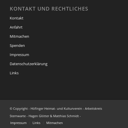
KONTAKT UND RECHTLICHES
Kontakt
Anfahrt
Mitmachen
Spenden
Impressum
Datenschutzerklärung
Links
© Copyright - Höfinger Heimat- und Kulturverein - Arbeitskreis
Sternwarte - Hagen Glötter & Matthias Schmidt -
Impressum
Links
Mitmachen