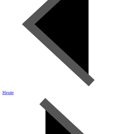
Heute