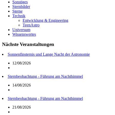
Sonstiges
Sternbilder
Sterne
Technik
Entwicklung & Engineering
TeenAstro
Universum
Wissenswertes
Nächste Veranstaltungen
Sonnenfinsternis und Lange Nacht der Astronomie
12/08/2026
Sternbeobachtung - Führung am Nachthimmel
14/08/2026
Sternbeobachtung - Führung am Nachthimmel
21/08/2026