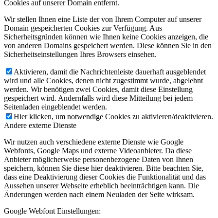
Cookies auf unserer Domain entfernt.
Wir stellen Ihnen eine Liste der von Ihrem Computer auf unserer
Domain gespeicherten Cookies zur Verfügung. Aus
Sicherheitsgründen können wie Ihnen keine Cookies anzeigen, die
von anderen Domains gespeichert werden. Diese können Sie in den
Sicherheitseinstellungen Ihres Browsers einsehen.
Aktivieren, damit die Nachrichtenleiste dauerhaft ausgeblendet
wird und alle Cookies, denen nicht zugestimmt wurde, abgelehnt
werden. Wir benötigen zwei Cookies, damit diese Einstellung
gespeichert wird. Andernfalls wird diese Mitteilung bei jedem
Seitenladen eingeblendet werden.
Hier klicken, um notwendige Cookies zu aktivieren/deaktivieren.
Andere externe Dienste
Wir nutzen auch verschiedene externe Dienste wie Google
Webfonts, Google Maps und externe Videoanbieter. Da diese
Anbieter möglicherweise personenbezogene Daten von Ihnen
speichern, können Sie diese hier deaktivieren. Bitte beachten Sie,
dass eine Deaktivierung dieser Cookies die Funktionalität und das
Aussehen unserer Webseite erheblich beeinträchtigen kann. Die
Änderungen werden nach einem Neuladen der Seite wirksam.
Google Webfont Einstellungen: