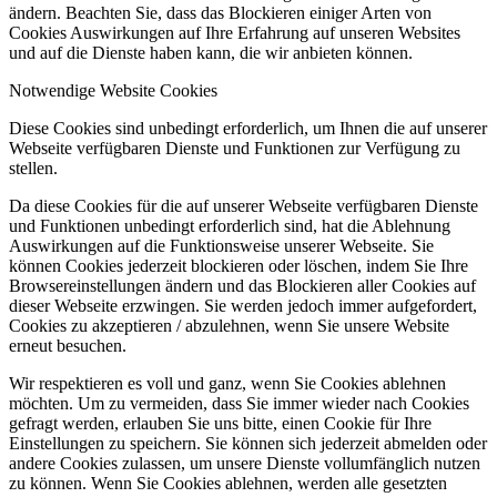
ändern. Beachten Sie, dass das Blockieren einiger Arten von
Cookies Auswirkungen auf Ihre Erfahrung auf unseren Websites
und auf die Dienste haben kann, die wir anbieten können.
Notwendige Website Cookies
Diese Cookies sind unbedingt erforderlich, um Ihnen die auf unserer
Webseite verfügbaren Dienste und Funktionen zur Verfügung zu
stellen.
Da diese Cookies für die auf unserer Webseite verfügbaren Dienste
und Funktionen unbedingt erforderlich sind, hat die Ablehnung
Auswirkungen auf die Funktionsweise unserer Webseite. Sie
können Cookies jederzeit blockieren oder löschen, indem Sie Ihre
Browsereinstellungen ändern und das Blockieren aller Cookies auf
dieser Webseite erzwingen. Sie werden jedoch immer aufgefordert,
Cookies zu akzeptieren / abzulehnen, wenn Sie unsere Website
erneut besuchen.
Wir respektieren es voll und ganz, wenn Sie Cookies ablehnen
möchten. Um zu vermeiden, dass Sie immer wieder nach Cookies
gefragt werden, erlauben Sie uns bitte, einen Cookie für Ihre
Einstellungen zu speichern. Sie können sich jederzeit abmelden oder
andere Cookies zulassen, um unsere Dienste vollumfänglich nutzen
zu können. Wenn Sie Cookies ablehnen, werden alle gesetzten