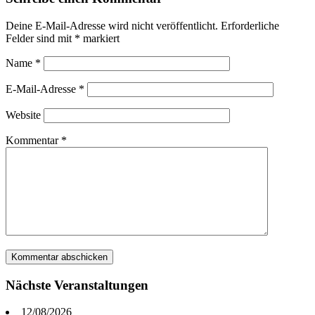
Deine E-Mail-Adresse wird nicht veröffentlicht.
Erforderliche
Felder sind mit
*
markiert
Name
*
E-Mail-Adresse
*
Website
Kommentar
*
Nächste Veranstaltungen
12/08/2026