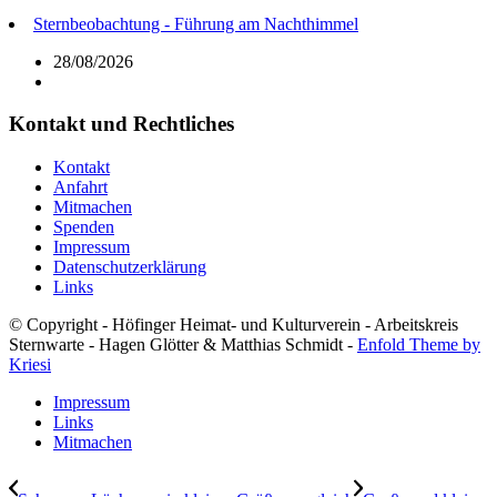
Sternbeobachtung - Führung am Nachthimmel
28/08/2026
Kontakt und Rechtliches
Kontakt
Anfahrt
Mitmachen
Spenden
Impressum
Datenschutzerklärung
Links
© Copyright - Höfinger Heimat- und Kulturverein - Arbeitskreis
Sternwarte - Hagen Glötter & Matthias Schmidt -
Enfold Theme by
Kriesi
Impressum
Links
Mitmachen