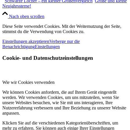
Schwarze Löcher – ein kleiner Größenvergleich
Große und kleine
Neujahrssterne!
Nach oben scrollen
Diese Seite verwendet Cookies. Mit der Weiternutzung der Seite,
stimmst du die Verwendung von Cookies zu.
Einstellungen akzeptieren
Verberge nur die
Benachrichtigung
Einstellungen
Cookie- und Datenschutzeinstellungen
Wie wir Cookies verwenden
Wir können Cookies anfordern, die auf Ihrem Gerät eingestellt
werden. Wir verwenden Cookies, um uns mitzuteilen, wenn Sie
unsere Websites besuchen, wie Sie mit uns interagieren, Ihre
Nutzererfahrung verbessern und Ihre Beziehung zu unserer Website
anpassen.
Klicken Sie auf die verschiedenen Kategorienüberschriften, um
mehr zu erfahren. Sie können auch einige Ihrer Einstellungen