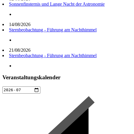
Sonnenfinsternis und Lange Nacht der Astronomie
14/08/2026
Sternbeobachtung - Führung am Nachthimmel
21/08/2026
Sternbeobachtung - Führung am Nachthimmel
Veranstaltungskalender