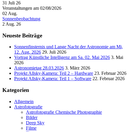
31 Juli 26
Veranstaltungen am 02/08/2026
02
Aug.
Sonnenbeobachtung
2 Aug. 26
Neueste Beiträge
Sonnenfinsternis und Lange Nacht der Astronomie am Mi,
12. Aug. 2026
29. Juli 2026
Vortrag Künstliche Intelligenz am Sa. 02. Mai 2026
3. Mai
2026
Astronomietag 28.03.2026
3. März 2026
Projekt Allsky-Kamera: Teil 2 – Hardware
23. Februar 2026
Projekt Allsky-Kamera: Teil 1 – Software
22. Februar 2026
Kategorien
Allgemein
Astrofotografie
Astrofotografie Chemische Photographie
Bilder
Deep Sky
Filme