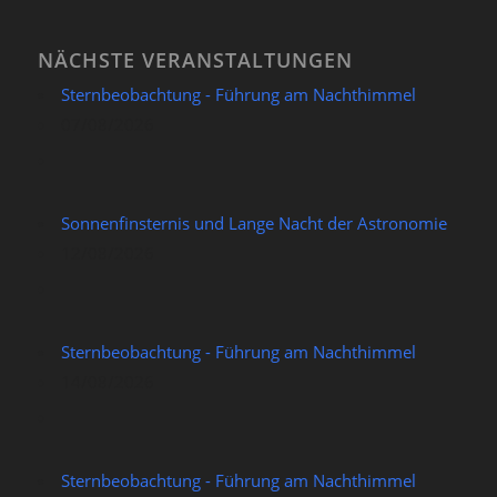
NÄCHSTE VERANSTALTUNGEN
Sternbeobachtung - Führung am Nachthimmel
07/08/2026
Sonnenfinsternis und Lange Nacht der Astronomie
12/08/2026
Sternbeobachtung - Führung am Nachthimmel
14/08/2026
Sternbeobachtung - Führung am Nachthimmel