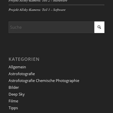
Projekt Allsky-Kamera: Teil 2 – Hardware
Projekt Allsky-Kamera: Teil 1 – Software
KATEGORIEN
Allgemein
Astrofotografie
Astrofotografie Chemische Photographie
Bilder
Deep Sky
Filme
Tipps