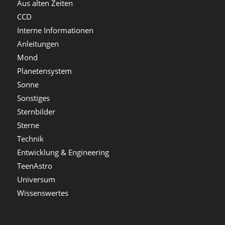
Aus alten Zeiten
CCD
Interne Informationen
Anleitungen
Mond
Planetensystem
Sonne
Sonstiges
Sternbilder
Sterne
Technik
Entwicklung & Engineering
TeenAstro
Universum
Wissenswertes