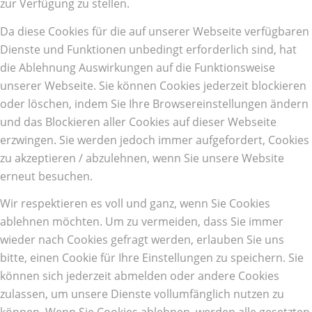
zur Verfügung zu stellen.
Da diese Cookies für die auf unserer Webseite verfügbaren
Dienste und Funktionen unbedingt erforderlich sind, hat
die Ablehnung Auswirkungen auf die Funktionsweise
unserer Webseite. Sie können Cookies jederzeit blockieren
oder löschen, indem Sie Ihre Browsereinstellungen ändern
und das Blockieren aller Cookies auf dieser Webseite
erzwingen. Sie werden jedoch immer aufgefordert, Cookies
zu akzeptieren / abzulehnen, wenn Sie unsere Website
erneut besuchen.
Wir respektieren es voll und ganz, wenn Sie Cookies
ablehnen möchten. Um zu vermeiden, dass Sie immer
wieder nach Cookies gefragt werden, erlauben Sie uns
bitte, einen Cookie für Ihre Einstellungen zu speichern. Sie
können sich jederzeit abmelden oder andere Cookies
zulassen, um unsere Dienste vollumfänglich nutzen zu