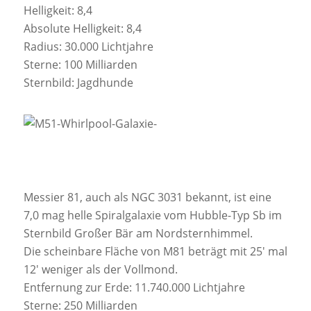
Helligkeit: 8,4
Absolute Helligkeit: 8,4
Radius: 30.000 Lichtjahre
Sterne: 100 Milliarden
Sternbild: Jagdhunde
Messier 81, auch als NGC 3031 bekannt, ist eine
7,0 mag helle Spiralgalaxie vom Hubble-Typ Sb im
Sternbild Großer Bär am Nordsternhimmel.
Die scheinbare Fläche von M81 beträgt mit 25′ mal
12′ weniger als der Vollmond.
Entfernung zur Erde: 11.740.000 Lichtjahre
Sterne: 250 Milliarden