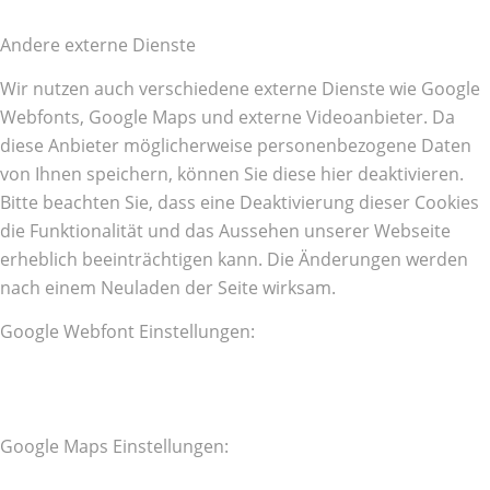
Andere externe Dienste
Wir nutzen auch verschiedene externe Dienste wie Google
Webfonts, Google Maps und externe Videoanbieter. Da
diese Anbieter möglicherweise personenbezogene Daten
von Ihnen speichern, können Sie diese hier deaktivieren.
Bitte beachten Sie, dass eine Deaktivierung dieser Cookies
die Funktionalität und das Aussehen unserer Webseite
erheblich beeinträchtigen kann. Die Änderungen werden
nach einem Neuladen der Seite wirksam.
Google Webfont Einstellungen:
Google Maps Einstellungen: