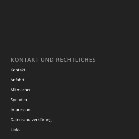
21/08/2026
KONTAKT UND RECHTLICHES
Kontakt
Anfahrt
Mitmachen
Spenden
Impressum
Datenschutzerklärung
Links