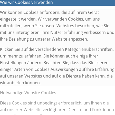
Wie wir Cookies verwenden
Wir können Cookies anfordern, die auf Ihrem Gerät
eingestellt werden. Wir verwenden Cookies, um uns
mitzuteilen, wenn Sie unsere Websites besuchen, wie Sie
mit uns interagieren, Ihre Nutzererfahrung verbessern und
Ihre Beziehung zu unserer Website anpassen.
Klicken Sie auf die verschiedenen Kategorienüberschriften,
um mehr zu erfahren. Sie können auch einige Ihrer
Einstellungen ändern. Beachten Sie, dass das Blockieren
einiger Arten von Cookies Auswirkungen auf Ihre Erfahrung
auf unseren Websites und auf die Dienste haben kann, die
wir anbieten können.
Notwendige Website Cookies
Diese Cookies sind unbedingt erforderlich, um Ihnen die
auf unserer Webseite verfügbaren Dienste und Funktionen