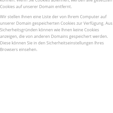
können. Wenn Sie Cookies ablehnen, werden alle gesetzten
Cookies auf unserer Domain entfernt.
Wir stellen Ihnen eine Liste der von Ihrem Computer auf
unserer Domain gespeicherten Cookies zur Verfügung. Aus
Sicherheitsgründen können wie Ihnen keine Cookies
anzeigen, die von anderen Domains gespeichert werden.
Diese können Sie in den Sicherheitseinstellungen Ihres
Browsers einsehen.