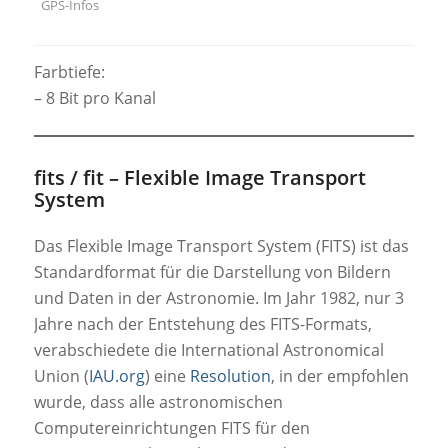
GPS-Infos
Farbtiefe:
– 8 Bit pro Kanal
fits / fit –
Flexible Image Transport
System
Das Flexible Image Transport System (FITS) ist das
Standardformat für die Darstellung von Bildern
und Daten in der Astronomie. Im Jahr 1982, nur 3
Jahre nach der Entstehung des FITS-Formats,
verabschiedete die International Astronomical
Union (
IAU.org
) eine
Resolution
, in der empfohlen
wurde, dass alle astronomischen
Computereinrichtungen FITS für den