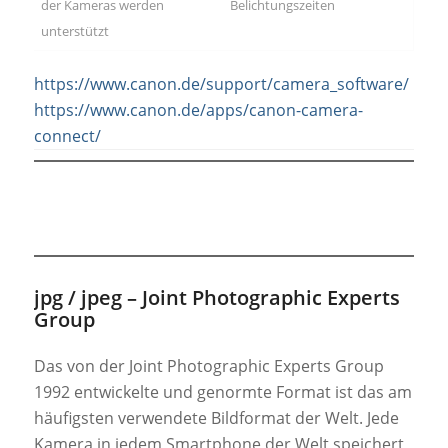
der Kameras werden
Belichtungszeiten
unterstützt
https://www.canon.de/support/camera_software/
https://www.canon.de/apps/canon-camera-
connect/
jpg / jpeg –
Joint Photographic Experts
Group
Das von der Joint Photographic Experts Group
1992 entwickelte und genormte Format ist das am
häufigsten verwendete Bildformat der Welt. Jede
Kamera in jedem Smartphone der Welt speichert