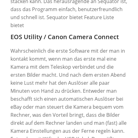
stacken kann. Das herausragende an Sequator ist,
dass das Programm einfach, benutzerfreundlich
und schnell ist. Sequator bietet Feature Liste
bietet
EOS Utility / Canon Camera Connect
Wahrscheinlich die erste Software mit der man in
kontakt kommt, wenn man das erste mal eine
Kamera mit dem Teleskop verbindet und die
ersten Bilder macht. Und nach dem ersten Abend
keine Lust mehr hat den Auslöser alle paar
Minuten von Hand zu drücken. Entweder man
beschafft sich einen automatischen Auslöser bei
eBay oder man steuert die Kamera bequem vom
Rechner, was den Vorteil bringt, dass die Bilder
direkt auf dem Rechner landen und man (fast) alle
Kamera Einstellungen aus der Ferne regeln kann.