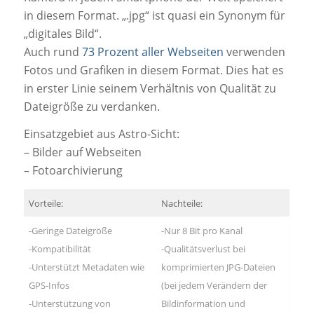
in diesem Format. „.jpg“ ist quasi ein Synonym für
„digitales Bild“.
Auch rund
73 Prozent aller Webseiten
verwenden
Fotos und Grafiken in diesem Format. Dies hat es
in erster Linie seinem Verhältnis von Qualität zu
Dateigröße zu verdanken.
Einsatzgebiet aus Astro-Sicht:
– Bilder auf Webseiten
– Fotoarchivierung
Vorteile:
Nachteile:
-Geringe Dateigröße
-Nur 8 Bit pro Kanal
-Kompatibilität
-Qualitätsverlust bei
-Unterstützt Metadaten wie
komprimierten JPG-Dateien
GPS-Infos
(bei jedem Verändern der
-Unterstützung von
Bildinformation und