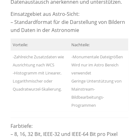
Datenaustausch anerkennen und unterstützen.
Einsatzgebiet aus Astro-Sicht:
– Standardformat für die Darstellung von Bildern
und Daten in der Astronomie
Vorteile:
Nachteile:
-Zahlreiche Zusatzdaten wie
-Monumentale Dateigrößen
Ausrichtung nach WCS
Wird nur im Astro Bereich
-Histogramm mit Linearer,
verwendet
Logarithmischer oder
Geringe Unterstützung von
Quadratwurzel-Skalierung.
Mainstream-
Bildbearbeitungs-
Programmen
Farbtiefe:
– 8, 16, 32 Bit, IEEE-32 und IEEE-64 Bit pro Pixel