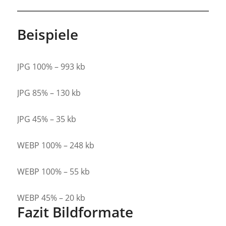
Beispiele
JPG 100% – 993 kb
JPG 85% – 130 kb
JPG 45% – 35 kb
WEBP 100% – 248 kb
WEBP 100% – 55 kb
WEBP 45% – 20 kb
Fazit Bildformate