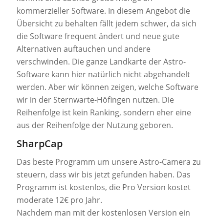
kommerzieller Software. In diesem Angebot die
Übersicht zu behalten fällt jedem schwer, da sich
die Software frequent ändert und neue gute
Alternativen auftauchen und andere
verschwinden. Die ganze Landkarte der Astro-
Software kann hier natürlich nicht abgehandelt
werden. Aber wir können zeigen, welche Software
wir in der Sternwarte-Höfingen nutzen. Die
Reihenfolge ist kein Ranking, sondern eher eine
aus der Reihenfolge der Nutzung geboren.
SharpCap
Das beste Programm um unsere Astro-Camera zu
steuern, dass wir bis jetzt gefunden haben. Das
Programm ist kostenlos, die Pro Version kostet
moderate 12€ pro Jahr.
Nachdem man mit der kostenlosen Version ein