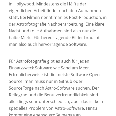
in Hollywood. Mindestens die Hälfte der
eigentlichen Arbeit findet nach den Aufnahmen
statt. Bei Filmen nennt man es Post-Production, in
der Astrofotografie Nachberarbeitung. Eine klare
Nacht und tolle Aufnahmen sind also nur die
halbe Miete. Für hervorragende Bilder braucht
man also auch hervorragende Software.
Für Astrofotografie gibt es auch für jeden
Einsatzzweck Software wie Sand am Meer.
Erfreulicherweise ist die meiste Software Open
Source, man muss nur in Github oder
SourceForge nach Astro-Software suchen. Der
Reifegrad und die Benutzerfreundlichkeit sind
allerdings sehr unterschiedlich, aber das ist kein
spezielles Problem von Astro-Software. Hinzu
kommt eine ebenso große menge an