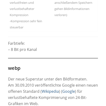
verlustfreien und
anschließendem Speichern
verlustbehafteter
gehen Bildinformationen
Kompression
verloren)
-Kompression sehr fein
steuerbar
Farbtiefe:
– 8 Bit pro Kanal
webp
Der neue Superstar unter den Bildformaten.
Am 30.09.2010 veröffentlichte Google einen neuen
offenen Standard (
Wikipedia
) (
Google
) für
verlustbehaftete Komprimierung von 24-Bit-
Grafiken im Web.