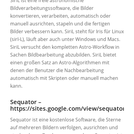
SiriL ist eine freie astronomische
Bildverarbeitungssoftware, die Bilder
konvertieren, verarbeiten, automatisch oder
manuell ausrichten, stapeln und die fertigen
Bilder verbessern kann. SiriL steht für Iris für Linux
(sirI-L), läuft aber auch unter Windows und Macs.
SiriL versucht den kompletten Astro-Workflow in
Sachen Bildbearbeitung abzubilden. SiriL bietet
einen großen Satz an Astro-Algorithmen mit
denen der Benutzer die Nachbearbeitung
automatisch mit Skripten oder manuell machen
kann.
Sequator –
https://sites.google.com/view/sequator/
Sequator ist eine kostenlose Software, die Sterne
auf mehreren Bildern verfolgen, ausrichten und