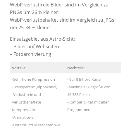
WebP-verlustfreie Bilder sind im Vergleich zu
PNGs um 26 % kleiner.
WebP-verlustbehaftet sind im Vergleich zu JPGs
um 25-34 % kleiner.
Einsatzgebiet aus Astro-Sicht:
– Bilder auf Webseiten
– Fotoarchivierung
Vorteile:
Nachteile:
-Sehr hohe Kompression
-Nur 8 Bit pro Kanal
-Transparenz (Alphakanal)
-Maximale Bildgröße von
-Verlustfreie und
16.383 Pixeln
verlustbehaftete
-Kompatibilität mit alten
Kompression
Programmen
-Animationen
-Unterstützt Metadaten wie