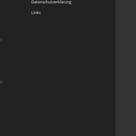
Datenschutzerklärung
Links
l
l