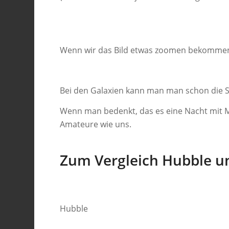
Wenn wir das Bild etwas zoomen bekommen w
Bei den Galaxien kann man man schon die 
Wenn man bedenkt, das es eine Nacht mit Mo
Amateure wie uns.
Zum Vergleich Hubble u
Hubble