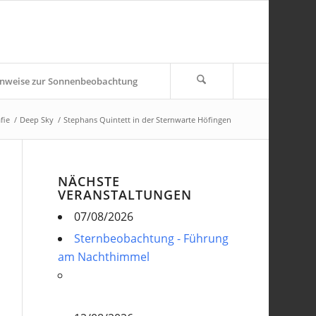
nweise zur Sonnenbeobachtung
fie
/
Deep Sky
/
Stephans Quintett in der Sternwarte Höfingen
NÄCHSTE
VERANSTALTUNGEN
07/08/2026
Sternbeobachtung - Führung
am Nachthimmel