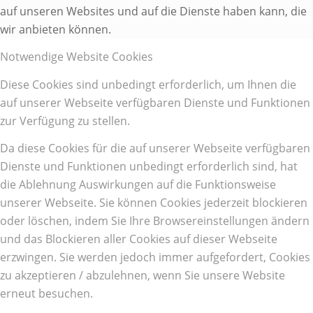
auf unseren Websites und auf die Dienste haben kann, die
wir anbieten können.
Notwendige Website Cookies
Diese Cookies sind unbedingt erforderlich, um Ihnen die
auf unserer Webseite verfügbaren Dienste und Funktionen
zur Verfügung zu stellen.
Da diese Cookies für die auf unserer Webseite verfügbaren
Dienste und Funktionen unbedingt erforderlich sind, hat
die Ablehnung Auswirkungen auf die Funktionsweise
unserer Webseite. Sie können Cookies jederzeit blockieren
oder löschen, indem Sie Ihre Browsereinstellungen ändern
und das Blockieren aller Cookies auf dieser Webseite
erzwingen. Sie werden jedoch immer aufgefordert, Cookies
zu akzeptieren / abzulehnen, wenn Sie unsere Website
erneut besuchen.