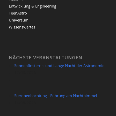
Entwicklung & Engineering
TeenAstro
Universum
Wissenswertes
NÄCHSTE VERANSTALTUNGEN
Sonnenfinsternis und Lange Nacht der Astronomie
12/08/2026
Sternbeobachtung - Führung am Nachthimmel
14/08/2026