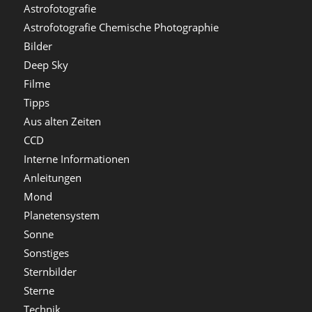
Astrofotografie
Astrofotografie Chemische Photographie
Bilder
Deep Sky
Filme
Tipps
Aus alten Zeiten
CCD
Interne Informationen
Anleitungen
Mond
Planetensystem
Sonne
Sonstiges
Sternbilder
Sterne
Technik