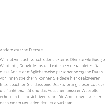
Andere externe Dienste
Wir nutzen auch verschiedene externe Dienste wie Google
Webfonts, Google Maps und externe Videoanbieter. Da
diese Anbieter möglicherweise personenbezogene Daten
von Ihnen speichern, können Sie diese hier deaktivieren.
Bitte beachten Sie, dass eine Deaktivierung dieser Cookies
die Funktionalität und das Aussehen unserer Webseite
erheblich beeinträchtigen kann. Die Änderungen werden
nach einem Neuladen der Seite wirksam.