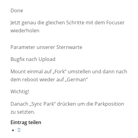
Done
Jetzt genau die gleichen Schritte mit dem Focuser
wiederholen
Parameter unserer Sternwarte
Bugfix nach Upload
Mount einmal auf „Fork“ umstellen und dann nach
dem reboot wieder auf „German“
Wichtig!
Danach „Sync Park“ drücken um die Parkposition
zu setzten.
Eintrag teilen