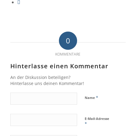
0
KOMMENTARE
Hinterlasse einen Kommentar
An der Diskussion beteiligen?
Hinterlasse uns deinen Kommentar!
*
Name
E-Mail-Adresse
*