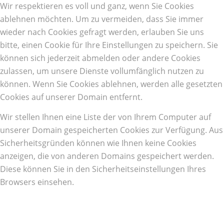
Wir respektieren es voll und ganz, wenn Sie Cookies
ablehnen möchten. Um zu vermeiden, dass Sie immer
wieder nach Cookies gefragt werden, erlauben Sie uns
bitte, einen Cookie für Ihre Einstellungen zu speichern. Sie
können sich jederzeit abmelden oder andere Cookies
zulassen, um unsere Dienste vollumfänglich nutzen zu
können. Wenn Sie Cookies ablehnen, werden alle gesetzten
Cookies auf unserer Domain entfernt.
Wir stellen Ihnen eine Liste der von Ihrem Computer auf
unserer Domain gespeicherten Cookies zur Verfügung. Aus
Sicherheitsgründen können wie Ihnen keine Cookies
anzeigen, die von anderen Domains gespeichert werden.
Diese können Sie in den Sicherheitseinstellungen Ihres
Browsers einsehen.