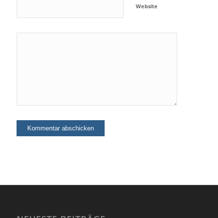
Website