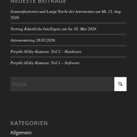
NEUESTE BEITRÄGE
Sonnenfinsternis und Lange Nacht der Astronomie am Mi, 12. Aug.
2026
Vortrag Künstliche Intelligenz am Sa. 02. Mai 2026
Astronomietag 28.03.2026
Projekt Allsky-Kamera: Teil 2 – Hardware
Projekt Allsky-Kamera: Teil 1 – Software
KATEGORIEN
Allgemein