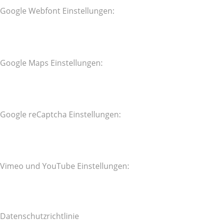
Google Webfont Einstellungen:
Google Maps Einstellungen:
Google reCaptcha Einstellungen:
Vimeo und YouTube Einstellungen:
Datenschutzrichtlinie