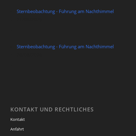
Sternbeobachtung - Führung am Nachthimmel
21/08/2026
Sternbeobachtung - Führung am Nachthimmel
28/08/2026
KONTAKT UND RECHTLICHES
Kontakt
Anfahrt