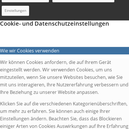
Einstellungen
Cookie- und Datenschutzeinstellungen
Wie wir Cookies verwenden
Wir können Cookies anfordern, die auf Ihrem Gerät
eingestellt werden. Wir verwenden Cookies, um uns
mitzuteilen, wenn Sie unsere Websites besuchen, wie Sie
mit uns interagieren, Ihre Nutzererfahrung verbessern und
Ihre Beziehung zu unserer Website anpassen.
Klicken Sie auf die verschiedenen Kategorienüberschriften,
um mehr zu erfahren. Sie können auch einige Ihrer
Einstellungen ändern. Beachten Sie, dass das Blockieren
einiger Arten von Cookies Auswirkungen auf Ihre Erfahrung