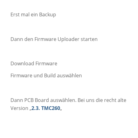
Erst mal ein Backup
Dann den Firmware Uploader starten
Download Firmware
Firmware und Build auswählen
Dann PCB Board auswählen. Bei uns die recht alte
Version „
2.3. TMC260
„