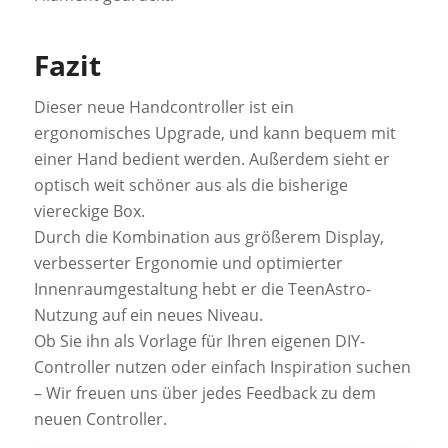
Fazit
Dieser neue Handcontroller ist ein
ergonomisches Upgrade, und kann bequem mit
einer Hand bedient werden. Außerdem sieht er
optisch weit schöner aus als die bisherige
viereckige Box.
Durch die Kombination aus größerem Display,
verbesserter Ergonomie und optimierter
Innenraumgestaltung hebt er die TeenAstro-
Nutzung auf ein neues Niveau.
Ob Sie ihn als Vorlage für Ihren eigenen DIY-
Controller nutzen oder einfach Inspiration suchen
– Wir freuen uns über jedes Feedback zu dem
neuen Controller.