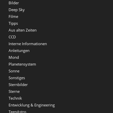
Bilder
Deep Sky
Filme
Tipps
Aus alten Zeiten
CCD
Interne Informationen
Anleitungen
Mond
Planetensystem
Sonne
Sonstiges
Sternbilder
Sterne
Technik
Entwicklung & Engineering
TeenAstro