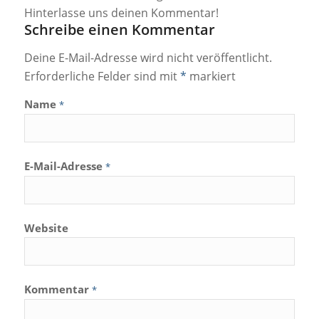
Hinterlasse uns deinen Kommentar!
Schreibe einen Kommentar
Deine E-Mail-Adresse wird nicht veröffentlicht.
Erforderliche Felder sind mit
*
markiert
Name
*
E-Mail-Adresse
*
Website
Kommentar
*