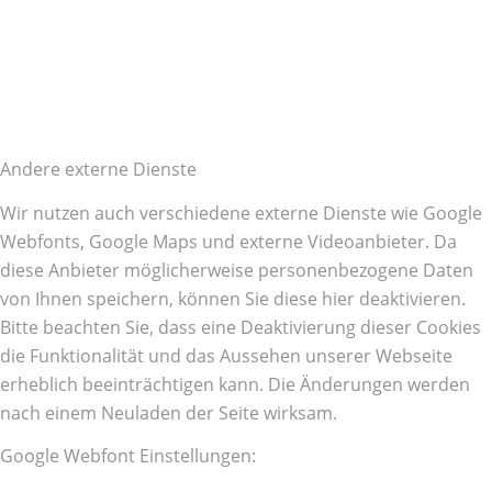
Andere externe Dienste
Wir nutzen auch verschiedene externe Dienste wie Google
Webfonts, Google Maps und externe Videoanbieter. Da
diese Anbieter möglicherweise personenbezogene Daten
von Ihnen speichern, können Sie diese hier deaktivieren.
Bitte beachten Sie, dass eine Deaktivierung dieser Cookies
die Funktionalität und das Aussehen unserer Webseite
erheblich beeinträchtigen kann. Die Änderungen werden
nach einem Neuladen der Seite wirksam.
Google Webfont Einstellungen: