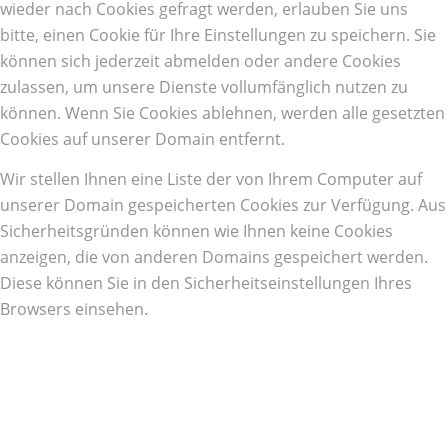
wieder nach Cookies gefragt werden, erlauben Sie uns
bitte, einen Cookie für Ihre Einstellungen zu speichern. Sie
können sich jederzeit abmelden oder andere Cookies
zulassen, um unsere Dienste vollumfänglich nutzen zu
können. Wenn Sie Cookies ablehnen, werden alle gesetzten
Cookies auf unserer Domain entfernt.
Wir stellen Ihnen eine Liste der von Ihrem Computer auf
unserer Domain gespeicherten Cookies zur Verfügung. Aus
Sicherheitsgründen können wie Ihnen keine Cookies
anzeigen, die von anderen Domains gespeichert werden.
Diese können Sie in den Sicherheitseinstellungen Ihres
Browsers einsehen.