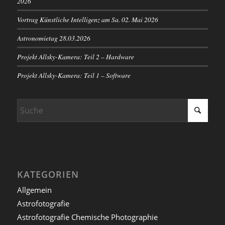
2026
Vortrag Künstliche Intelligenz am Sa. 02. Mai 2026
Astronomietag 28.03.2026
Projekt Allsky-Kamera: Teil 2 – Hardware
Projekt Allsky-Kamera: Teil 1 – Software
KATEGORIEN
Allgemein
Astrofotografie
Astrofotografie Chemische Photographie