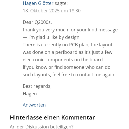
Hagen Glötter
sagte:
18. Oktober 2025 um 18:30
Dear Q2000s,
thank you very much for your kind message
— I’m glad u like by design!
There is currently no PCB plan, the layout
was done on a perfboard as it’s just a few
electronic components on the board.
If you know or find someone who can do
such layouts, feel free to contact me again.
Best regards,
Hagen
Antworten
Hinterlasse einen Kommentar
An der Diskussion beteiligen?