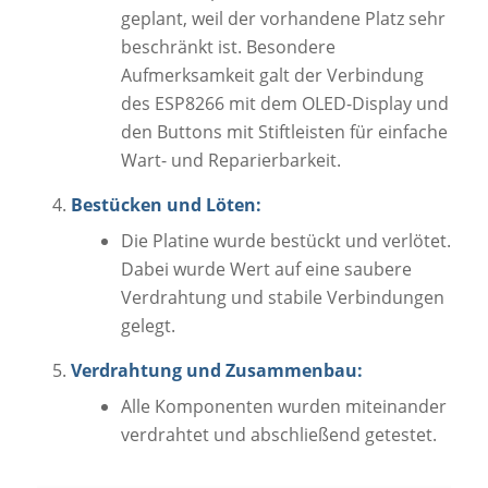
geplant, weil der vorhandene Platz sehr
beschränkt ist. Besondere
Aufmerksamkeit galt der Verbindung
des ESP8266 mit dem OLED-Display und
den Buttons mit Stiftleisten für einfache
Wart- und Reparierbarkeit.
Bestücken und Löten:
Die Platine wurde bestückt und verlötet.
Dabei wurde Wert auf eine saubere
Verdrahtung und stabile Verbindungen
gelegt.
Verdrahtung und Zusammenbau:
Alle Komponenten wurden miteinander
verdrahtet und abschließend getestet.