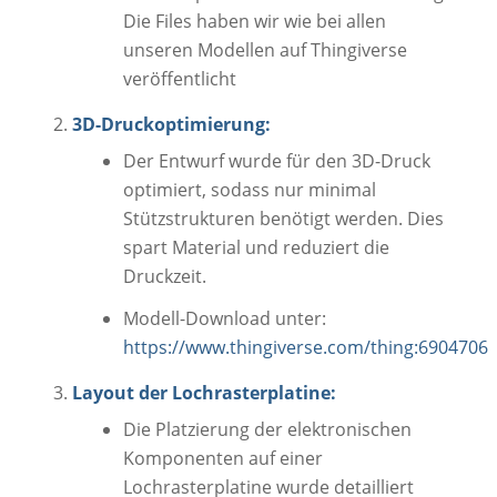
Die Files haben wir wie bei allen
unseren Modellen auf Thingiverse
veröffentlicht
3D-Druckoptimierung:
Der Entwurf wurde für den 3D-Druck
optimiert, sodass nur minimal
Stützstrukturen benötigt werden. Dies
spart Material und reduziert die
Druckzeit.
Modell-Download unter:
https://www.thingiverse.com/thing:6904706
Layout der Lochrasterplatine:
Die Platzierung der elektronischen
Komponenten auf einer
Lochrasterplatine wurde detailliert