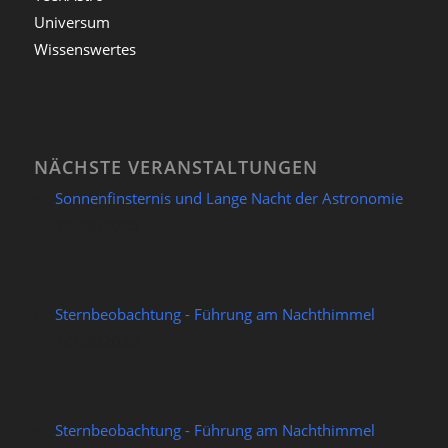
Universum
Wissenswertes
NÄCHSTE VERANSTALTUNGEN
Sonnenfinsternis und Lange Nacht der Astronomie
12/08/2026
Sternbeobachtung - Führung am Nachthimmel
14/08/2026
Sternbeobachtung - Führung am Nachthimmel