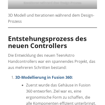
Iterationen während dem Design-Prozess
3D Modell und Iterationen während dem Design-
Prozess
Entstehungsprozess des
neuen Controllers
Die Entwicklung des neuen TeenAstro
Handcontrollers war ein spannendes Projekt, das
aus mehreren Schritten bestand:
3D-Modellierung in Fusion 360:
Zuerst wurde das Gehäuse in Fusion
360 entworfen. Ziel war es, eine
ergonomische Form zu schaffen, die
alle Komponenten effizient unterbringt.