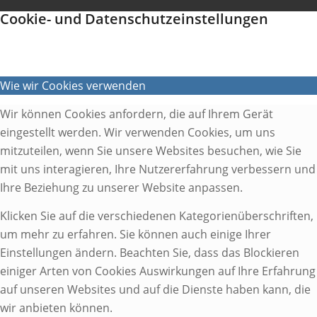
Cookie- und Datenschutzeinstellungen
Wie wir Cookies verwenden
Wir können Cookies anfordern, die auf Ihrem Gerät
eingestellt werden. Wir verwenden Cookies, um uns
mitzuteilen, wenn Sie unsere Websites besuchen, wie Sie
mit uns interagieren, Ihre Nutzererfahrung verbessern und
Ihre Beziehung zu unserer Website anpassen.
Klicken Sie auf die verschiedenen Kategorienüberschriften,
um mehr zu erfahren. Sie können auch einige Ihrer
Einstellungen ändern. Beachten Sie, dass das Blockieren
einiger Arten von Cookies Auswirkungen auf Ihre Erfahrung
auf unseren Websites und auf die Dienste haben kann, die
wir anbieten können.