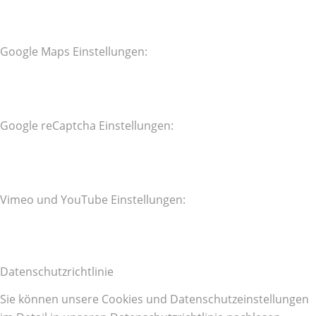
Google Maps Einstellungen:
Google reCaptcha Einstellungen:
Vimeo und YouTube Einstellungen:
Datenschutzrichtlinie
Sie können unsere Cookies und Datenschutzeinstellungen