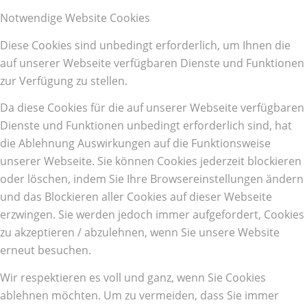
Notwendige Website Cookies
Diese Cookies sind unbedingt erforderlich, um Ihnen die
auf unserer Webseite verfügbaren Dienste und Funktionen
zur Verfügung zu stellen.
Da diese Cookies für die auf unserer Webseite verfügbaren
Dienste und Funktionen unbedingt erforderlich sind, hat
die Ablehnung Auswirkungen auf die Funktionsweise
unserer Webseite. Sie können Cookies jederzeit blockieren
oder löschen, indem Sie Ihre Browsereinstellungen ändern
und das Blockieren aller Cookies auf dieser Webseite
erzwingen. Sie werden jedoch immer aufgefordert, Cookies
zu akzeptieren / abzulehnen, wenn Sie unsere Website
erneut besuchen.
Wir respektieren es voll und ganz, wenn Sie Cookies
ablehnen möchten. Um zu vermeiden, dass Sie immer