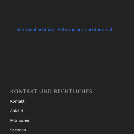
21/08/2026
Sternbeobachtung - Führung am Nachthimmel
28/08/2026
KONTAKT UND RECHTLICHES
Kontakt
Anfahrt
Mitmachen
Spenden