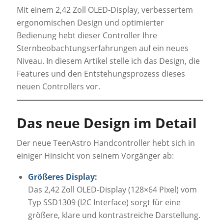
Mit einem 2,42 Zoll OLED-Display, verbessertem
ergonomischen Design und optimierter
Bedienung hebt dieser Controller Ihre
Sternbeobachtungserfahrungen auf ein neues
Niveau. In diesem Artikel stelle ich das Design, die
Features und den Entstehungsprozess dieses
neuen Controllers vor.
Das neue Design im Detail
Der neue TeenAstro Handcontroller hebt sich in
einiger Hinsicht von seinem Vorgänger ab:
Größeres Display:
Das 2,42 Zoll OLED-Display (128×64 Pixel) vom
Typ SSD1309 (I2C Interface) sorgt für eine
größere, klare und kontrastreiche Darstellung.