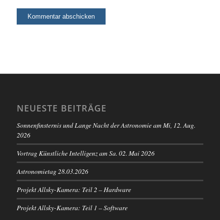
NEUESTE BEITRÄGE
Sonnenfinsternis und Lange Nacht der Astronomie am Mi, 12. Aug.
2026
Vortrag Künstliche Intelligenz am Sa. 02. Mai 2026
Astronomietag 28.03.2026
Projekt Allsky-Kamera: Teil 2 – Hardware
Projekt Allsky-Kamera: Teil 1 – Software