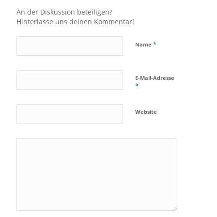
An der Diskussion beteiligen?
Hinterlasse uns deinen Kommentar!
*
Name
E-Mail-Adresse
*
Website