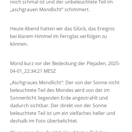
noch schmal ist und der unbeleuchtete Teil im
„aschgrauen Mondlicht“ schimmert.
Heute Abend hatten wir das Glück, das Ereignis
bei klarem Himmel im Fernglas verfolgen zu
können.
Mond kurz vor der Bedeckung der Plejaden, 2025-
04-01_22:34:21 MESZ
„Aschgraues Mondlicht“: Der von der Sonne nicht
beleuchtete Teil des Mondes wird von der im
Sonnenlicht liegenden Erde angestrahlt und
dadurch sichtbar. Der direkt von der Sonne
beleuchtete Teil ist um ein vielfaches heller und
deshalb im Foto überbelichtet.