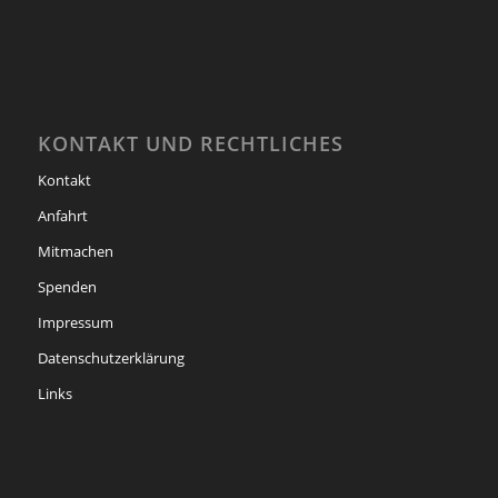
KONTAKT UND RECHTLICHES
Kontakt
Anfahrt
Mitmachen
Spenden
Impressum
Datenschutzerklärung
Links