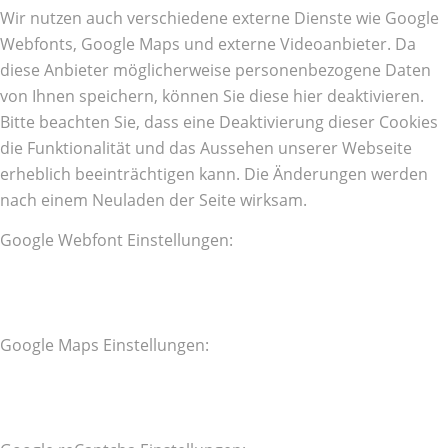
Wir nutzen auch verschiedene externe Dienste wie Google
Webfonts, Google Maps und externe Videoanbieter. Da
diese Anbieter möglicherweise personenbezogene Daten
von Ihnen speichern, können Sie diese hier deaktivieren.
Bitte beachten Sie, dass eine Deaktivierung dieser Cookies
die Funktionalität und das Aussehen unserer Webseite
erheblich beeinträchtigen kann. Die Änderungen werden
nach einem Neuladen der Seite wirksam.
Google Webfont Einstellungen:
Google Maps Einstellungen: