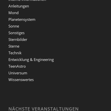
Anleitungen
Mond
Planetensystem
Sonne
Sonstiges
Sternbilder
Sterne
Technik
Entwicklung & Engineering
TeenAstro
Universum
Wissenswertes
NÄCHSTE VERANSTALTUNGEN