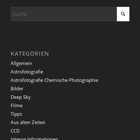
KATEGORIEN
Allgemein
Astrofotografie
Astrofotografie Chemische Photographie
Bilder
Deep Sky
Filme
Tipps
Aus alten Zeiten
CCD
Interne Informationen