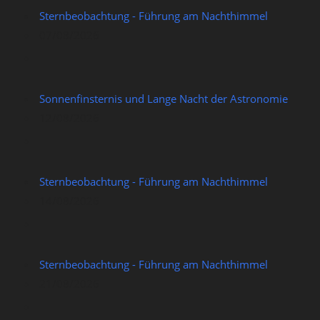
Sternbeobachtung - Führung am Nachthimmel
07/08/2026
Sonnenfinsternis und Lange Nacht der Astronomie
12/08/2026
Sternbeobachtung - Führung am Nachthimmel
14/08/2026
Sternbeobachtung - Führung am Nachthimmel
21/08/2026