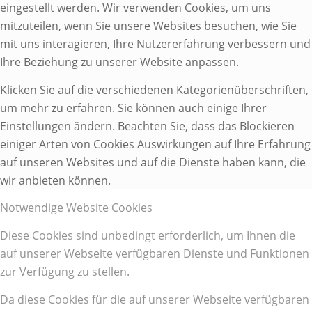
eingestellt werden. Wir verwenden Cookies, um uns
mitzuteilen, wenn Sie unsere Websites besuchen, wie Sie
mit uns interagieren, Ihre Nutzererfahrung verbessern und
Ihre Beziehung zu unserer Website anpassen.
Klicken Sie auf die verschiedenen Kategorienüberschriften,
um mehr zu erfahren. Sie können auch einige Ihrer
Einstellungen ändern. Beachten Sie, dass das Blockieren
einiger Arten von Cookies Auswirkungen auf Ihre Erfahrung
auf unseren Websites und auf die Dienste haben kann, die
wir anbieten können.
Notwendige Website Cookies
Diese Cookies sind unbedingt erforderlich, um Ihnen die
auf unserer Webseite verfügbaren Dienste und Funktionen
zur Verfügung zu stellen.
Da diese Cookies für die auf unserer Webseite verfügbaren