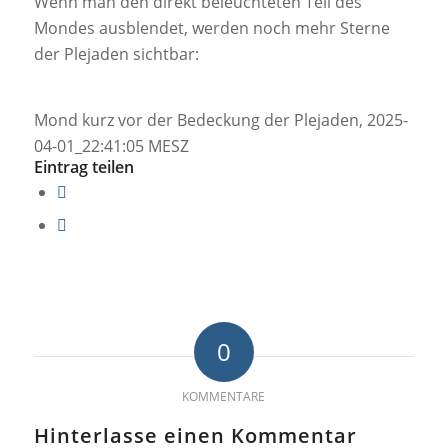
Wenn man den direkt beleuchteten Teil des
Mondes ausblendet, werden noch mehr Sterne
der Plejaden sichtbar:
Mond kurz vor der Bedeckung der Plejaden, 2025-
04-01_22:41:05 MESZ
Eintrag teilen
0
KOMMENTARE
Hinterlasse einen Kommentar