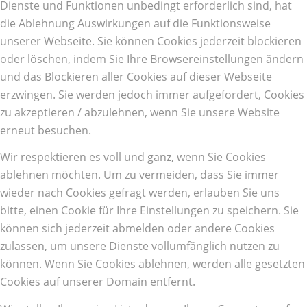
Dienste und Funktionen unbedingt erforderlich sind, hat
die Ablehnung Auswirkungen auf die Funktionsweise
unserer Webseite. Sie können Cookies jederzeit blockieren
oder löschen, indem Sie Ihre Browsereinstellungen ändern
und das Blockieren aller Cookies auf dieser Webseite
erzwingen. Sie werden jedoch immer aufgefordert, Cookies
zu akzeptieren / abzulehnen, wenn Sie unsere Website
erneut besuchen.
Wir respektieren es voll und ganz, wenn Sie Cookies
ablehnen möchten. Um zu vermeiden, dass Sie immer
wieder nach Cookies gefragt werden, erlauben Sie uns
bitte, einen Cookie für Ihre Einstellungen zu speichern. Sie
können sich jederzeit abmelden oder andere Cookies
zulassen, um unsere Dienste vollumfänglich nutzen zu
können. Wenn Sie Cookies ablehnen, werden alle gesetzten
Cookies auf unserer Domain entfernt.