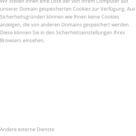
Wir stellen Ihnen eine Liste der von Ihrem Computer auf
unserer Domain gespeicherten Cookies zur Verfügung. Aus
Sicherheitsgründen können wie Ihnen keine Cookies
anzeigen, die von anderen Domains gespeichert werden.
Diese können Sie in den Sicherheitseinstellungen Ihres
Browsers einsehen.
Andere externe Dienste