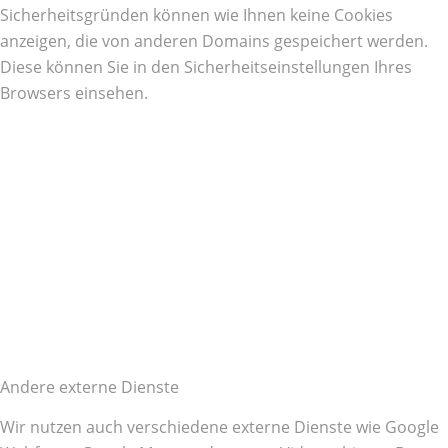
Sicherheitsgründen können wie Ihnen keine Cookies
anzeigen, die von anderen Domains gespeichert werden.
Diese können Sie in den Sicherheitseinstellungen Ihres
Browsers einsehen.
Andere externe Dienste
Wir nutzen auch verschiedene externe Dienste wie Google