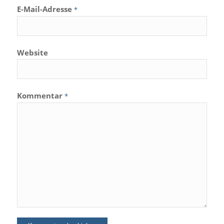
E-Mail-Adresse
*
Website
Kommentar
*