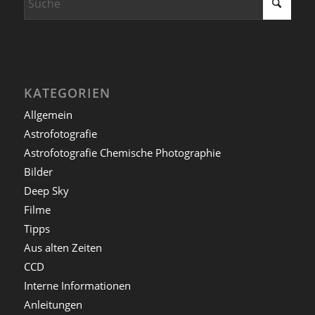
KATEGORIEN
Allgemein
Astrofotografie
Astrofotografie Chemische Photographie
Bilder
Deep Sky
Filme
Tipps
Aus alten Zeiten
CCD
Interne Informationen
Anleitungen