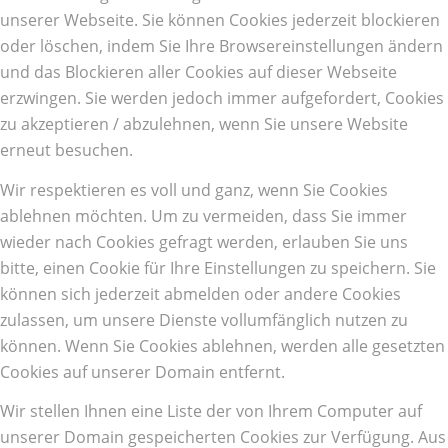
unserer Webseite. Sie können Cookies jederzeit blockieren
oder löschen, indem Sie Ihre Browsereinstellungen ändern
und das Blockieren aller Cookies auf dieser Webseite
erzwingen. Sie werden jedoch immer aufgefordert, Cookies
zu akzeptieren / abzulehnen, wenn Sie unsere Website
erneut besuchen.
Wir respektieren es voll und ganz, wenn Sie Cookies
ablehnen möchten. Um zu vermeiden, dass Sie immer
wieder nach Cookies gefragt werden, erlauben Sie uns
bitte, einen Cookie für Ihre Einstellungen zu speichern. Sie
können sich jederzeit abmelden oder andere Cookies
zulassen, um unsere Dienste vollumfänglich nutzen zu
können. Wenn Sie Cookies ablehnen, werden alle gesetzten
Cookies auf unserer Domain entfernt.
Wir stellen Ihnen eine Liste der von Ihrem Computer auf
unserer Domain gespeicherten Cookies zur Verfügung. Aus