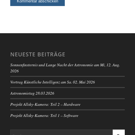
NEUESTE BEITRÄGE
Sonnenfinsternis und Lange Nacht der Astronomie am Mi, 12. Aug.
2026
Vortrag Künstliche Intelligenz am Sa. 02. Mai 2026
Astronomietag 28.03.2026
Projekt Allsky-Kamera: Teil 2 – Hardware
Projekt Allsky-Kamera: Teil 1 – Software