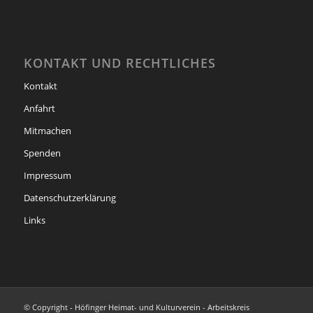
KONTAKT UND RECHTLICHES
Kontakt
Anfahrt
Mitmachen
Spenden
Impressum
Datenschutzerklärung
Links
© Copyright - Höfinger Heimat- und Kulturverein - Arbeitskreis