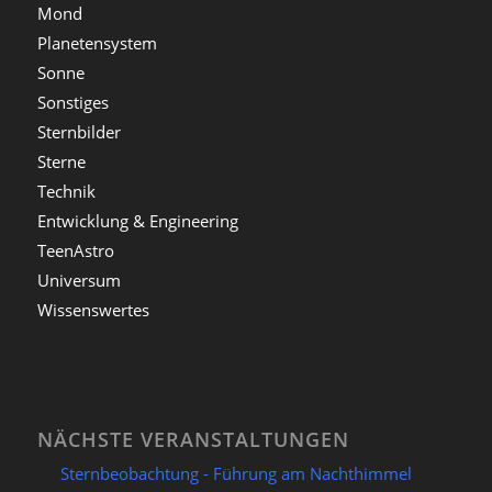
Mond
Planetensystem
Sonne
Sonstiges
Sternbilder
Sterne
Technik
Entwicklung & Engineering
TeenAstro
Universum
Wissenswertes
NÄCHSTE VERANSTALTUNGEN
Sternbeobachtung - Führung am Nachthimmel