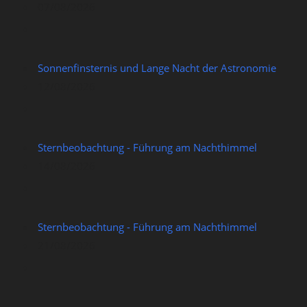
07/08/2026
Sonnenfinsternis und Lange Nacht der Astronomie
12/08/2026
Sternbeobachtung - Führung am Nachthimmel
14/08/2026
Sternbeobachtung - Führung am Nachthimmel
21/08/2026