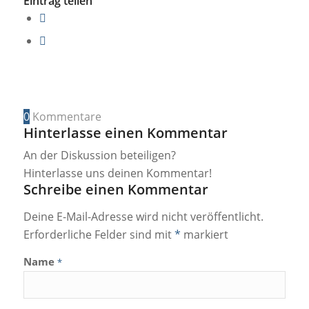
Eintrag teilen
0
Kommentare
Hinterlasse einen Kommentar
An der Diskussion beteiligen?
Hinterlasse uns deinen Kommentar!
Schreibe einen Kommentar
Deine E-Mail-Adresse wird nicht veröffentlicht.
Erforderliche Felder sind mit
*
markiert
Name
*