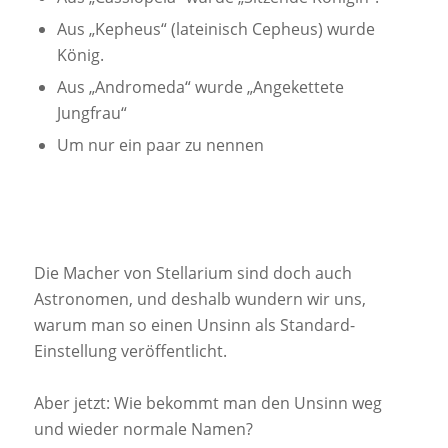
Aus „Kepheus“ (lateinisch Cepheus) wurde
König.
Aus „Andromeda“ wurde „Angekettete
Jungfrau“
Um nur ein paar zu nennen
Die Macher von Stellarium sind doch auch
Astronomen, und deshalb wundern wir uns,
warum man so einen Unsinn als Standard-
Einstellung veröffentlicht.
Aber jetzt: Wie bekommt man den Unsinn weg
und wieder normale Namen?