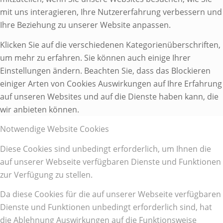
mit uns interagieren, Ihre Nutzererfahrung verbessern und
Ihre Beziehung zu unserer Website anpassen.
Klicken Sie auf die verschiedenen Kategorienüberschriften,
um mehr zu erfahren. Sie können auch einige Ihrer
Einstellungen ändern. Beachten Sie, dass das Blockieren
einiger Arten von Cookies Auswirkungen auf Ihre Erfahrung
auf unseren Websites und auf die Dienste haben kann, die
wir anbieten können.
Notwendige Website Cookies
Diese Cookies sind unbedingt erforderlich, um Ihnen die
auf unserer Webseite verfügbaren Dienste und Funktionen
zur Verfügung zu stellen.
Da diese Cookies für die auf unserer Webseite verfügbaren
Dienste und Funktionen unbedingt erforderlich sind, hat
die Ablehnung Auswirkungen auf die Funktionsweise