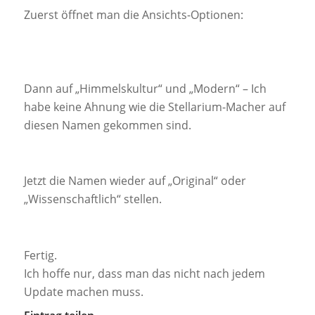
Zuerst öffnet man die Ansichts-Optionen:
Dann auf „Himmelskultur“ und „Modern“ – Ich
habe keine Ahnung wie die Stellarium-Macher auf
diesen Namen gekommen sind.
Jetzt die Namen wieder auf „Original“ oder
„Wissenschaftlich“ stellen.
Fertig.
Ich hoffe nur, dass man das nicht nach jedem
Update machen muss.