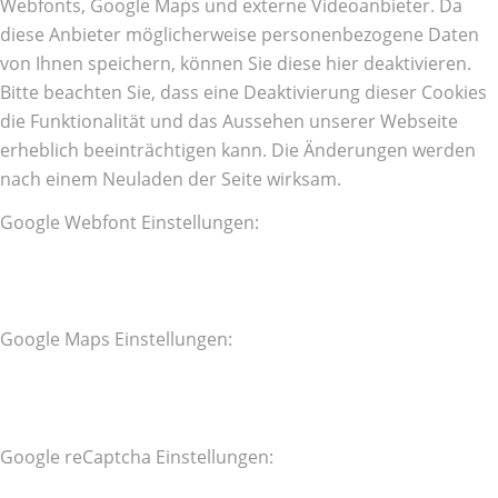
Webfonts, Google Maps und externe Videoanbieter. Da
diese Anbieter möglicherweise personenbezogene Daten
von Ihnen speichern, können Sie diese hier deaktivieren.
Bitte beachten Sie, dass eine Deaktivierung dieser Cookies
die Funktionalität und das Aussehen unserer Webseite
erheblich beeinträchtigen kann. Die Änderungen werden
nach einem Neuladen der Seite wirksam.
Google Webfont Einstellungen:
Google Maps Einstellungen:
Google reCaptcha Einstellungen: