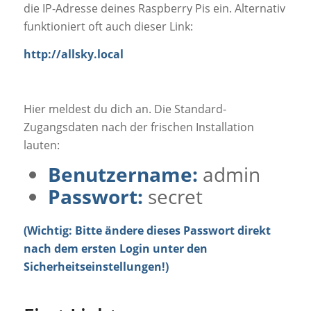
die IP-Adresse deines Raspberry Pis ein. Alternativ
funktioniert oft auch dieser Link:
http://allsky.local
Hier meldest du dich an. Die Standard-
Zugangsdaten nach der frischen Installation
lauten:
Benutzername:
admin
Passwort:
secret
(Wichtig: Bitte ändere dieses Passwort direkt
nach dem ersten Login unter den
Sicherheitseinstellungen!)