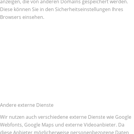
anzeigen, die von anderen Domains gespeichert werden.
Diese können Sie in den Sicherheitseinstellungen Ihres
Browsers einsehen.
Andere externe Dienste
Wir nutzen auch verschiedene externe Dienste wie Google
Webfonts, Google Maps und externe Videoanbieter. Da
diese Anbieter möglicherweise personenbezogene Daten