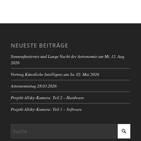
NEUESTE BEITRÄGE
Sonnenfinsternis und Lange Nacht der Astronomie am Mi, 12. Aug.
2026
Vortrag Künstliche Intelligenz am Sa. 02. Mai 2026
Astronomietag 28.03.2026
Projekt Allsky-Kamera: Teil 2 – Hardware
Projekt Allsky-Kamera: Teil 1 – Software