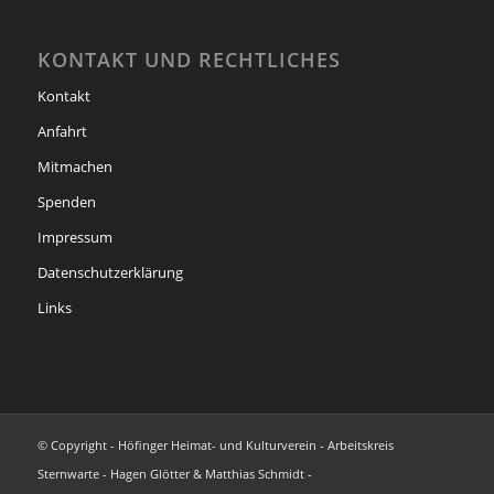
KONTAKT UND RECHTLICHES
Kontakt
Anfahrt
Mitmachen
Spenden
Impressum
Datenschutzerklärung
Links
© Copyright - Höfinger Heimat- und Kulturverein - Arbeitskreis
Sternwarte - Hagen Glötter & Matthias Schmidt -