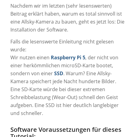
Nachdem wir im letzten (sehr lesenswerten)
Beitrag erklärt haben, warum es total sinnvoll ist
eine Allsky-Kamera zu bauen, geht es jetzt los: Die
Installation der Software.
Falls die lesenswerte Einleitung nicht gelesen
wurde:
Wir nutzen einen
Raspberry Pi 5
, der nicht von
einer herkömmlichen microSD-Karte bootet,
sondern von einer
SSD
. Warum? Eine Allsky-
Kamera speichert jede Nacht hunderte Bilder.
Eine SD-Karte würde bei dieser extremen
Schreibbelastung (Wear-Out) schnell den Geist
aufgeben. Eine SSD ist hier deutlich langlebiger
und schneller.
Software Voraussetzungen für dieses
Tutorial: