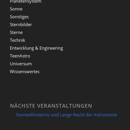
Planetensystem
Sonne
Sonstiges
Sternbilder
Sterne
Technik
Entwicklung & Engineering
TeenAstro
Universum
Wissenswertes
NÄCHSTE VERANSTALTUNGEN
Sonnenfinsternis und Lange Nacht der Astronomie
12/08/2026