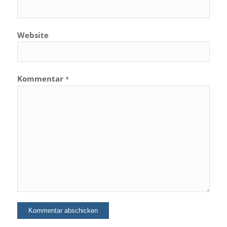
Website
Kommentar
*