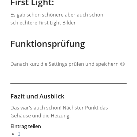
First Light:
Es gab schon schönere aber auch schon
schlechtere First Light Bilder
Funktionsprüfung
Danach kurz die Settings prüfen und speichern 😉
Fazit und Ausblick
Das war’s auch schon! Nächster Punkt das
Gehäuse und die Heizung.
Eintrag teilen