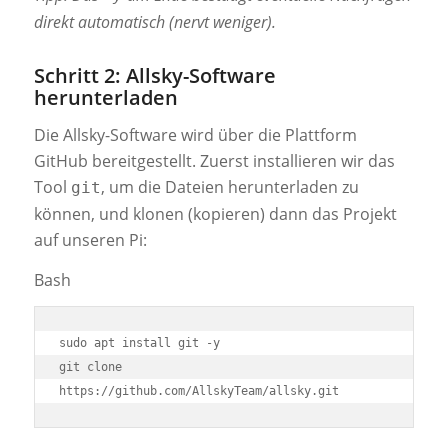
direkt automatisch (nervt weniger).
Schritt 2: Allsky-Software
herunterladen
Die Allsky-Software wird über die Plattform
GitHub bereitgestellt. Zuerst installieren wir das
Tool
, um die Dateien herunterladen zu
git
können, und klonen (kopieren) dann das Projekt
auf unseren Pi:
Bash
sudo apt install git -y

git clone 