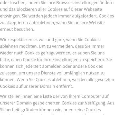
oder löschen, indem Sie Ihre Browsereinstellungen ändern
und das Blockieren aller Cookies auf dieser Webseite
erzwingen. Sie werden jedoch immer aufgefordert, Cookies
zu akzeptieren / abzulehnen, wenn Sie unsere Website
erneut besuchen.
Wir respektieren es voll und ganz, wenn Sie Cookies
ablehnen möchten. Um zu vermeiden, dass Sie immer
wieder nach Cookies gefragt werden, erlauben Sie uns
bitte, einen Cookie für Ihre Einstellungen zu speichern. Sie
können sich jederzeit abmelden oder andere Cookies
zulassen, um unsere Dienste vollumfänglich nutzen zu
können. Wenn Sie Cookies ablehnen, werden alle gesetzten
Cookies auf unserer Domain entfernt.
Wir stellen Ihnen eine Liste der von Ihrem Computer auf
unserer Domain gespeicherten Cookies zur Verfügung. Aus
Sicherheitsgründen können wie Ihnen keine Cookies