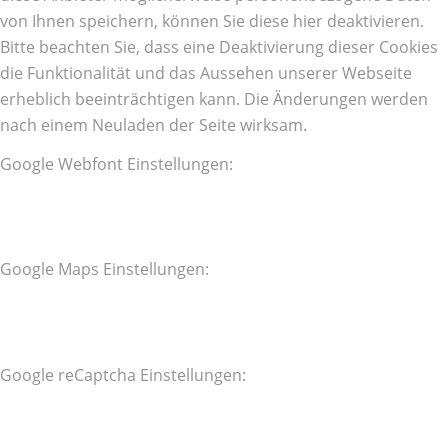
von Ihnen speichern, können Sie diese hier deaktivieren.
Bitte beachten Sie, dass eine Deaktivierung dieser Cookies
die Funktionalität und das Aussehen unserer Webseite
erheblich beeinträchtigen kann. Die Änderungen werden
nach einem Neuladen der Seite wirksam.
Google Webfont Einstellungen:
Google Maps Einstellungen:
Google reCaptcha Einstellungen: