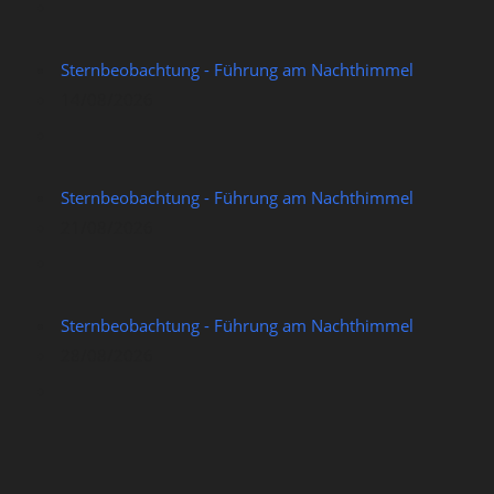
Sternbeobachtung - Führung am Nachthimmel
14/08/2026
Sternbeobachtung - Führung am Nachthimmel
21/08/2026
Sternbeobachtung - Führung am Nachthimmel
28/08/2026