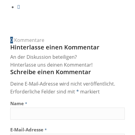
0
Kommentare
Hinterlasse einen Kommentar
An der Diskussion beteiligen?
Hinterlasse uns deinen Kommentar!
Schreibe einen Kommentar
Deine E-Mail-Adresse wird nicht veröffentlicht.
Erforderliche Felder sind mit
*
markiert
Name
*
E-Mail-Adresse
*