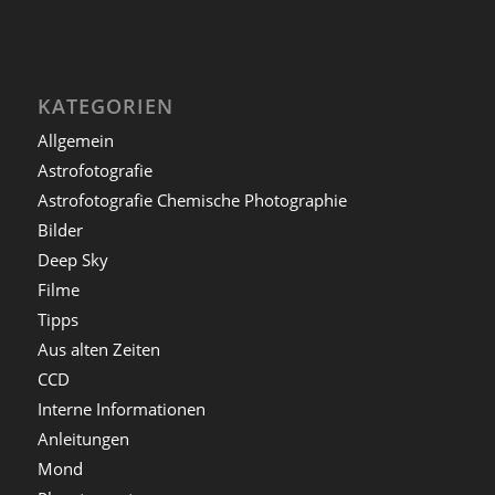
KATEGORIEN
Allgemein
Astrofotografie
Astrofotografie Chemische Photographie
Bilder
Deep Sky
Filme
Tipps
Aus alten Zeiten
CCD
Interne Informationen
Anleitungen
Mond