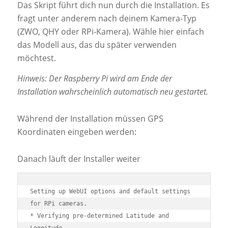
Das Skript führt dich nun durch die Installation. Es
fragt unter anderem nach deinem Kamera-Typ
(ZWO, QHY oder RPi-Kamera). Wähle hier einfach
das Modell aus, das du später verwenden
möchtest.
Hinweis: Der Raspberry Pi wird am Ende der
Installation wahrscheinlich automatisch neu gestartet.
Während der Installation müssen GPS
Koordinaten eingeben werden:
Danach läuft der Installer weiter
Setting up WebUI options and default settings 
for RPi cameras.

* Verifying pre-determined Latitude and 
Longitude.
