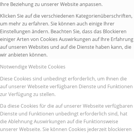
Ihre Beziehung zu unserer Website anpassen.
Klicken Sie auf die verschiedenen Kategorienüberschriften,
um mehr zu erfahren. Sie können auch einige Ihrer
Einstellungen ändern. Beachten Sie, dass das Blockieren
einiger Arten von Cookies Auswirkungen auf Ihre Erfahrung
auf unseren Websites und auf die Dienste haben kann, die
wir anbieten können.
Notwendige Website Cookies
Diese Cookies sind unbedingt erforderlich, um Ihnen die
auf unserer Webseite verfügbaren Dienste und Funktionen
zur Verfügung zu stellen.
Da diese Cookies für die auf unserer Webseite verfügbaren
Dienste und Funktionen unbedingt erforderlich sind, hat
die Ablehnung Auswirkungen auf die Funktionsweise
unserer Webseite. Sie können Cookies jederzeit blockieren