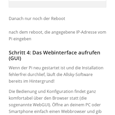
Danach nur noch der Reboot
nach dem reboot, die angegebene IP-Adresse vom
Pi eingeben
Schritt 4: Das Webinterface aufrufen
(GUI)
Wenn der Pi neu gestartet ist und die Installation
fehlerfrei durchlief, läuft die Allsky-Software
bereits im Hintergrund!
Die Bedienung und Konfiguration findet ganz
komfortabel über den Browser statt (die
sogenannte WebGUI). Öffne an deinem PC oder
Smartphone einfach einen Webbrowser und gib