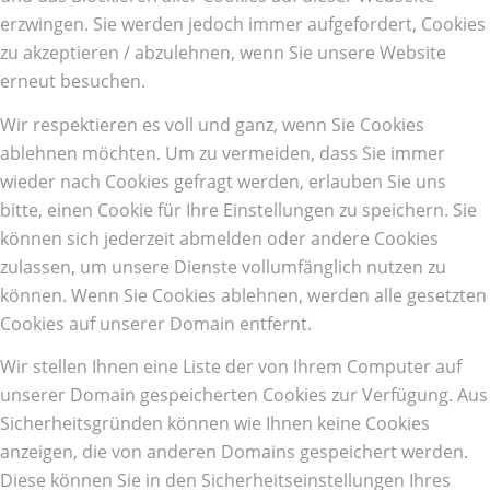
erzwingen. Sie werden jedoch immer aufgefordert, Cookies
zu akzeptieren / abzulehnen, wenn Sie unsere Website
erneut besuchen.
Wir respektieren es voll und ganz, wenn Sie Cookies
ablehnen möchten. Um zu vermeiden, dass Sie immer
wieder nach Cookies gefragt werden, erlauben Sie uns
bitte, einen Cookie für Ihre Einstellungen zu speichern. Sie
können sich jederzeit abmelden oder andere Cookies
zulassen, um unsere Dienste vollumfänglich nutzen zu
können. Wenn Sie Cookies ablehnen, werden alle gesetzten
Cookies auf unserer Domain entfernt.
Wir stellen Ihnen eine Liste der von Ihrem Computer auf
unserer Domain gespeicherten Cookies zur Verfügung. Aus
Sicherheitsgründen können wie Ihnen keine Cookies
anzeigen, die von anderen Domains gespeichert werden.
Diese können Sie in den Sicherheitseinstellungen Ihres