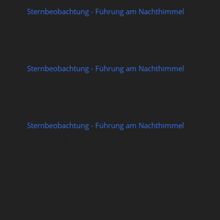
Sternbeobachtung - Führung am Nachthimmel
14/08/2026
Sternbeobachtung - Führung am Nachthimmel
21/08/2026
Sternbeobachtung - Führung am Nachthimmel
28/08/2026