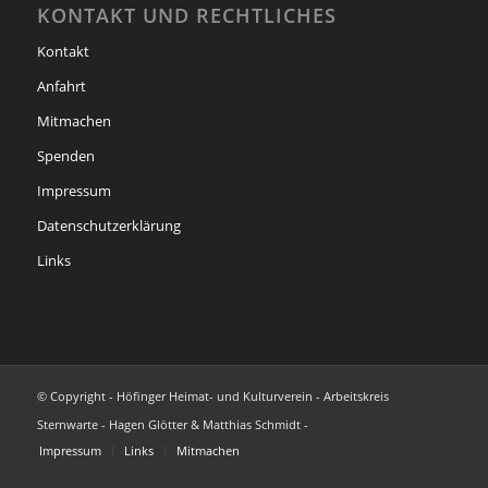
KONTAKT UND RECHTLICHES
Kontakt
Anfahrt
Mitmachen
Spenden
Impressum
Datenschutzerklärung
Links
© Copyright - Höfinger Heimat- und Kulturverein - Arbeitskreis
Sternwarte - Hagen Glötter & Matthias Schmidt -
Impressum
Links
Mitmachen