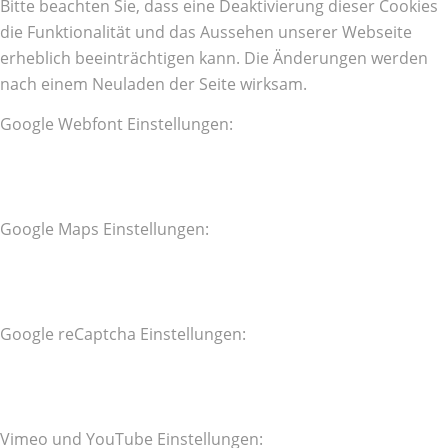
Bitte beachten Sie, dass eine Deaktivierung dieser Cookies
die Funktionalität und das Aussehen unserer Webseite
erheblich beeinträchtigen kann. Die Änderungen werden
nach einem Neuladen der Seite wirksam.
Google Webfont Einstellungen:
Google Maps Einstellungen:
Google reCaptcha Einstellungen:
Vimeo und YouTube Einstellungen: