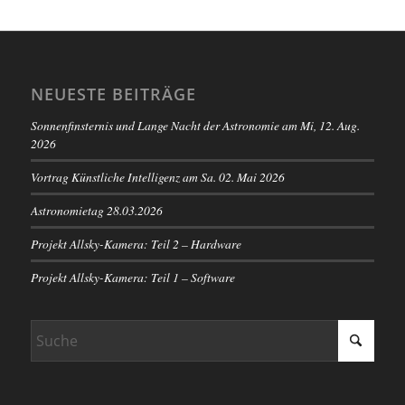
NEUESTE BEITRÄGE
Sonnenfinsternis und Lange Nacht der Astronomie am Mi, 12. Aug.
2026
Vortrag Künstliche Intelligenz am Sa. 02. Mai 2026
Astronomietag 28.03.2026
Projekt Allsky-Kamera: Teil 2 – Hardware
Projekt Allsky-Kamera: Teil 1 – Software