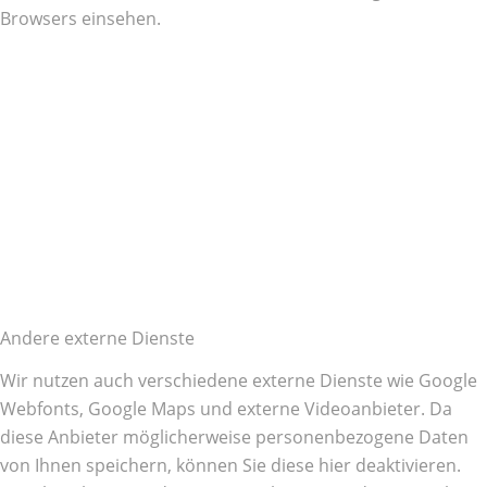
Browsers einsehen.
Andere externe Dienste
Wir nutzen auch verschiedene externe Dienste wie Google
Webfonts, Google Maps und externe Videoanbieter. Da
diese Anbieter möglicherweise personenbezogene Daten
von Ihnen speichern, können Sie diese hier deaktivieren.