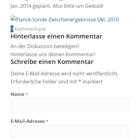
Jan. 2014 geplant. Also bitte um Geduld!
0
Kommentare
Hinterlasse einen Kommentar
An der Diskussion beteiligen?
Hinterlasse uns deinen Kommentar!
Schreibe einen Kommentar
Deine E-Mail-Adresse wird nicht veröffentlicht.
Erforderliche Felder sind mit
*
markiert
Name
*
E-Mail-Adresse
*