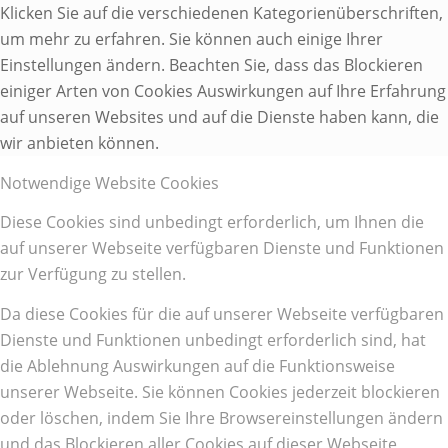
Klicken Sie auf die verschiedenen Kategorienüberschriften,
um mehr zu erfahren. Sie können auch einige Ihrer
Einstellungen ändern. Beachten Sie, dass das Blockieren
einiger Arten von Cookies Auswirkungen auf Ihre Erfahrung
auf unseren Websites und auf die Dienste haben kann, die
wir anbieten können.
Notwendige Website Cookies
Diese Cookies sind unbedingt erforderlich, um Ihnen die
auf unserer Webseite verfügbaren Dienste und Funktionen
zur Verfügung zu stellen.
Da diese Cookies für die auf unserer Webseite verfügbaren
Dienste und Funktionen unbedingt erforderlich sind, hat
die Ablehnung Auswirkungen auf die Funktionsweise
unserer Webseite. Sie können Cookies jederzeit blockieren
oder löschen, indem Sie Ihre Browsereinstellungen ändern
und das Blockieren aller Cookies auf dieser Webseite