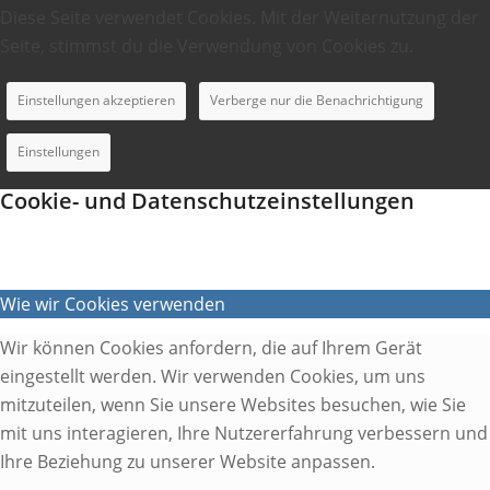
Diese Seite verwendet Cookies. Mit der Weiternutzung der
Seite, stimmst du die Verwendung von Cookies zu.
Einstellungen akzeptieren
Verberge nur die Benachrichtigung
Einstellungen
Cookie- und Datenschutzeinstellungen
Wie wir Cookies verwenden
Wir können Cookies anfordern, die auf Ihrem Gerät
eingestellt werden. Wir verwenden Cookies, um uns
mitzuteilen, wenn Sie unsere Websites besuchen, wie Sie
mit uns interagieren, Ihre Nutzererfahrung verbessern und
Ihre Beziehung zu unserer Website anpassen.