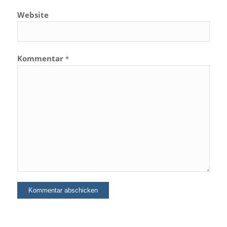
Website
Kommentar
*