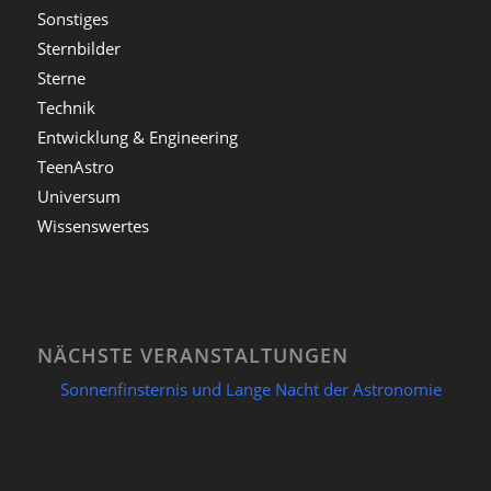
Sonstiges
Sternbilder
Sterne
Technik
Entwicklung & Engineering
TeenAstro
Universum
Wissenswertes
NÄCHSTE VERANSTALTUNGEN
Sonnenfinsternis und Lange Nacht der Astronomie
12/08/2026