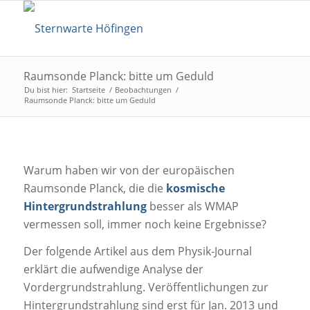
Raumsonde Planck: bitte um Geduld
Du bist hier:
Startseite
/
Beobachtungen
/
Raumsonde Planck: bitte um Geduld
Warum haben wir von der europäischen
Raumsonde Planck, die die
kosmische
Hintergrundstrahlung
besser als WMAP
vermessen soll, immer noch keine Ergebnisse?
Der folgende Artikel aus dem Physik-Journal
erklärt die aufwendige Analyse der
Vordergrundstrahlung. Veröffentlichungen zur
Hintergrundstrahlung sind erst für Jan. 2013 und