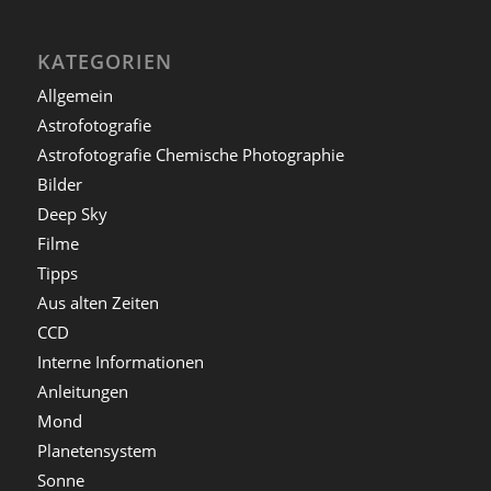
KATEGORIEN
Allgemein
Astrofotografie
Astrofotografie Chemische Photographie
Bilder
Deep Sky
Filme
Tipps
Aus alten Zeiten
CCD
Interne Informationen
Anleitungen
Mond
Planetensystem
Sonne