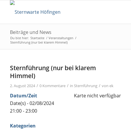
Beiträge und News
Du bist hier:
Startseite
/
Veranstaltungen
/
Sternführung (nur bei klarem Himmel)
Sternführung (nur bei klarem
Himmel)
/
/
/
2. August 2024
0 Kommentare
in
Sternführung
von
ek
Datum/Zeit
Karte nicht verfügbar
Date(s) - 02/08/2024
21:00 - 23:00
Kategorien