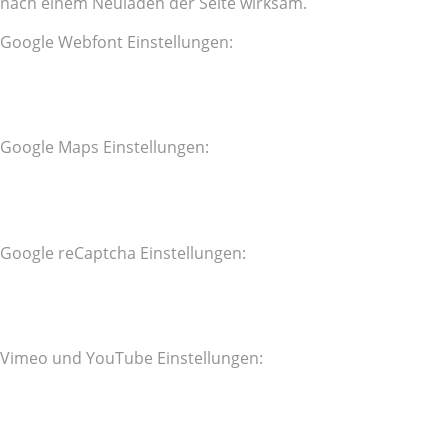
nach einem Neuladen der Seite wirksam.
Google Webfont Einstellungen:
Google Maps Einstellungen:
Google reCaptcha Einstellungen:
Vimeo und YouTube Einstellungen: