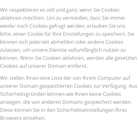
Wir respektieren es voll und ganz, wenn Sie Cookies
ablehnen möchten. Um zu vermeiden, dass Sie immer
wieder nach Cookies gefragt werden, erlauben Sie uns
bitte, einen Cookie für Ihre Einstellungen zu speichern. Sie
können sich jederzeit abmelden oder andere Cookies
zulassen, um unsere Dienste vollumfänglich nutzen zu
können. Wenn Sie Cookies ablehnen, werden alle gesetzten
Cookies auf unserer Domain entfernt.
Wir stellen Ihnen eine Liste der von Ihrem Computer auf
unserer Domain gespeicherten Cookies zur Verfügung. Aus
Sicherheitsgründen können wie Ihnen keine Cookies
anzeigen, die von anderen Domains gespeichert werden.
Diese können Sie in den Sicherheitseinstellungen Ihres
Browsers einsehen.