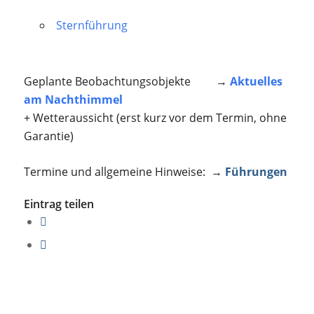
Sternführung
Geplante Beobachtungsobjekte →
Aktuelles
am Nachthimmel
+ Wetteraussicht (erst kurz vor dem Termin, ohne
Garantie)
Termine und allgemeine Hinweise: →
Führungen
Eintrag teilen