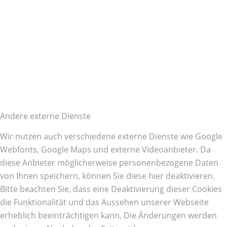
Andere externe Dienste
Wir nutzen auch verschiedene externe Dienste wie Google
Webfonts, Google Maps und externe Videoanbieter. Da
diese Anbieter möglicherweise personenbezogene Daten
von Ihnen speichern, können Sie diese hier deaktivieren.
Bitte beachten Sie, dass eine Deaktivierung dieser Cookies
die Funktionalität und das Aussehen unserer Webseite
erheblich beeinträchtigen kann. Die Änderungen werden