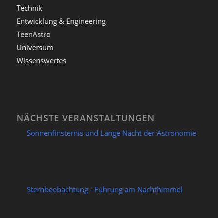
Technik
Entwicklung & Engineering
TeenAstro
Universum
Wissenswertes
NÄCHSTE VERANSTALTUNGEN
Sonnenfinsternis und Lange Nacht der Astronomie
12/08/2026
Sternbeobachtung - Führung am Nachthimmel
14/08/2026