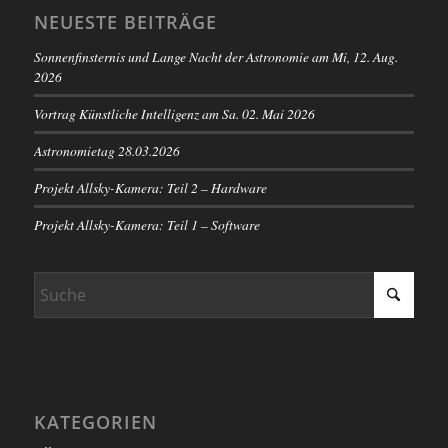
NEUESTE BEITRÄGE
Sonnenfinsternis und Lange Nacht der Astronomie am Mi, 12. Aug.
2026
Vortrag Künstliche Intelligenz am Sa. 02. Mai 2026
Astronomietag 28.03.2026
Projekt Allsky-Kamera: Teil 2 – Hardware
Projekt Allsky-Kamera: Teil 1 – Software
KATEGORIEN