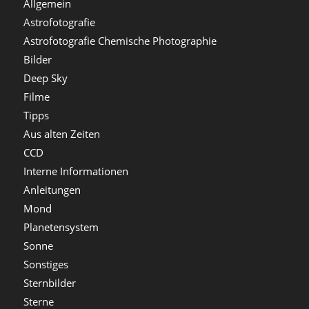
Allgemein
Astrofotografie
Astrofotografie Chemische Photographie
Bilder
Deep Sky
Filme
Tipps
Aus alten Zeiten
CCD
Interne Informationen
Anleitungen
Mond
Planetensystem
Sonne
Sonstiges
Sternbilder
Sterne