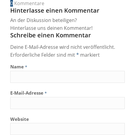
0
Kommentare
Hinterlasse einen Kommentar
An der Diskussion beteiligen?
Hinterlasse uns deinen Kommentar!
Schreibe einen Kommentar
Deine E-Mail-Adresse wird nicht veröffentlicht.
Erforderliche Felder sind mit
*
markiert
Name
*
E-Mail-Adresse
*
Website