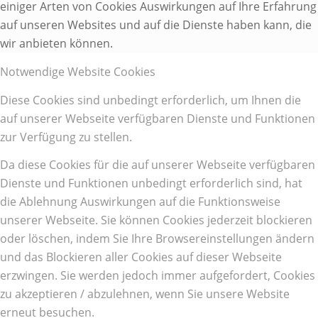
einiger Arten von Cookies Auswirkungen auf Ihre Erfahrung
auf unseren Websites und auf die Dienste haben kann, die
wir anbieten können.
Notwendige Website Cookies
Diese Cookies sind unbedingt erforderlich, um Ihnen die
auf unserer Webseite verfügbaren Dienste und Funktionen
zur Verfügung zu stellen.
Da diese Cookies für die auf unserer Webseite verfügbaren
Dienste und Funktionen unbedingt erforderlich sind, hat
die Ablehnung Auswirkungen auf die Funktionsweise
unserer Webseite. Sie können Cookies jederzeit blockieren
oder löschen, indem Sie Ihre Browsereinstellungen ändern
und das Blockieren aller Cookies auf dieser Webseite
erzwingen. Sie werden jedoch immer aufgefordert, Cookies
zu akzeptieren / abzulehnen, wenn Sie unsere Website
erneut besuchen.