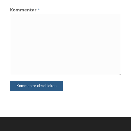
Kommentar
*