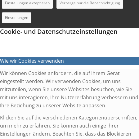
Einstellungen akzeptieren
Verberge nur die Benachrichtigung
Einstellungen
Cookie- und Datenschutzeinstellungen
Wie wir Cookies verwenden
Wir können Cookies anfordern, die auf Ihrem Gerät
eingestellt werden. Wir verwenden Cookies, um uns
mitzuteilen, wenn Sie unsere Websites besuchen, wie Sie
mit uns interagieren, Ihre Nutzererfahrung verbessern und
Ihre Beziehung zu unserer Website anpassen.
Klicken Sie auf die verschiedenen Kategorienüberschriften,
um mehr zu erfahren. Sie können auch einige Ihrer
Einstellungen ändern. Beachten Sie, dass das Blockieren