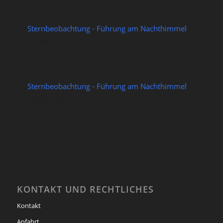
Sternbeobachtung - Führung am Nachthimmel
21/08/2026
Sternbeobachtung - Führung am Nachthimmel
28/08/2026
KONTAKT UND RECHTLICHES
Kontakt
Anfahrt