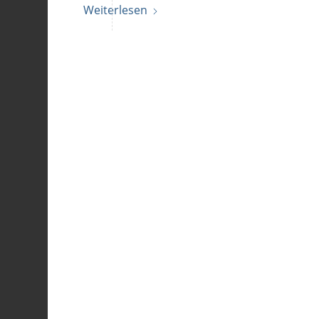
Weiterlesen