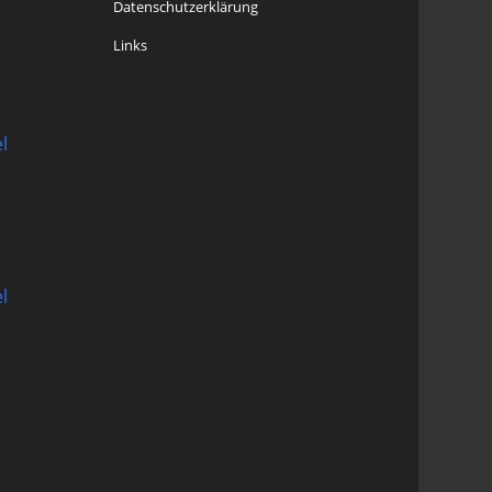
Datenschutzerklärung
Links
l
l