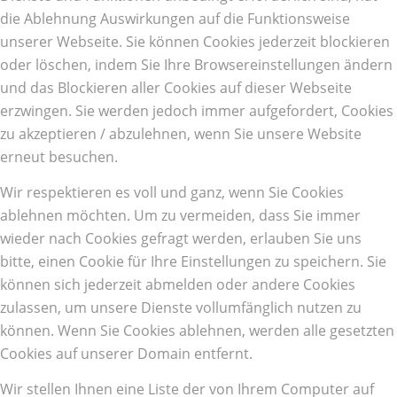
die Ablehnung Auswirkungen auf die Funktionsweise
unserer Webseite. Sie können Cookies jederzeit blockieren
oder löschen, indem Sie Ihre Browsereinstellungen ändern
und das Blockieren aller Cookies auf dieser Webseite
erzwingen. Sie werden jedoch immer aufgefordert, Cookies
zu akzeptieren / abzulehnen, wenn Sie unsere Website
erneut besuchen.
Wir respektieren es voll und ganz, wenn Sie Cookies
ablehnen möchten. Um zu vermeiden, dass Sie immer
wieder nach Cookies gefragt werden, erlauben Sie uns
bitte, einen Cookie für Ihre Einstellungen zu speichern. Sie
können sich jederzeit abmelden oder andere Cookies
zulassen, um unsere Dienste vollumfänglich nutzen zu
können. Wenn Sie Cookies ablehnen, werden alle gesetzten
Cookies auf unserer Domain entfernt.
Wir stellen Ihnen eine Liste der von Ihrem Computer auf