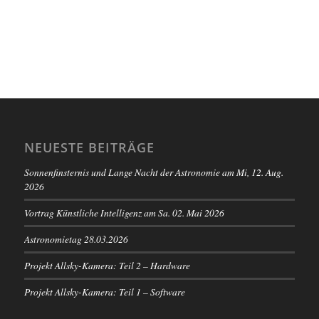
NEUESTE BEITRÄGE
Sonnenfinsternis und Lange Nacht der Astronomie am Mi, 12. Aug.
2026
Vortrag Künstliche Intelligenz am Sa. 02. Mai 2026
Astronomietag 28.03.2026
Projekt Allsky-Kamera: Teil 2 – Hardware
Projekt Allsky-Kamera: Teil 1 – Software