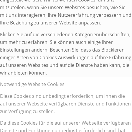
mitzuteilen, wenn Sie unsere Websites besuchen, wie Sie
mit uns interagieren, Ihre Nutzererfahrung verbessern und
Ihre Beziehung zu unserer Website anpassen.
Klicken Sie auf die verschiedenen Kategorienüberschriften,
um mehr zu erfahren. Sie können auch einige Ihrer
Einstellungen ändern. Beachten Sie, dass das Blockieren
einiger Arten von Cookies Auswirkungen auf Ihre Erfahrung
auf unseren Websites und auf die Dienste haben kann, die
wir anbieten können.
Notwendige Website Cookies
Diese Cookies sind unbedingt erforderlich, um Ihnen die
auf unserer Webseite verfügbaren Dienste und Funktionen
zur Verfügung zu stellen.
Da diese Cookies für die auf unserer Webseite verfügbaren
Dienste und Funktionen unbedingt erforderlich sind, hat