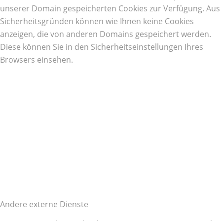
unserer Domain gespeicherten Cookies zur Verfügung. Aus
Sicherheitsgründen können wie Ihnen keine Cookies
anzeigen, die von anderen Domains gespeichert werden.
Diese können Sie in den Sicherheitseinstellungen Ihres
Browsers einsehen.
Andere externe Dienste