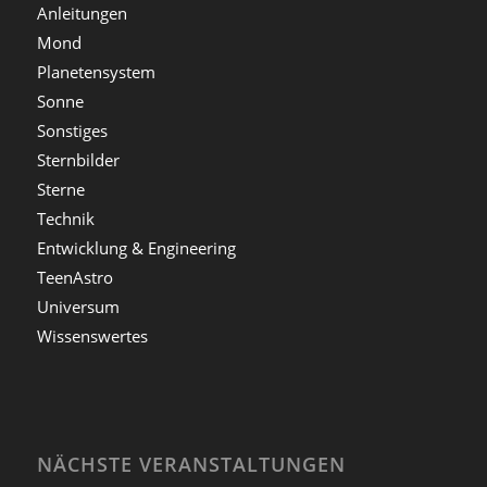
Anleitungen
Mond
Planetensystem
Sonne
Sonstiges
Sternbilder
Sterne
Technik
Entwicklung & Engineering
TeenAstro
Universum
Wissenswertes
NÄCHSTE VERANSTALTUNGEN