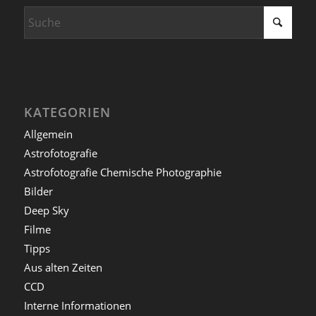
KATEGORIEN
Allgemein
Astrofotografie
Astrofotografie Chemische Photographie
Bilder
Deep Sky
Filme
Tipps
Aus alten Zeiten
CCD
Interne Informationen