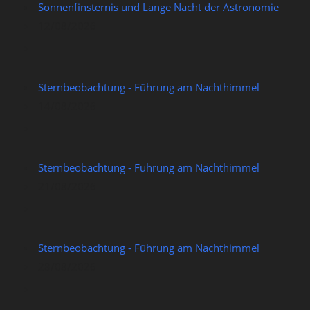
Sonnenfinsternis und Lange Nacht der Astronomie
12/08/2026
Sternbeobachtung - Führung am Nachthimmel
14/08/2026
Sternbeobachtung - Führung am Nachthimmel
21/08/2026
Sternbeobachtung - Führung am Nachthimmel
28/08/2026