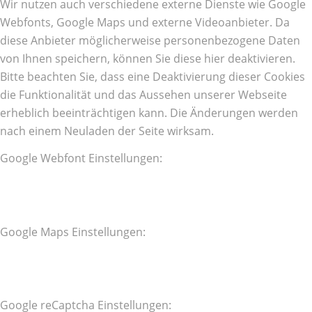
Wir nutzen auch verschiedene externe Dienste wie Google
Webfonts, Google Maps und externe Videoanbieter. Da
diese Anbieter möglicherweise personenbezogene Daten
von Ihnen speichern, können Sie diese hier deaktivieren.
Bitte beachten Sie, dass eine Deaktivierung dieser Cookies
die Funktionalität und das Aussehen unserer Webseite
erheblich beeinträchtigen kann. Die Änderungen werden
nach einem Neuladen der Seite wirksam.
Google Webfont Einstellungen:
Google Maps Einstellungen:
Google reCaptcha Einstellungen: