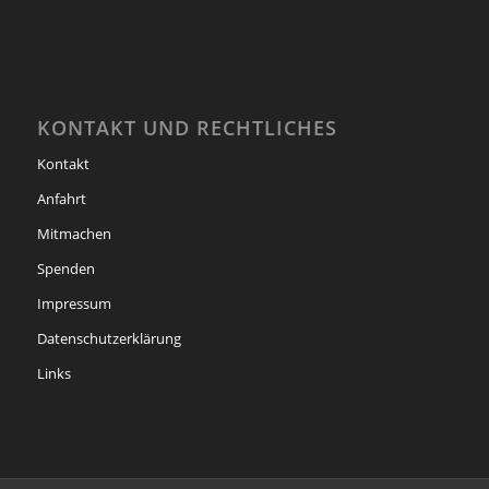
KONTAKT UND RECHTLICHES
Kontakt
Anfahrt
Mitmachen
Spenden
Impressum
Datenschutzerklärung
Links