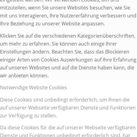
mitzuteilen, wenn Sie unsere Websites besuchen, wie Sie
mit uns interagieren, Ihre Nutzererfahrung verbessern und
Ihre Beziehung zu unserer Website anpassen.
Klicken Sie auf die verschiedenen Kategorienüberschriften,
um mehr zu erfahren. Sie können auch einige Ihrer
Einstellungen ändern. Beachten Sie, dass das Blockieren
einiger Arten von Cookies Auswirkungen auf Ihre Erfahrung
auf unseren Websites und auf die Dienste haben kann, die
wir anbieten können.
Notwendige Website Cookies
Diese Cookies sind unbedingt erforderlich, um Ihnen die
auf unserer Webseite verfügbaren Dienste und Funktionen
zur Verfügung zu stellen.
Da diese Cookies für die auf unserer Webseite verfügbaren
Dienste und Funktionen unbedingt erforderlich sind, hat