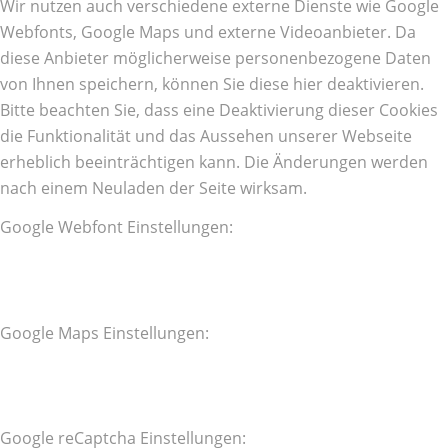
Wir nutzen auch verschiedene externe Dienste wie Google
Webfonts, Google Maps und externe Videoanbieter. Da
diese Anbieter möglicherweise personenbezogene Daten
von Ihnen speichern, können Sie diese hier deaktivieren.
Bitte beachten Sie, dass eine Deaktivierung dieser Cookies
die Funktionalität und das Aussehen unserer Webseite
erheblich beeinträchtigen kann. Die Änderungen werden
nach einem Neuladen der Seite wirksam.
Google Webfont Einstellungen:
Google Maps Einstellungen:
Google reCaptcha Einstellungen: