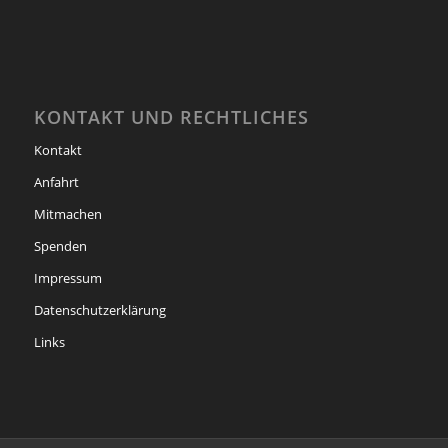
KONTAKT UND RECHTLICHES
Kontakt
Anfahrt
Mitmachen
Spenden
Impressum
Datenschutzerklärung
Links