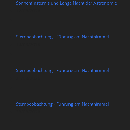
Sonnenfinsternis und Lange Nacht der Astronomie
12/08/2026
Sternbeobachtung - Führung am Nachthimmel
14/08/2026
Sternbeobachtung - Führung am Nachthimmel
21/08/2026
Sternbeobachtung - Führung am Nachthimmel
28/08/2026