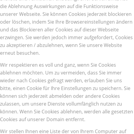
die Ablehnung Auswirkungen auf die Funktionsweise
unserer Webseite. Sie können Cookies jederzeit blockieren
oder löschen, indem Sie Ihre Browsereinstellungen ändern
und das Blockieren aller Cookies auf dieser Webseite
erzwingen. Sie werden jedoch immer aufgefordert, Cookies
zu akzeptieren / abzulehnen, wenn Sie unsere Website
erneut besuchen.
Wir respektieren es voll und ganz, wenn Sie Cookies
ablehnen möchten. Um zu vermeiden, dass Sie immer
wieder nach Cookies gefragt werden, erlauben Sie uns
bitte, einen Cookie für Ihre Einstellungen zu speichern. Sie
können sich jederzeit abmelden oder andere Cookies
zulassen, um unsere Dienste vollumfänglich nutzen zu
können. Wenn Sie Cookies ablehnen, werden alle gesetzten
Cookies auf unserer Domain entfernt.
Wir stellen Ihnen eine Liste der von Ihrem Computer auf