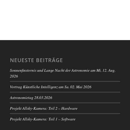
NEUESTE BEITRÄGE
Sonnenfinsternis und Lange Nacht der Astronomie am Mi, 12. Aug.
2026
Vortrag Künstliche Intelligenz am Sa. 02. Mai 2026
Astronomietag 28.03.2026
Projekt Allsky-Kamera: Teil 2 – Hardware
Projekt Allsky-Kamera: Teil 1 – Software