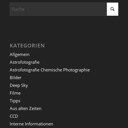
KATEGORIEN
Allgemein
Astrofotografie
Astrofotografie Chemische Photographie
Bilder
Deep Sky
Filme
Tipps
Aus alten Zeiten
CCD
Interne Informationen