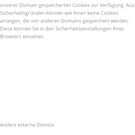
unserer Domain gespeicherten Cookies zur Verfügung. Aus
Sicherheitsgründen können wie Ihnen keine Cookies
anzeigen, die von anderen Domains gespeichert werden.
Diese können Sie in den Sicherheitseinstellungen Ihres
Browsers einsehen.
Andere externe Dienste