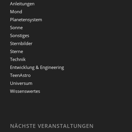
Anleitungen
Mond
Planetensystem
Sonne
Sonstiges
Sternbilder
Sterne
Technik
Entwicklung & Engineering
TeenAstro
Universum
Wissenswertes
NÄCHSTE VERANSTALTUNGEN