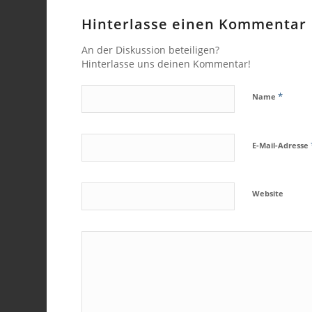
Hinterlasse einen Kommentar
An der Diskussion beteiligen?
Hinterlasse uns deinen Kommentar!
*
Name
E-Mail-Adresse
Website