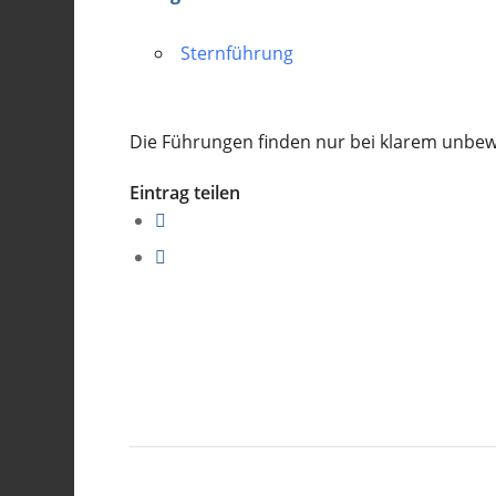
Sternführung
Die Führungen finden nur bei klarem unbe
Eintrag teilen