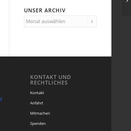
UNSER ARCHIV
KONTAKT UND
RECHTLICHES
Kontakt
l
Anfahrt
Mitmachen
Spenden