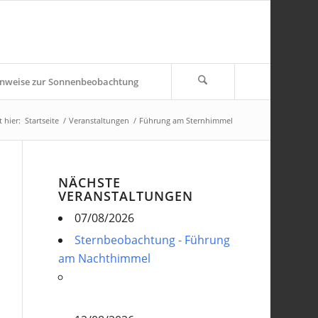
nweise zur Sonnenbeobachtung
 hier:
Startseite
/
Veranstaltungen
/
Führung am Sternhimmel
NÄCHSTE
VERANSTALTUNGEN
07/08/2026
Sternbeobachtung - Führung
am Nachthimmel