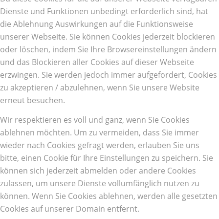
Dienste und Funktionen unbedingt erforderlich sind, hat
die Ablehnung Auswirkungen auf die Funktionsweise
unserer Webseite. Sie können Cookies jederzeit blockieren
oder löschen, indem Sie Ihre Browsereinstellungen ändern
und das Blockieren aller Cookies auf dieser Webseite
erzwingen. Sie werden jedoch immer aufgefordert, Cookies
zu akzeptieren / abzulehnen, wenn Sie unsere Website
erneut besuchen.
Wir respektieren es voll und ganz, wenn Sie Cookies
ablehnen möchten. Um zu vermeiden, dass Sie immer
wieder nach Cookies gefragt werden, erlauben Sie uns
bitte, einen Cookie für Ihre Einstellungen zu speichern. Sie
können sich jederzeit abmelden oder andere Cookies
zulassen, um unsere Dienste vollumfänglich nutzen zu
können. Wenn Sie Cookies ablehnen, werden alle gesetzten
Cookies auf unserer Domain entfernt.