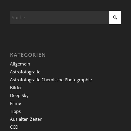
KATEGORIEN
Allgemein
Astrofotografie
Astrofotografie Chemische Photographie
Bilder
Deep Sky
Filme
Tipps
Aus alten Zeiten
CCD