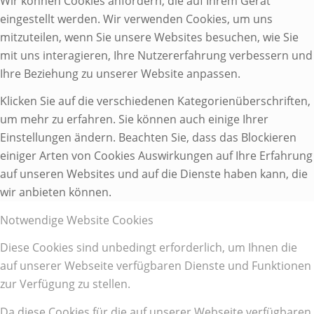
Wir können Cookies anfordern, die auf Ihrem Gerät
eingestellt werden. Wir verwenden Cookies, um uns
mitzuteilen, wenn Sie unsere Websites besuchen, wie Sie
mit uns interagieren, Ihre Nutzererfahrung verbessern und
Ihre Beziehung zu unserer Website anpassen.
Klicken Sie auf die verschiedenen Kategorienüberschriften,
um mehr zu erfahren. Sie können auch einige Ihrer
Einstellungen ändern. Beachten Sie, dass das Blockieren
einiger Arten von Cookies Auswirkungen auf Ihre Erfahrung
auf unseren Websites und auf die Dienste haben kann, die
wir anbieten können.
Notwendige Website Cookies
Diese Cookies sind unbedingt erforderlich, um Ihnen die
auf unserer Webseite verfügbaren Dienste und Funktionen
zur Verfügung zu stellen.
Da diese Cookies für die auf unserer Webseite verfügbaren