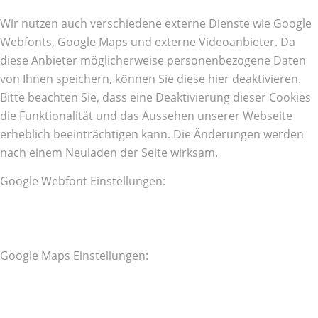
Wir nutzen auch verschiedene externe Dienste wie Google
Webfonts, Google Maps und externe Videoanbieter. Da
diese Anbieter möglicherweise personenbezogene Daten
von Ihnen speichern, können Sie diese hier deaktivieren.
Bitte beachten Sie, dass eine Deaktivierung dieser Cookies
die Funktionalität und das Aussehen unserer Webseite
erheblich beeinträchtigen kann. Die Änderungen werden
nach einem Neuladen der Seite wirksam.
Google Webfont Einstellungen:
Google Maps Einstellungen: