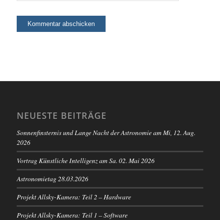
NEUESTE BEITRÄGE
Sonnenfinsternis und Lange Nacht der Astronomie am Mi, 12. Aug.
2026
Vortrag Künstliche Intelligenz am Sa. 02. Mai 2026
Astronomietag 28.03.2026
Projekt Allsky-Kamera: Teil 2 – Hardware
Projekt Allsky-Kamera: Teil 1 – Software