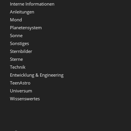
Interne Informationen
Anleitungen
Mond
Planetensystem
Sonne
Sonstiges
Sternbilder
Sterne
Technik
Entwicklung & Engineering
TeenAstro
Universum
Wissenswertes