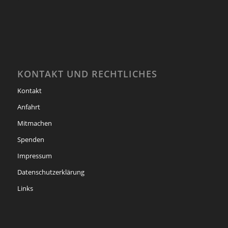
KONTAKT UND RECHTLICHES
Kontakt
Anfahrt
Mitmachen
Spenden
Impressum
Datenschutzerklärung
Links