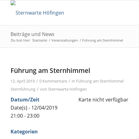
Beiträge und News
Du bist hier:
Startseite
/
Veranstaltungen
/
Führung am Sternhimmel
Führung am Sternhimmel
/
/
12. April 2019
0 Kommentare
in
Führung am Sternhimmel
/
Sternführung
von
Sternwarte Höfingen
Datum/Zeit
Karte nicht verfügbar
Date(s) - 12/04/2019
21:00 - 23:00
Kategorien