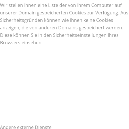
Wir stellen Ihnen eine Liste der von Ihrem Computer auf
unserer Domain gespeicherten Cookies zur Verfügung. Aus
Sicherheitsgründen können wie Ihnen keine Cookies
anzeigen, die von anderen Domains gespeichert werden.
Diese können Sie in den Sicherheitseinstellungen Ihres
Browsers einsehen.
Andere externe Dienste