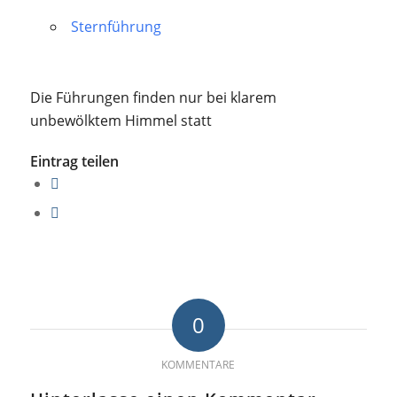
Sternführung
Die Führungen finden nur bei klarem
unbewölktem Himmel statt
Eintrag teilen
0
KOMMENTARE