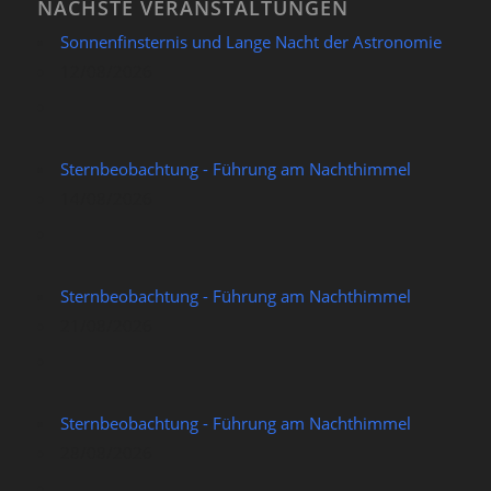
NÄCHSTE VERANSTALTUNGEN
Sonnenfinsternis und Lange Nacht der Astronomie
12/08/2026
Sternbeobachtung - Führung am Nachthimmel
14/08/2026
Sternbeobachtung - Führung am Nachthimmel
21/08/2026
Sternbeobachtung - Führung am Nachthimmel
28/08/2026