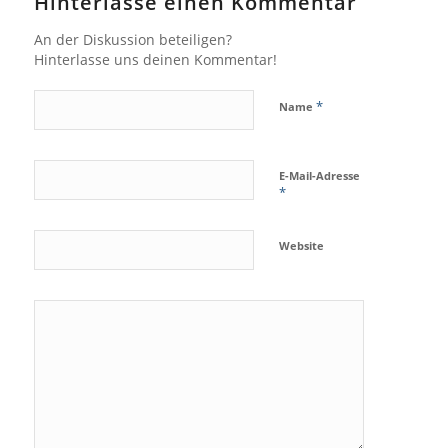
Hinterlasse einen Kommentar
An der Diskussion beteiligen?
Hinterlasse uns deinen Kommentar!
*
Name
E-Mail-Adresse
*
Website