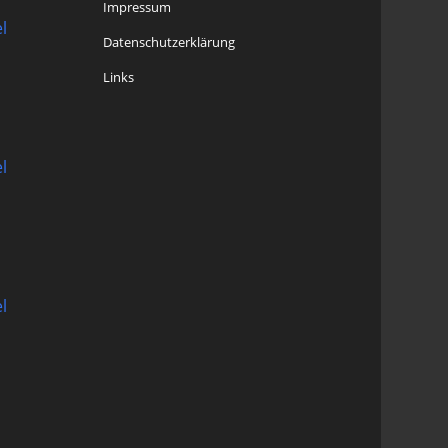
Impressum
l
Datenschutzerklärung
Links
l
l