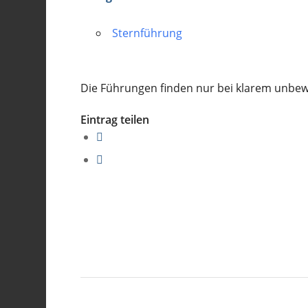
Sternführung
Die Führungen finden nur bei klarem unbe
Eintrag teilen