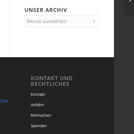
UNSER ARCHIV
KONTAKT UND
RECHTLICHES
Kontakt
omie
Anfahrt
Mitmachen
Spenden