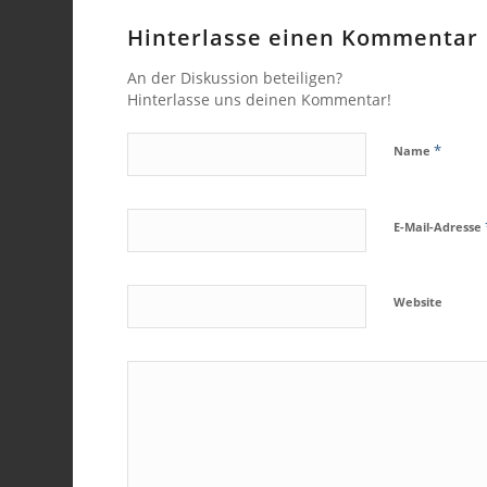
Hinterlasse einen Kommentar
An der Diskussion beteiligen?
Hinterlasse uns deinen Kommentar!
*
Name
E-Mail-Adresse
Website