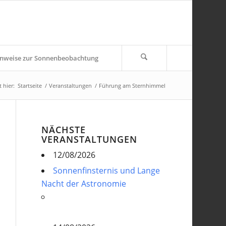
nweise zur Sonnenbeobachtung
 hier:
Startseite
/
Veranstaltungen
/
Führung am Sternhimmel
NÄCHSTE
VERANSTALTUNGEN
12/08/2026
Sonnenfinsternis und Lange
Nacht der Astronomie