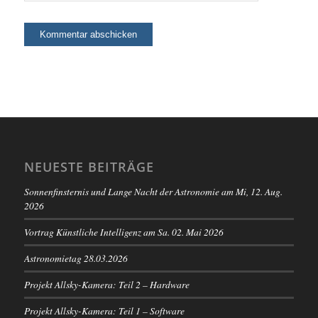
NEUESTE BEITRÄGE
Sonnenfinsternis und Lange Nacht der Astronomie am Mi, 12. Aug.
2026
Vortrag Künstliche Intelligenz am Sa. 02. Mai 2026
Astronomietag 28.03.2026
Projekt Allsky-Kamera: Teil 2 – Hardware
Projekt Allsky-Kamera: Teil 1 – Software