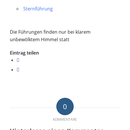
Sternführung
Die Führungen finden nur bei klarem
unbewölktem Himmel statt
Eintrag teilen
0
KOMMENTARE