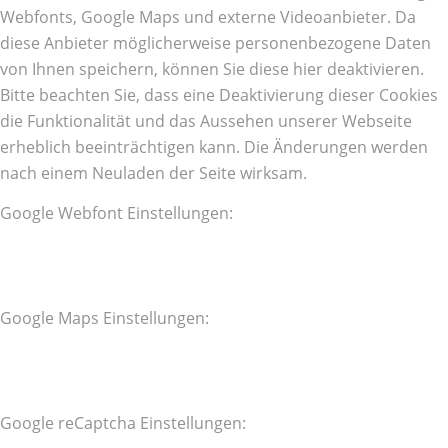
Webfonts, Google Maps und externe Videoanbieter. Da
diese Anbieter möglicherweise personenbezogene Daten
von Ihnen speichern, können Sie diese hier deaktivieren.
Bitte beachten Sie, dass eine Deaktivierung dieser Cookies
die Funktionalität und das Aussehen unserer Webseite
erheblich beeinträchtigen kann. Die Änderungen werden
nach einem Neuladen der Seite wirksam.
Google Webfont Einstellungen:
Google Maps Einstellungen:
Google reCaptcha Einstellungen: