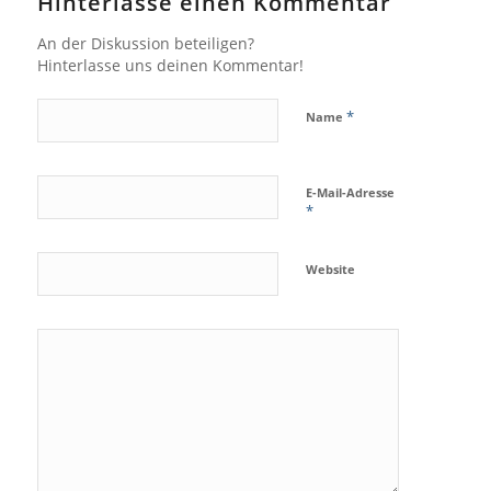
Hinterlasse einen Kommentar
An der Diskussion beteiligen?
Hinterlasse uns deinen Kommentar!
*
Name
E-Mail-Adresse
*
Website