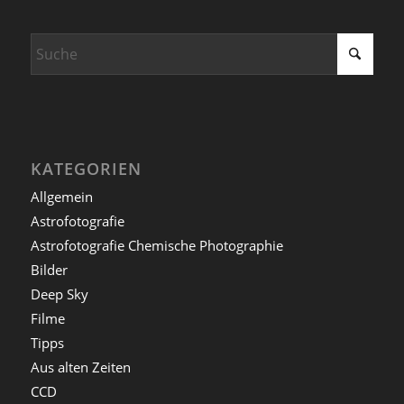
KATEGORIEN
Allgemein
Astrofotografie
Astrofotografie Chemische Photographie
Bilder
Deep Sky
Filme
Tipps
Aus alten Zeiten
CCD