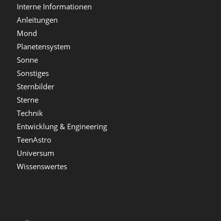
Interne Informationen
Anleitungen
Mond
Planetensystem
Sonne
Sonstiges
Sternbilder
Sterne
Technik
Entwicklung & Engineering
TeenAstro
Universum
Wissenswertes