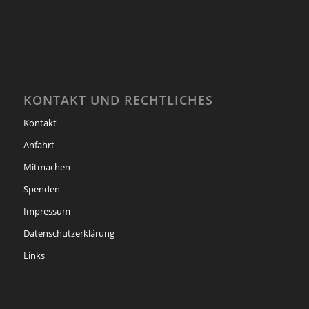
KONTAKT UND RECHTLICHES
Kontakt
Anfahrt
Mitmachen
Spenden
Impressum
Datenschutzerklärung
Links