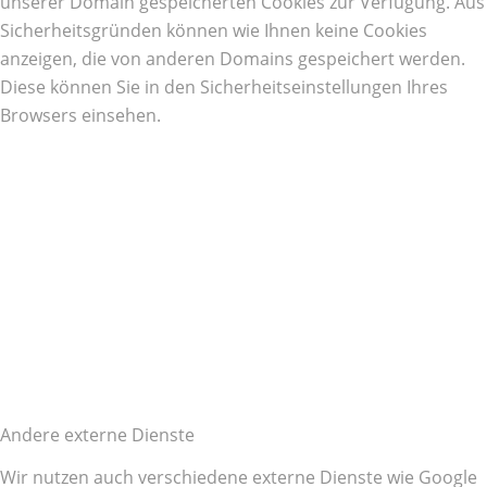
unserer Domain gespeicherten Cookies zur Verfügung. Aus
Sicherheitsgründen können wie Ihnen keine Cookies
anzeigen, die von anderen Domains gespeichert werden.
Diese können Sie in den Sicherheitseinstellungen Ihres
Browsers einsehen.
Andere externe Dienste
Wir nutzen auch verschiedene externe Dienste wie Google