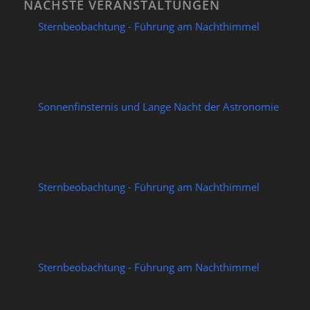
NÄCHSTE VERANSTALTUNGEN
Sternbeobachtung - Führung am Nachthimmel
07/08/2026
Sonnenfinsternis und Lange Nacht der Astronomie
12/08/2026
Sternbeobachtung - Führung am Nachthimmel
14/08/2026
Sternbeobachtung - Führung am Nachthimmel
21/08/2026