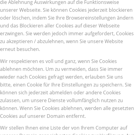
die Ablehnung Auswirkungen auf die Funktionsweise
unserer Webseite. Sie können Cookies jederzeit blockieren
oder löschen, indem Sie Ihre Browsereinstellungen ändern
und das Blockieren aller Cookies auf dieser Webseite
erzwingen. Sie werden jedoch immer aufgefordert, Cookies
zu akzeptieren / abzulehnen, wenn Sie unsere Website
erneut besuchen.
Wir respektieren es voll und ganz, wenn Sie Cookies
ablehnen möchten. Um zu vermeiden, dass Sie immer
wieder nach Cookies gefragt werden, erlauben Sie uns
bitte, einen Cookie für Ihre Einstellungen zu speichern. Sie
können sich jederzeit abmelden oder andere Cookies
zulassen, um unsere Dienste vollumfänglich nutzen zu
können. Wenn Sie Cookies ablehnen, werden alle gesetzten
Cookies auf unserer Domain entfernt.
Wir stellen Ihnen eine Liste der von Ihrem Computer auf