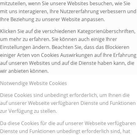
mitzuteilen, wenn Sie unsere Websites besuchen, wie Sie
mit uns interagieren, Ihre Nutzererfahrung verbessern und
Ihre Beziehung zu unserer Website anpassen.
Klicken Sie auf die verschiedenen Kategorienüberschriften,
um mehr zu erfahren. Sie können auch einige Ihrer
Einstellungen ändern. Beachten Sie, dass das Blockieren
einiger Arten von Cookies Auswirkungen auf Ihre Erfahrung
auf unseren Websites und auf die Dienste haben kann, die
wir anbieten können.
Notwendige Website Cookies
Diese Cookies sind unbedingt erforderlich, um Ihnen die
auf unserer Webseite verfügbaren Dienste und Funktionen
zur Verfügung zu stellen.
Da diese Cookies für die auf unserer Webseite verfügbaren
Dienste und Funktionen unbedingt erforderlich sind, hat