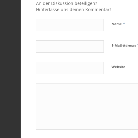
An der Diskussion beteiligen?
Hinterlasse uns deinen Kommentar!
*
Name
E-Mail-Adresse
Website