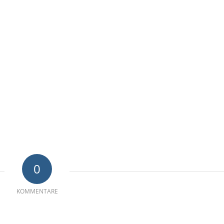
0
KOMMENTARE