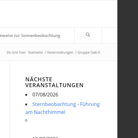
nweise zur Sonnenbeobachtung
Du bist hier:
Startseite
/
Veranstaltungen
/
Gruppe Gab.V.
NÄCHSTE
VERANSTALTUNGEN
07/08/2026
Sternbeobachtung - Führung
am Nachthimmel