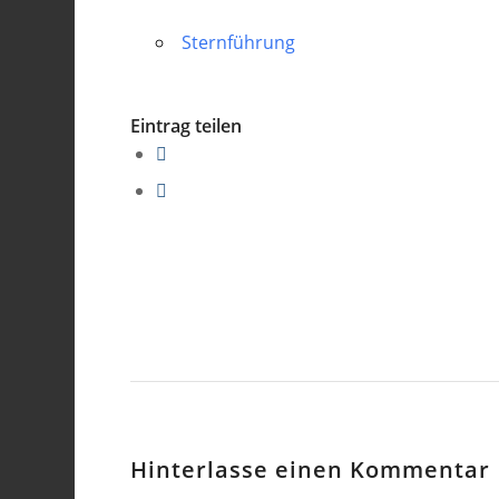
Sternführung
Eintrag teilen
Hinterlasse einen Kommentar