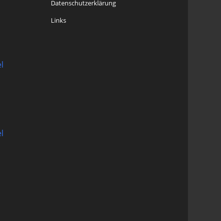
Datenschutzerklärung
Links
l
l