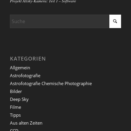
Projekt Allsky-Kamera: Teil 1 – Software
KATEGORIEN
Allgemein
Astrofotografie
Astrofotografie Chemische Photographie
Bilder
Deep Sky
Filme
Tipps
Aus alten Zeiten
CCD