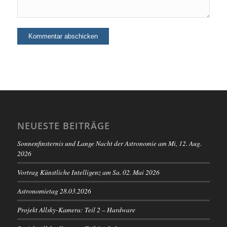
NEUESTE BEITRÄGE
Sonnenfinsternis und Lange Nacht der Astronomie am Mi, 12. Aug.
2026
Vortrag Künstliche Intelligenz am Sa. 02. Mai 2026
Astronomietag 28.03.2026
Projekt Allsky-Kamera: Teil 2 – Hardware