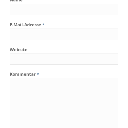
*
E-Mail-Adresse
*
Website
Kommentar
*