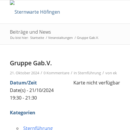
Beiträge und News
Du bist hier:
Startseite
/
Veranstaltungen
/
Gruppe Gab.V.
Gruppe Gab.V.
/
/
/
21. Oktober 2024
0 Kommentare
in
Sternführung
von
ek
Datum/Zeit
Karte nicht verfügbar
Date(s) - 21/10/2024
19:30 - 21:30
Kategorien
Sternführung