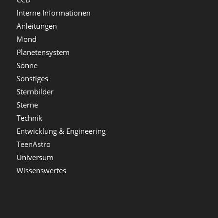
Interne Informationen
Anleitungen
Mond
Planetensystem
Sonne
Sonstiges
Sternbilder
Sterne
Technik
Entwicklung & Engineering
TeenAstro
Universum
Wissenswertes