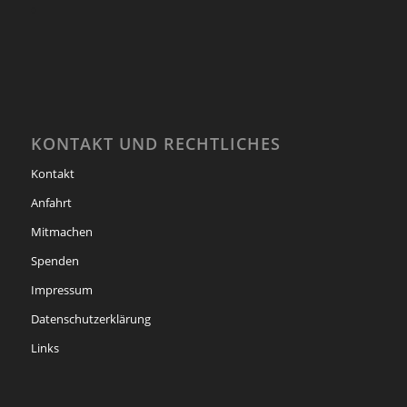
KONTAKT UND RECHTLICHES
Kontakt
Anfahrt
Mitmachen
Spenden
Impressum
Datenschutzerklärung
Links