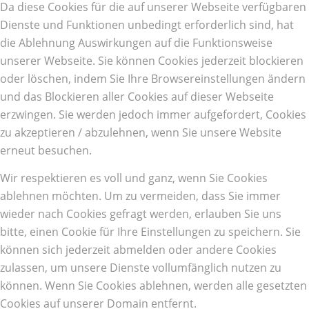
Da diese Cookies für die auf unserer Webseite verfügbaren
Dienste und Funktionen unbedingt erforderlich sind, hat
die Ablehnung Auswirkungen auf die Funktionsweise
unserer Webseite. Sie können Cookies jederzeit blockieren
oder löschen, indem Sie Ihre Browsereinstellungen ändern
und das Blockieren aller Cookies auf dieser Webseite
erzwingen. Sie werden jedoch immer aufgefordert, Cookies
zu akzeptieren / abzulehnen, wenn Sie unsere Website
erneut besuchen.
Wir respektieren es voll und ganz, wenn Sie Cookies
ablehnen möchten. Um zu vermeiden, dass Sie immer
wieder nach Cookies gefragt werden, erlauben Sie uns
bitte, einen Cookie für Ihre Einstellungen zu speichern. Sie
können sich jederzeit abmelden oder andere Cookies
zulassen, um unsere Dienste vollumfänglich nutzen zu
können. Wenn Sie Cookies ablehnen, werden alle gesetzten
Cookies auf unserer Domain entfernt.