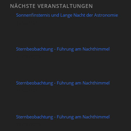
NÄCHSTE VERANSTALTUNGEN
Sonnenfinsternis und Lange Nacht der Astronomie
12/08/2026
Sternbeobachtung - Führung am Nachthimmel
14/08/2026
Sternbeobachtung - Führung am Nachthimmel
21/08/2026
Sternbeobachtung - Führung am Nachthimmel
28/08/2026