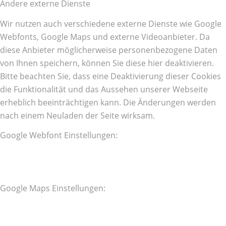
Andere externe Dienste
Wir nutzen auch verschiedene externe Dienste wie Google
Webfonts, Google Maps und externe Videoanbieter. Da
diese Anbieter möglicherweise personenbezogene Daten
von Ihnen speichern, können Sie diese hier deaktivieren.
Bitte beachten Sie, dass eine Deaktivierung dieser Cookies
die Funktionalität und das Aussehen unserer Webseite
erheblich beeinträchtigen kann. Die Änderungen werden
nach einem Neuladen der Seite wirksam.
Google Webfont Einstellungen:
Google Maps Einstellungen: