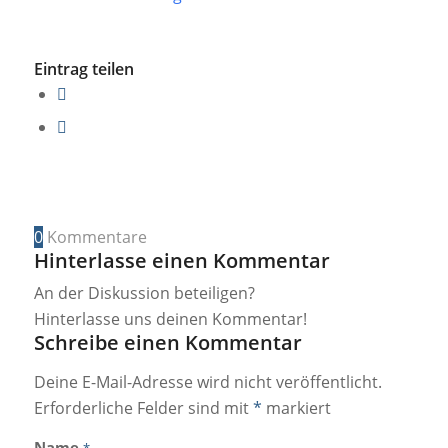
Eintrag teilen
0
Kommentare
Hinterlasse einen Kommentar
An der Diskussion beteiligen?
Hinterlasse uns deinen Kommentar!
Schreibe einen Kommentar
Deine E-Mail-Adresse wird nicht veröffentlicht.
Erforderliche Felder sind mit
*
markiert
Name