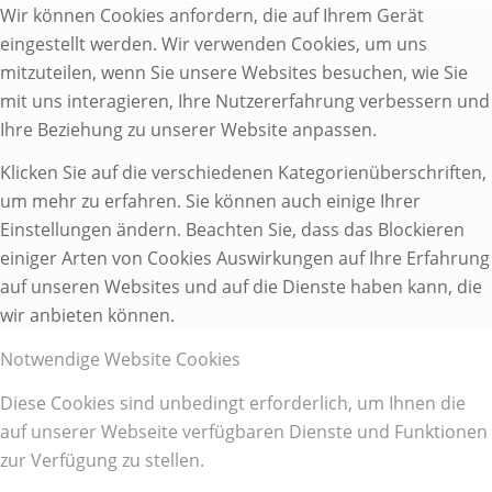
Wir können Cookies anfordern, die auf Ihrem Gerät
eingestellt werden. Wir verwenden Cookies, um uns
mitzuteilen, wenn Sie unsere Websites besuchen, wie Sie
mit uns interagieren, Ihre Nutzererfahrung verbessern und
Ihre Beziehung zu unserer Website anpassen.
Klicken Sie auf die verschiedenen Kategorienüberschriften,
um mehr zu erfahren. Sie können auch einige Ihrer
Einstellungen ändern. Beachten Sie, dass das Blockieren
einiger Arten von Cookies Auswirkungen auf Ihre Erfahrung
auf unseren Websites und auf die Dienste haben kann, die
wir anbieten können.
Notwendige Website Cookies
Diese Cookies sind unbedingt erforderlich, um Ihnen die
auf unserer Webseite verfügbaren Dienste und Funktionen
zur Verfügung zu stellen.