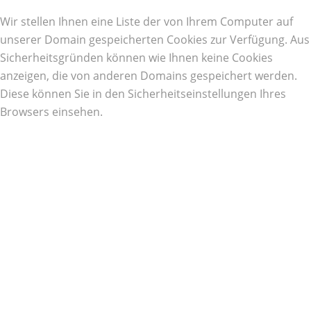
Wir stellen Ihnen eine Liste der von Ihrem Computer auf
unserer Domain gespeicherten Cookies zur Verfügung. Aus
Sicherheitsgründen können wie Ihnen keine Cookies
anzeigen, die von anderen Domains gespeichert werden.
Diese können Sie in den Sicherheitseinstellungen Ihres
Browsers einsehen.