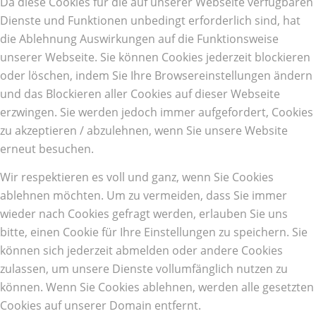
Da diese Cookies für die auf unserer Webseite verfügbaren
Dienste und Funktionen unbedingt erforderlich sind, hat
die Ablehnung Auswirkungen auf die Funktionsweise
unserer Webseite. Sie können Cookies jederzeit blockieren
oder löschen, indem Sie Ihre Browsereinstellungen ändern
und das Blockieren aller Cookies auf dieser Webseite
erzwingen. Sie werden jedoch immer aufgefordert, Cookies
zu akzeptieren / abzulehnen, wenn Sie unsere Website
erneut besuchen.
Wir respektieren es voll und ganz, wenn Sie Cookies
ablehnen möchten. Um zu vermeiden, dass Sie immer
wieder nach Cookies gefragt werden, erlauben Sie uns
bitte, einen Cookie für Ihre Einstellungen zu speichern. Sie
können sich jederzeit abmelden oder andere Cookies
zulassen, um unsere Dienste vollumfänglich nutzen zu
können. Wenn Sie Cookies ablehnen, werden alle gesetzten
Cookies auf unserer Domain entfernt.