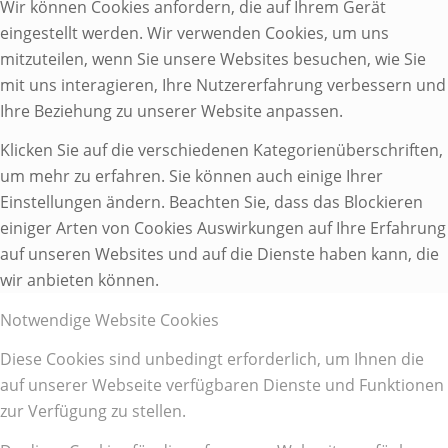
Wir können Cookies anfordern, die auf Ihrem Gerät
eingestellt werden. Wir verwenden Cookies, um uns
mitzuteilen, wenn Sie unsere Websites besuchen, wie Sie
mit uns interagieren, Ihre Nutzererfahrung verbessern und
Ihre Beziehung zu unserer Website anpassen.
Klicken Sie auf die verschiedenen Kategorienüberschriften,
um mehr zu erfahren. Sie können auch einige Ihrer
Einstellungen ändern. Beachten Sie, dass das Blockieren
einiger Arten von Cookies Auswirkungen auf Ihre Erfahrung
auf unseren Websites und auf die Dienste haben kann, die
wir anbieten können.
Notwendige Website Cookies
Diese Cookies sind unbedingt erforderlich, um Ihnen die
auf unserer Webseite verfügbaren Dienste und Funktionen
zur Verfügung zu stellen.