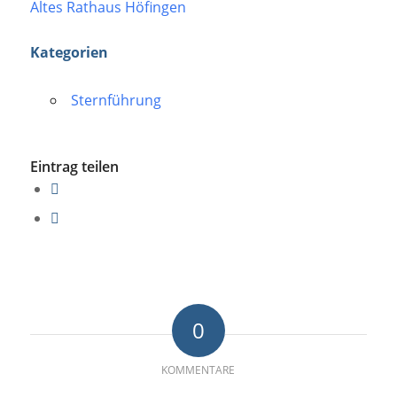
Altes Rathaus Höfingen
Kategorien
Sternführung
Eintrag teilen
0
KOMMENTARE