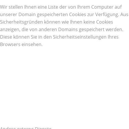
Wir stellen Ihnen eine Liste der von Ihrem Computer auf
unserer Domain gespeicherten Cookies zur Verfügung. Aus
Sicherheitsgründen können wie Ihnen keine Cookies
anzeigen, die von anderen Domains gespeichert werden.
Diese können Sie in den Sicherheitseinstellungen Ihres
Browsers einsehen.
Andere externe Dienste