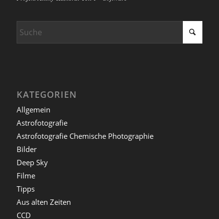
KATEGORIEN
Allgemein
Astrofotografie
Astrofotografie Chemische Photographie
Bilder
Deep Sky
Filme
Tipps
Aus alten Zeiten
CCD