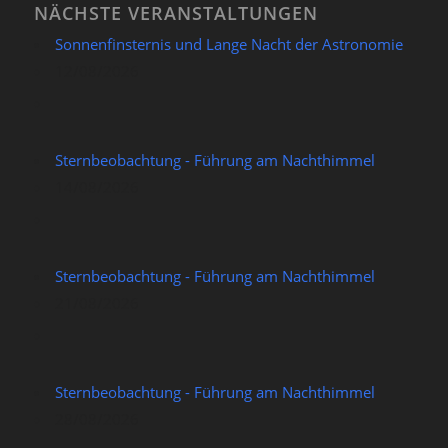
NÄCHSTE VERANSTALTUNGEN
Sonnenfinsternis und Lange Nacht der Astronomie
12/08/2026
Sternbeobachtung - Führung am Nachthimmel
14/08/2026
Sternbeobachtung - Führung am Nachthimmel
21/08/2026
Sternbeobachtung - Führung am Nachthimmel
28/08/2026