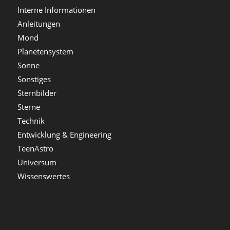
Interne Informationen
Anleitungen
Mond
Planetensystem
Sonne
Sonstiges
Sternbilder
Sterne
Technik
Entwicklung & Engineering
TeenAstro
Universum
Wissenswertes