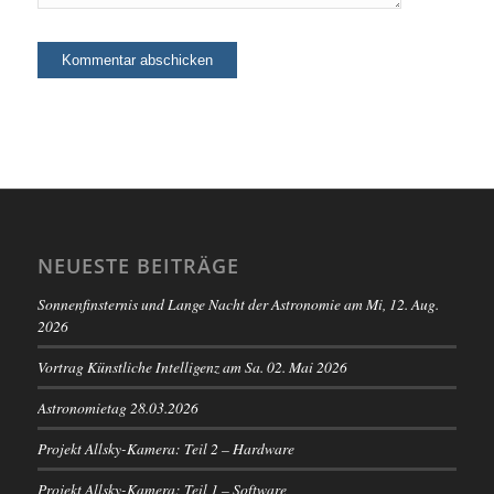
NEUESTE BEITRÄGE
Sonnenfinsternis und Lange Nacht der Astronomie am Mi, 12. Aug.
2026
Vortrag Künstliche Intelligenz am Sa. 02. Mai 2026
Astronomietag 28.03.2026
Projekt Allsky-Kamera: Teil 2 – Hardware
Projekt Allsky-Kamera: Teil 1 – Software