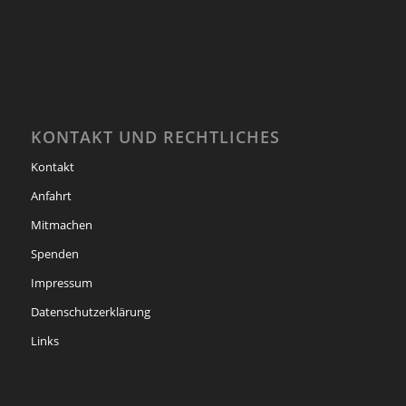
KONTAKT UND RECHTLICHES
Kontakt
Anfahrt
Mitmachen
Spenden
Impressum
Datenschutzerklärung
Links