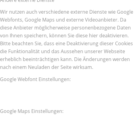
Wir nutzen auch verschiedene externe Dienste wie Google
Webfonts, Google Maps und externe Videoanbieter. Da
diese Anbieter möglicherweise personenbezogene Daten
von Ihnen speichern, können Sie diese hier deaktivieren.
Bitte beachten Sie, dass eine Deaktivierung dieser Cookies
die Funktionalität und das Aussehen unserer Webseite
erheblich beeinträchtigen kann. Die Änderungen werden
nach einem Neuladen der Seite wirksam.
Google Webfont Einstellungen:
Google Maps Einstellungen: