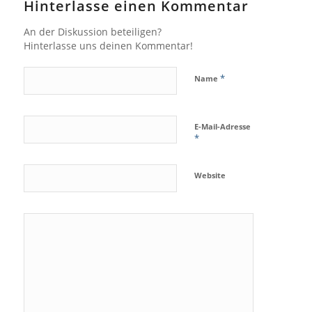
Hinterlasse einen Kommentar
An der Diskussion beteiligen?
Hinterlasse uns deinen Kommentar!
*
Name
E-Mail-Adresse
*
Website