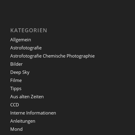
KATEGORIEN
Allgemein
Astrofotografie
Astrofotografie Chemische Photographie
Bilder
Deep Sky
Filme
Tipps
Aus alten Zeiten
CCD
Interne Informationen
Anleitungen
Mond