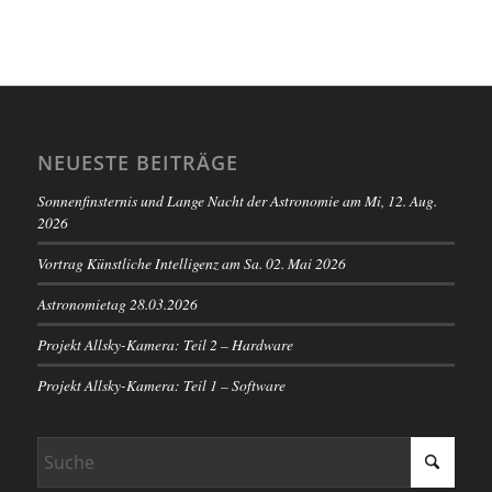
NEUESTE BEITRÄGE
Sonnenfinsternis und Lange Nacht der Astronomie am Mi, 12. Aug.
2026
Vortrag Künstliche Intelligenz am Sa. 02. Mai 2026
Astronomietag 28.03.2026
Projekt Allsky-Kamera: Teil 2 – Hardware
Projekt Allsky-Kamera: Teil 1 – Software