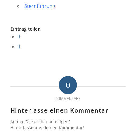
Sternführung
Eintrag teilen
0
KOMMENTARE
Hinterlasse einen Kommentar
An der Diskussion beteiligen?
Hinterlasse uns deinen Kommentar!