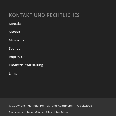
KONTAKT UND RECHTLICHES
Kontakt
Anfahrt
Mitmachen
Spenden
Impressum
Datenschutzerklärung
Links
© Copyright - Höfinger Heimat- und Kulturverein - Arbeitskreis
Sternwarte - Hagen Glötter & Matthias Schmidt -