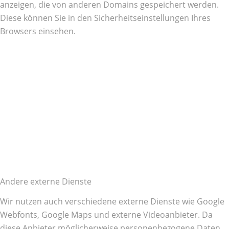
anzeigen, die von anderen Domains gespeichert werden.
Diese können Sie in den Sicherheitseinstellungen Ihres
Browsers einsehen.
Andere externe Dienste
Wir nutzen auch verschiedene externe Dienste wie Google
Webfonts, Google Maps und externe Videoanbieter. Da
diese Anbieter möglicherweise personenbezogene Daten