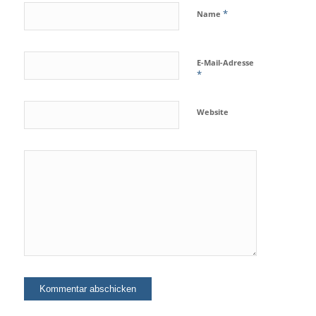
*
Name
E-Mail-Adresse
*
Website