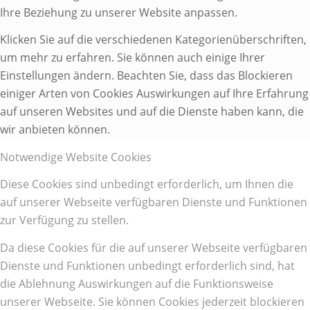
Ihre Beziehung zu unserer Website anpassen.
Klicken Sie auf die verschiedenen Kategorienüberschriften,
um mehr zu erfahren. Sie können auch einige Ihrer
Einstellungen ändern. Beachten Sie, dass das Blockieren
einiger Arten von Cookies Auswirkungen auf Ihre Erfahrung
auf unseren Websites und auf die Dienste haben kann, die
wir anbieten können.
Notwendige Website Cookies
Diese Cookies sind unbedingt erforderlich, um Ihnen die
auf unserer Webseite verfügbaren Dienste und Funktionen
zur Verfügung zu stellen.
Da diese Cookies für die auf unserer Webseite verfügbaren
Dienste und Funktionen unbedingt erforderlich sind, hat
die Ablehnung Auswirkungen auf die Funktionsweise
unserer Webseite. Sie können Cookies jederzeit blockieren