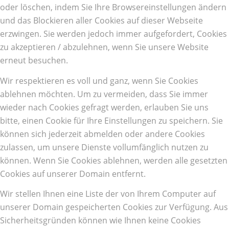
oder löschen, indem Sie Ihre Browsereinstellungen ändern
und das Blockieren aller Cookies auf dieser Webseite
erzwingen. Sie werden jedoch immer aufgefordert, Cookies
zu akzeptieren / abzulehnen, wenn Sie unsere Website
erneut besuchen.
Wir respektieren es voll und ganz, wenn Sie Cookies
ablehnen möchten. Um zu vermeiden, dass Sie immer
wieder nach Cookies gefragt werden, erlauben Sie uns
bitte, einen Cookie für Ihre Einstellungen zu speichern. Sie
können sich jederzeit abmelden oder andere Cookies
zulassen, um unsere Dienste vollumfänglich nutzen zu
können. Wenn Sie Cookies ablehnen, werden alle gesetzten
Cookies auf unserer Domain entfernt.
Wir stellen Ihnen eine Liste der von Ihrem Computer auf
unserer Domain gespeicherten Cookies zur Verfügung. Aus
Sicherheitsgründen können wie Ihnen keine Cookies