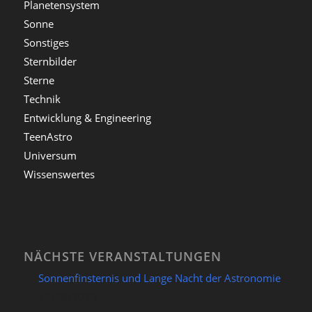
Planetensystem
Sonne
Sonstiges
Sternbilder
Sterne
Technik
Entwicklung & Engineering
TeenAstro
Universum
Wissenswertes
NÄCHSTE VERANSTALTUNGEN
Sonnenfinsternis und Lange Nacht der Astronomie
12/08/2026