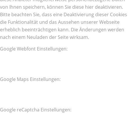
von Ihnen speichern, können Sie diese hier deaktivieren.
Bitte beachten Sie, dass eine Deaktivierung dieser Cookies
die Funktionalität und das Aussehen unserer Webseite
erheblich beeinträchtigen kann. Die Änderungen werden
nach einem Neuladen der Seite wirksam.
Google Webfont Einstellungen:
Google Maps Einstellungen:
Google reCaptcha Einstellungen: