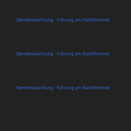
Sternbeobachtung - Führung am Nachthimmel
14/08/2026
Sternbeobachtung - Führung am Nachthimmel
21/08/2026
Sternbeobachtung - Führung am Nachthimmel
28/08/2026