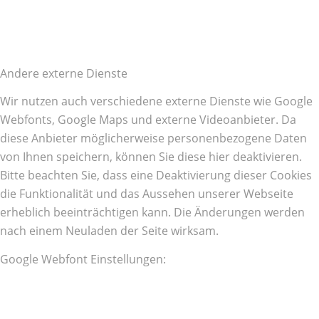
Andere externe Dienste
Wir nutzen auch verschiedene externe Dienste wie Google
Webfonts, Google Maps und externe Videoanbieter. Da
diese Anbieter möglicherweise personenbezogene Daten
von Ihnen speichern, können Sie diese hier deaktivieren.
Bitte beachten Sie, dass eine Deaktivierung dieser Cookies
die Funktionalität und das Aussehen unserer Webseite
erheblich beeinträchtigen kann. Die Änderungen werden
nach einem Neuladen der Seite wirksam.
Google Webfont Einstellungen: