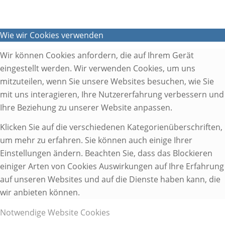
Wie wir Cookies verwenden
Wir können Cookies anfordern, die auf Ihrem Gerät
eingestellt werden. Wir verwenden Cookies, um uns
mitzuteilen, wenn Sie unsere Websites besuchen, wie Sie
mit uns interagieren, Ihre Nutzererfahrung verbessern und
Ihre Beziehung zu unserer Website anpassen.
Klicken Sie auf die verschiedenen Kategorienüberschriften,
um mehr zu erfahren. Sie können auch einige Ihrer
Einstellungen ändern. Beachten Sie, dass das Blockieren
einiger Arten von Cookies Auswirkungen auf Ihre Erfahrung
auf unseren Websites und auf die Dienste haben kann, die
wir anbieten können.
Notwendige Website Cookies