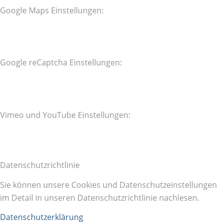
Google Maps Einstellungen:
Google reCaptcha Einstellungen:
Vimeo und YouTube Einstellungen:
Datenschutzrichtlinie
Sie können unsere Cookies und Datenschutzeinstellungen
im Detail in unseren Datenschutzrichtlinie nachlesen.
Datenschutzerklärung