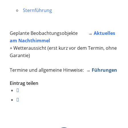
Sternführung
Geplante Beobachtungsobjekte →
Aktuelles
am Nachthimmel
+ Wetteraussicht (erst kurz vor dem Termin, ohne
Garantie)
Termine und allgemeine Hinweise: →
Führungen
Eintrag teilen