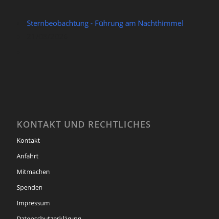
Sternbeobachtung - Führung am Nachthimmel
21/08/2026
KONTAKT UND RECHTLICHES
Kontakt
Anfahrt
Mitmachen
Spenden
Impressum
Datenschutzerklärung