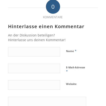
0
KOMMENTARE
Hinterlasse einen Kommentar
An der Diskussion beteiligen?
Hinterlasse uns deinen Kommentar!
*
Name
E-Mail-Adresse
*
Website