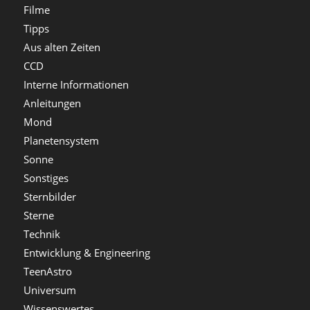
Filme
Tipps
Aus alten Zeiten
CCD
Interne Informationen
Anleitungen
Mond
Planetensystem
Sonne
Sonstiges
Sternbilder
Sterne
Technik
Entwicklung & Engineering
TeenAstro
Universum
Wissenswertes