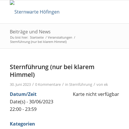
Beiträge und News
Du bist hier:
Startseite
/
Veranstaltungen
/
Sternführung (nur bei klarem Himmel)
Sternführung (nur bei klarem
Himmel)
/
/
/
30. Juni 2023
0 Kommentare
in
Sternführung
von
ek
Datum/Zeit
Karte nicht verfügbar
Date(s) - 30/06/2023
22:00 - 23:59
Kategorien