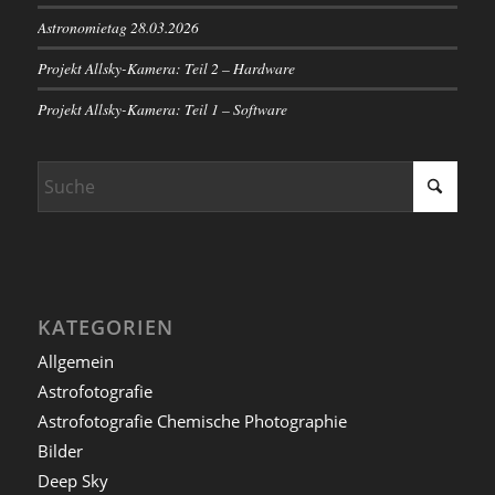
Astronomietag 28.03.2026
Projekt Allsky-Kamera: Teil 2 – Hardware
Projekt Allsky-Kamera: Teil 1 – Software
KATEGORIEN
Allgemein
Astrofotografie
Astrofotografie Chemische Photographie
Bilder
Deep Sky