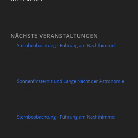
NÄCHSTE VERANSTALTUNGEN
Sternbeobachtung - Führung am Nachthimmel
07/08/2026
Sonnenfinsternis und Lange Nacht der Astronomie
12/08/2026
Sternbeobachtung - Führung am Nachthimmel
14/08/2026