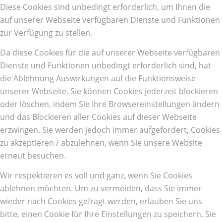
Diese Cookies sind unbedingt erforderlich, um Ihnen die
auf unserer Webseite verfügbaren Dienste und Funktionen
zur Verfügung zu stellen.
Da diese Cookies für die auf unserer Webseite verfügbaren
Dienste und Funktionen unbedingt erforderlich sind, hat
die Ablehnung Auswirkungen auf die Funktionsweise
unserer Webseite. Sie können Cookies jederzeit blockieren
oder löschen, indem Sie Ihre Browsereinstellungen ändern
und das Blockieren aller Cookies auf dieser Webseite
erzwingen. Sie werden jedoch immer aufgefordert, Cookies
zu akzeptieren / abzulehnen, wenn Sie unsere Website
erneut besuchen.
Wir respektieren es voll und ganz, wenn Sie Cookies
ablehnen möchten. Um zu vermeiden, dass Sie immer
wieder nach Cookies gefragt werden, erlauben Sie uns
bitte, einen Cookie für Ihre Einstellungen zu speichern. Sie