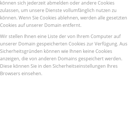
können sich jederzeit abmelden oder andere Cookies
zulassen, um unsere Dienste vollumfänglich nutzen zu
können. Wenn Sie Cookies ablehnen, werden alle gesetzten
Cookies auf unserer Domain entfernt.
Wir stellen Ihnen eine Liste der von Ihrem Computer auf
unserer Domain gespeicherten Cookies zur Verfügung. Aus
Sicherheitsgründen können wie Ihnen keine Cookies
anzeigen, die von anderen Domains gespeichert werden.
Diese können Sie in den Sicherheitseinstellungen Ihres
Browsers einsehen.