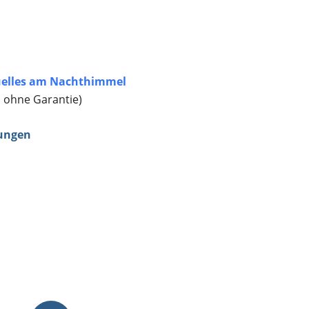
elles am Nachthimmel
, ohne Garantie)
ungen