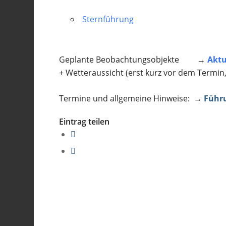
Sternführung
Geplante Beobachtungsobjekte →
Aktu
+ Wetteraussicht (erst kurz vor dem Termin
Termine und allgemeine Hinweise: →
Führ
Eintrag teilen