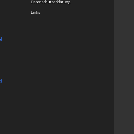
Datenschutzerklärung
Links
l
l