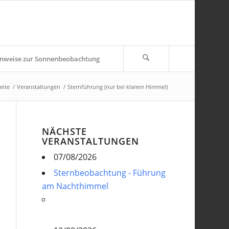
nweise zur Sonnenbeobachtung
eite
/
Veranstaltungen
/
Sternführung (nur bei klarem Himmel)
NÄCHSTE
VERANSTALTUNGEN
07/08/2026
Sternbeobachtung - Führung
am Nachthimmel