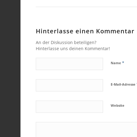
Hinterlasse einen Kommentar
An der Diskussion beteiligen?
Hinterlasse uns deinen Kommentar!
*
Name
E-Mail-Adresse
Website