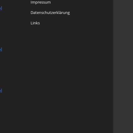
Impressum
l
Datenschutzerklärung
Links
l
l