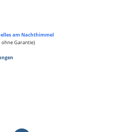
elles am Nachthimmel
, ohne Garantie)
ungen