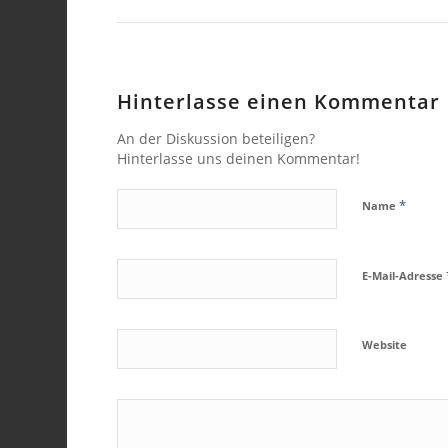
Hinterlasse einen Kommentar
An der Diskussion beteiligen?
Hinterlasse uns deinen Kommentar!
*
Name
E-Mail-Adresse
Website