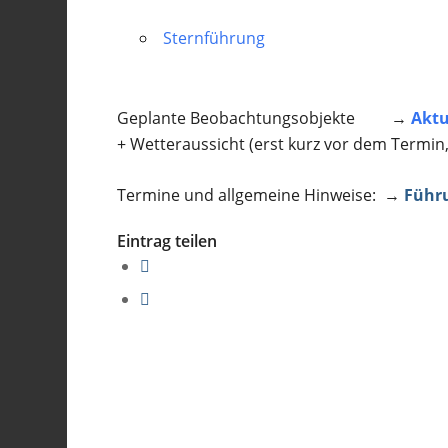
Sternführung
Geplante Beobachtungsobjekte →
Aktu
+ Wetteraussicht (erst kurz vor dem Termin
Termine und allgemeine Hinweise: →
Führ
Eintrag teilen