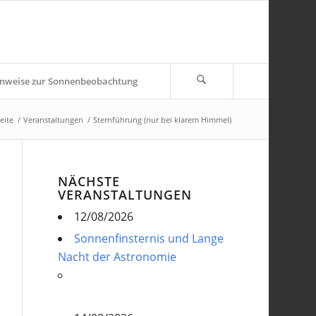
nweise zur Sonnenbeobachtung
eite
/
Veranstaltungen
/
Sternführung (nur bei klarem Himmel)
NÄCHSTE
VERANSTALTUNGEN
12/08/2026
Sonnenfinsternis und Lange
Nacht der Astronomie