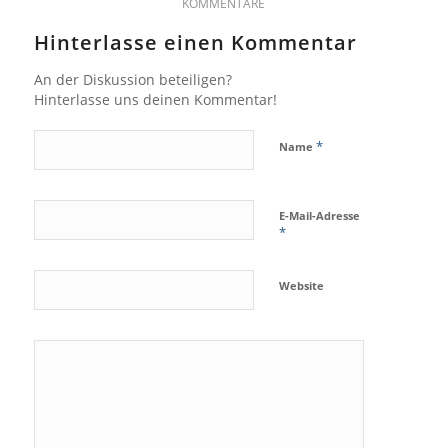
KOMMENTARE
Hinterlasse einen Kommentar
An der Diskussion beteiligen?
Hinterlasse uns deinen Kommentar!
*
Name
E-Mail-Adresse
*
Website