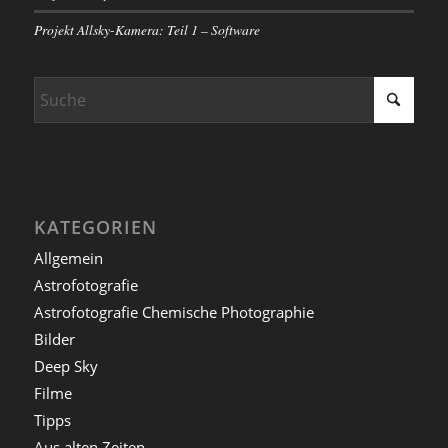
Projekt Allsky-Kamera: Teil 1 – Software
KATEGORIEN
Allgemein
Astrofotografie
Astrofotografie Chemische Photographie
Bilder
Deep Sky
Filme
Tipps
Aus alten Zeiten