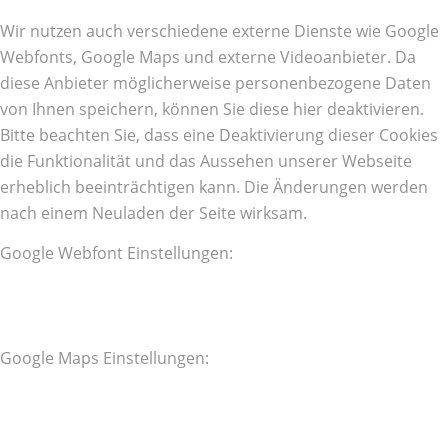
Wir nutzen auch verschiedene externe Dienste wie Google
Webfonts, Google Maps und externe Videoanbieter. Da
diese Anbieter möglicherweise personenbezogene Daten
von Ihnen speichern, können Sie diese hier deaktivieren.
Bitte beachten Sie, dass eine Deaktivierung dieser Cookies
die Funktionalität und das Aussehen unserer Webseite
erheblich beeinträchtigen kann. Die Änderungen werden
nach einem Neuladen der Seite wirksam.
Google Webfont Einstellungen:
Google Maps Einstellungen: