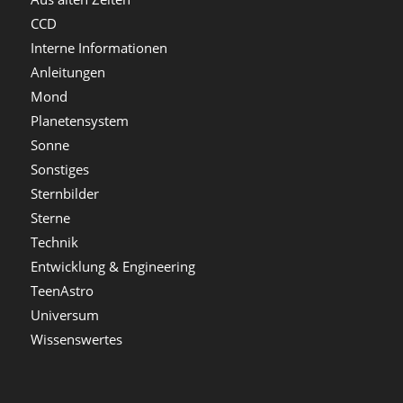
CCD
Interne Informationen
Anleitungen
Mond
Planetensystem
Sonne
Sonstiges
Sternbilder
Sterne
Technik
Entwicklung & Engineering
TeenAstro
Universum
Wissenswertes