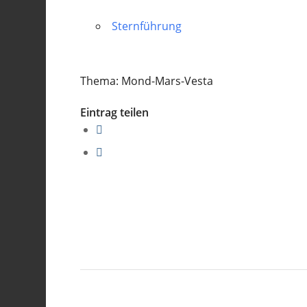
Sternführung
Thema: Mond-Mars-Vesta
Eintrag teilen