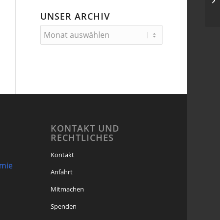
UNSER ARCHIV
KONTAKT UND
RECHTLICHES
Kontakt
omie
Anfahrt
Mitmachen
Spenden