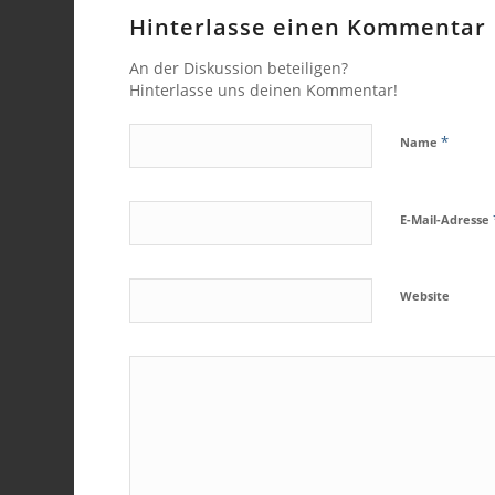
Hinterlasse einen Kommentar
An der Diskussion beteiligen?
Hinterlasse uns deinen Kommentar!
*
Name
E-Mail-Adresse
Website