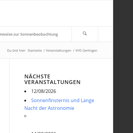
nweise zur Sonnenbeobachtung
Du bist hier:
Startseite
/
Veranstaltungen
/
VHS Gerlingen
NÄCHSTE
VERANSTALTUNGEN
12/08/2026
Sonnenfinsternis und Lange
Nacht der Astronomie