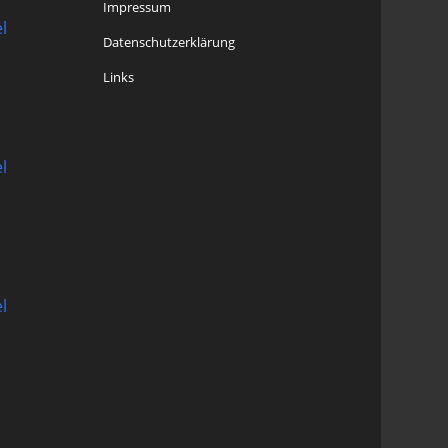
Impressum
l
Datenschutzerklärung
Links
l
l