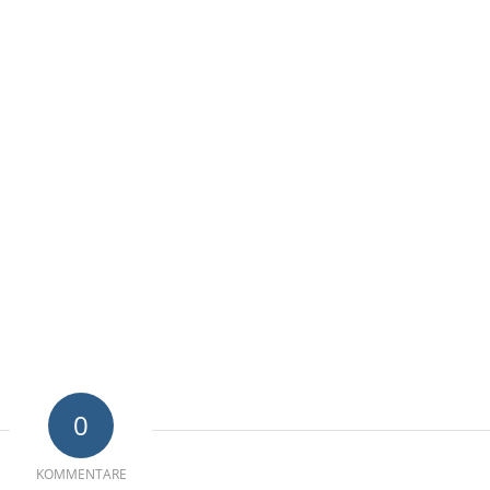
0
KOMMENTARE