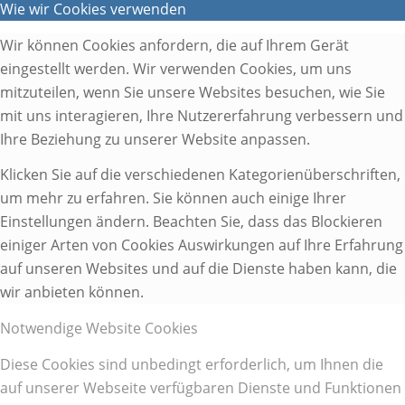
Wie wir Cookies verwenden
Wir können Cookies anfordern, die auf Ihrem Gerät
eingestellt werden. Wir verwenden Cookies, um uns
mitzuteilen, wenn Sie unsere Websites besuchen, wie Sie
mit uns interagieren, Ihre Nutzererfahrung verbessern und
Ihre Beziehung zu unserer Website anpassen.
Klicken Sie auf die verschiedenen Kategorienüberschriften,
um mehr zu erfahren. Sie können auch einige Ihrer
Einstellungen ändern. Beachten Sie, dass das Blockieren
einiger Arten von Cookies Auswirkungen auf Ihre Erfahrung
auf unseren Websites und auf die Dienste haben kann, die
wir anbieten können.
Notwendige Website Cookies
Diese Cookies sind unbedingt erforderlich, um Ihnen die
auf unserer Webseite verfügbaren Dienste und Funktionen