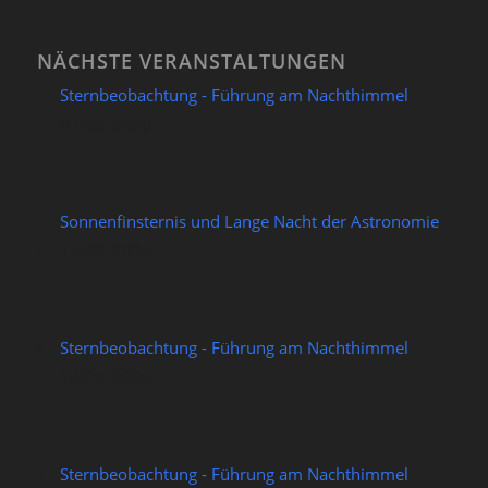
NÄCHSTE VERANSTALTUNGEN
Sternbeobachtung - Führung am Nachthimmel
07/08/2026
Sonnenfinsternis und Lange Nacht der Astronomie
12/08/2026
Sternbeobachtung - Führung am Nachthimmel
14/08/2026
Sternbeobachtung - Führung am Nachthimmel