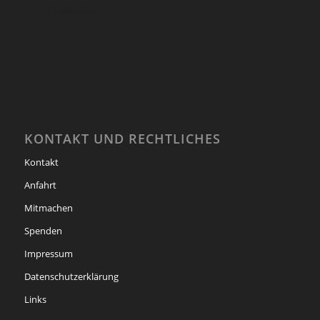
21/08/2026
KONTAKT UND RECHTLICHES
Kontakt
Anfahrt
Mitmachen
Spenden
Impressum
Datenschutzerklärung
Links