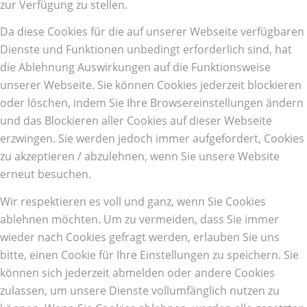
zur Verfügung zu stellen.
Da diese Cookies für die auf unserer Webseite verfügbaren
Dienste und Funktionen unbedingt erforderlich sind, hat
die Ablehnung Auswirkungen auf die Funktionsweise
unserer Webseite. Sie können Cookies jederzeit blockieren
oder löschen, indem Sie Ihre Browsereinstellungen ändern
und das Blockieren aller Cookies auf dieser Webseite
erzwingen. Sie werden jedoch immer aufgefordert, Cookies
zu akzeptieren / abzulehnen, wenn Sie unsere Website
erneut besuchen.
Wir respektieren es voll und ganz, wenn Sie Cookies
ablehnen möchten. Um zu vermeiden, dass Sie immer
wieder nach Cookies gefragt werden, erlauben Sie uns
bitte, einen Cookie für Ihre Einstellungen zu speichern. Sie
können sich jederzeit abmelden oder andere Cookies
zulassen, um unsere Dienste vollumfänglich nutzen zu