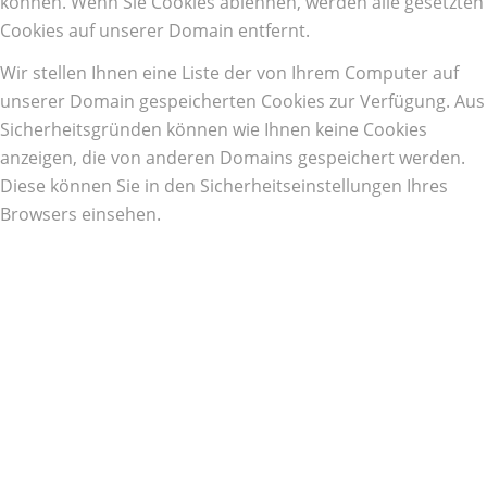
können. Wenn Sie Cookies ablehnen, werden alle gesetzten
Cookies auf unserer Domain entfernt.
Wir stellen Ihnen eine Liste der von Ihrem Computer auf
unserer Domain gespeicherten Cookies zur Verfügung. Aus
Sicherheitsgründen können wie Ihnen keine Cookies
anzeigen, die von anderen Domains gespeichert werden.
Diese können Sie in den Sicherheitseinstellungen Ihres
Browsers einsehen.