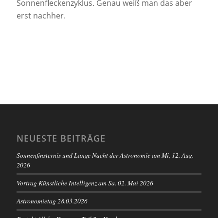
Sonnenfleckenzyklus. Genau weiß man das aber
erst nachher.
NEUESTE BEITRÄGE
Sonnenfinsternis und Lange Nacht der Astronomie am Mi, 12. Aug.
2026
Vortrag Künstliche Intelligenz am Sa. 02. Mai 2026
Astronomietag 28.03.2026