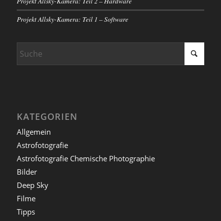
Projekt Allsky-Kamera: Teil 2 – Hardware
Projekt Allsky-Kamera: Teil 1 – Software
KATEGORIEN
Allgemein
Astrofotografie
Astrofotografie Chemische Photographie
Bilder
Deep Sky
Filme
Tipps