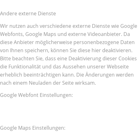
Andere externe Dienste
Wir nutzen auch verschiedene externe Dienste wie Google
Webfonts, Google Maps und externe Videoanbieter. Da
diese Anbieter möglicherweise personenbezogene Daten
von Ihnen speichern, können Sie diese hier deaktivieren.
Bitte beachten Sie, dass eine Deaktivierung dieser Cookies
die Funktionalität und das Aussehen unserer Webseite
erheblich beeinträchtigen kann. Die Änderungen werden
nach einem Neuladen der Seite wirksam.
Google Webfont Einstellungen:
Google Maps Einstellungen: