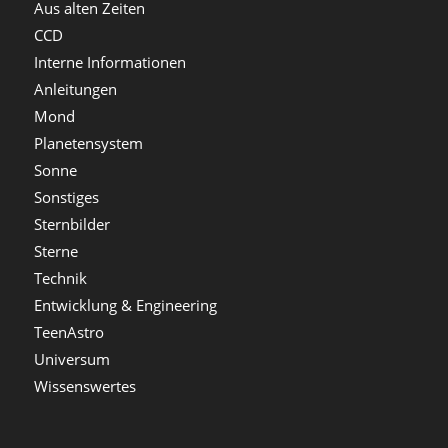
Aus alten Zeiten
CCD
Interne Informationen
Anleitungen
Mond
Planetensystem
Sonne
Sonstiges
Sternbilder
Sterne
Technik
Entwicklung & Engineering
TeenAstro
Universum
Wissenswertes