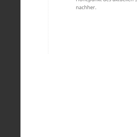
nachher.