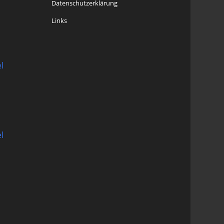
Datenschutzerklärung
Links
l
l