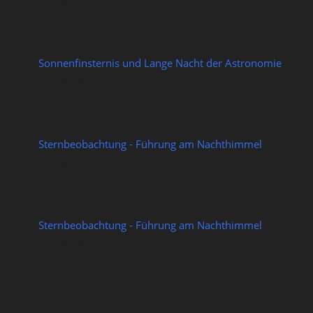
07/08/2026
Sonnenfinsternis und Lange Nacht der Astronomie
12/08/2026
Sternbeobachtung - Führung am Nachthimmel
14/08/2026
Sternbeobachtung - Führung am Nachthimmel
21/08/2026