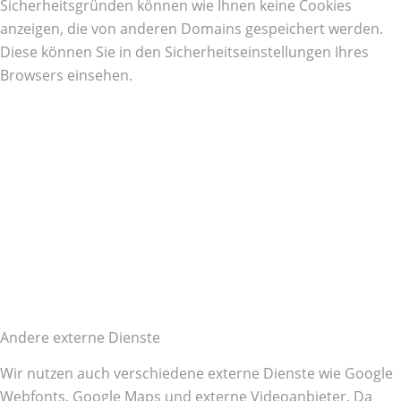
Sicherheitsgründen können wie Ihnen keine Cookies
anzeigen, die von anderen Domains gespeichert werden.
Diese können Sie in den Sicherheitseinstellungen Ihres
Browsers einsehen.
Andere externe Dienste
Wir nutzen auch verschiedene externe Dienste wie Google
Webfonts, Google Maps und externe Videoanbieter. Da