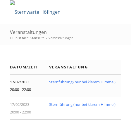
Veranstaltungen
Du bist hier:
Startseite
/
Veranstaltungen
DATUM/ZEIT
VERANSTALTUNG
17/02/2023
Sternführung (nur bei klarem Himmel)
20:00 - 22:00
17/02/2023
Sternführung (nur bei klarem Himmel)
20:00 - 22:00