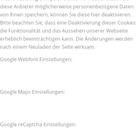
diese Anbieter möglicherweise personenbezogene Daten
von Ihnen speichern, können Sie diese hier deaktivieren.
Bitte beachten Sie, dass eine Deaktivierung dieser Cookies
die Funktionalität und das Aussehen unserer Webseite
erheblich beeinträchtigen kann. Die Änderungen werden
nach einem Neuladen der Seite wirksam.
Google Webfont Einstellungen:
Google Maps Einstellungen:
Google reCaptcha Einstellungen: