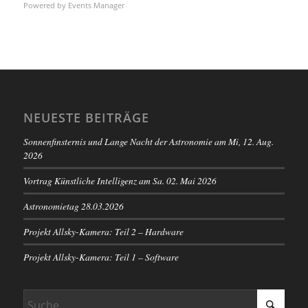
Powered by
Events Manager
NEUESTE BEITRÄGE
Sonnenfinsternis und Lange Nacht der Astronomie am Mi, 12. Aug.
2026
Vortrag Künstliche Intelligenz am Sa. 02. Mai 2026
Astronomietag 28.03.2026
Projekt Allsky-Kamera: Teil 2 – Hardware
Projekt Allsky-Kamera: Teil 1 – Software