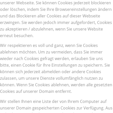
unserer Webseite. Sie können Cookies jederzeit blockieren
oder löschen, indem Sie Ihre Browsereinstellungen ändern
und das Blockieren aller Cookies auf dieser Webseite
erzwingen. Sie werden jedoch immer aufgefordert, Cookies
zu akzeptieren / abzulehnen, wenn Sie unsere Website
erneut besuchen.
Wir respektieren es voll und ganz, wenn Sie Cookies
ablehnen möchten. Um zu vermeiden, dass Sie immer
wieder nach Cookies gefragt werden, erlauben Sie uns
bitte, einen Cookie für Ihre Einstellungen zu speichern. Sie
können sich jederzeit abmelden oder andere Cookies
zulassen, um unsere Dienste vollumfänglich nutzen zu
können. Wenn Sie Cookies ablehnen, werden alle gesetzten
Cookies auf unserer Domain entfernt.
Wir stellen Ihnen eine Liste der von Ihrem Computer auf
unserer Domain gespeicherten Cookies zur Verfügung. Aus