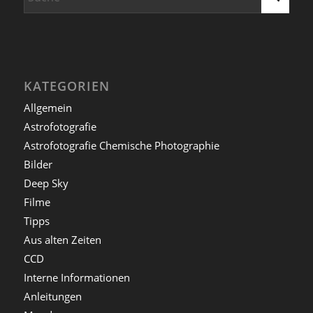
KATEGORIEN
Allgemein
Astrofotografie
Astrofotografie Chemische Photographie
Bilder
Deep Sky
Filme
Tipps
Aus alten Zeiten
CCD
Interne Informationen
Anleitungen