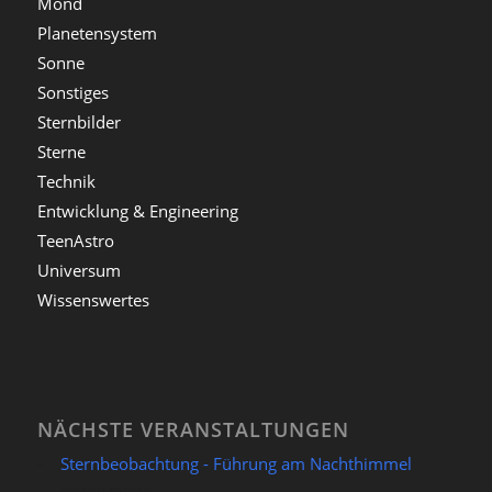
Mond
Planetensystem
Sonne
Sonstiges
Sternbilder
Sterne
Technik
Entwicklung & Engineering
TeenAstro
Universum
Wissenswertes
NÄCHSTE VERANSTALTUNGEN
Sternbeobachtung - Führung am Nachthimmel