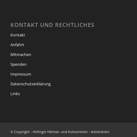
KONTAKT UND RECHTLICHES
Kontakt
Anfahrt
Mitmachen
Spenden
Impressum
Datenschutzerklärung
Links
© Copyright - Höfinger Heimat- und Kulturverein - Arbeitskreis