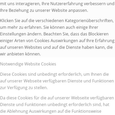
mit uns interagieren, Ihre Nutzererfahrung verbessern und
Ihre Beziehung zu unserer Website anpassen.
Klicken Sie auf die verschiedenen Kategorienüberschriften,
um mehr zu erfahren. Sie können auch einige Ihrer
Einstellungen ändern. Beachten Sie, dass das Blockieren
einiger Arten von Cookies Auswirkungen auf Ihre Erfahrung
auf unseren Websites und auf die Dienste haben kann, die
wir anbieten können.
Notwendige Website Cookies
Diese Cookies sind unbedingt erforderlich, um Ihnen die
auf unserer Webseite verfügbaren Dienste und Funktionen
zur Verfügung zu stellen.
Da diese Cookies für die auf unserer Webseite verfügbaren
Dienste und Funktionen unbedingt erforderlich sind, hat
die Ablehnung Auswirkungen auf die Funktionsweise