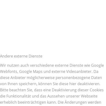
Andere externe Dienste
Wir nutzen auch verschiedene externe Dienste wie Google
Webfonts, Google Maps und externe Videoanbieter. Da
diese Anbieter möglicherweise personenbezogene Daten
von Ihnen speichern, können Sie diese hier deaktivieren.
Bitte beachten Sie, dass eine Deaktivierung dieser Cookies
die Funktionalität und das Aussehen unserer Webseite
erheblich beeinträchtigen kann. Die Änderungen werden