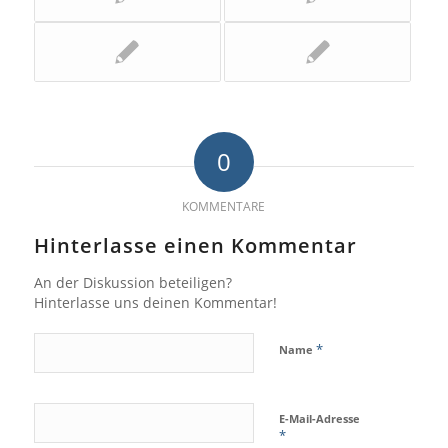
0
KOMMENTARE
Hinterlasse einen Kommentar
An der Diskussion beteiligen?
Hinterlasse uns deinen Kommentar!
*
Name
E-Mail-Adresse
*