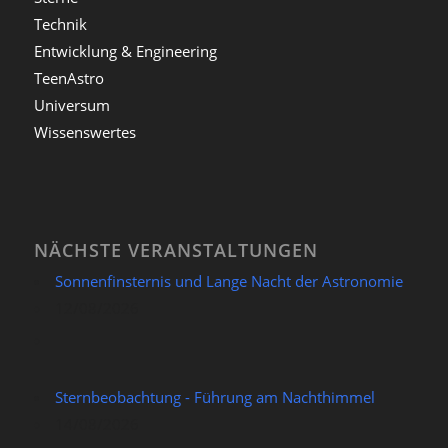
Technik
Entwicklung & Engineering
TeenAstro
Universum
Wissenswertes
NÄCHSTE VERANSTALTUNGEN
Sonnenfinsternis und Lange Nacht der Astronomie
12/08/2026
Sternbeobachtung - Führung am Nachthimmel
14/08/2026