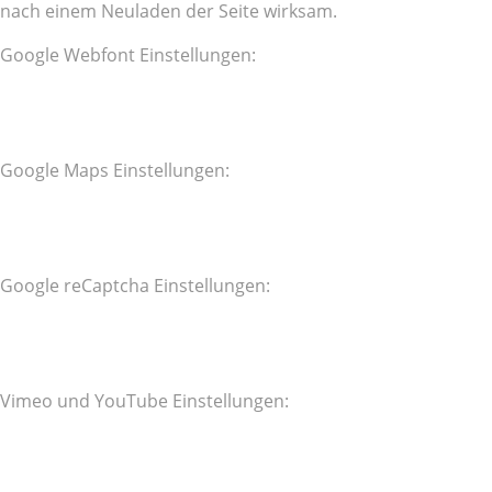
nach einem Neuladen der Seite wirksam.
Google Webfont Einstellungen:
Google Maps Einstellungen:
Google reCaptcha Einstellungen:
Vimeo und YouTube Einstellungen: