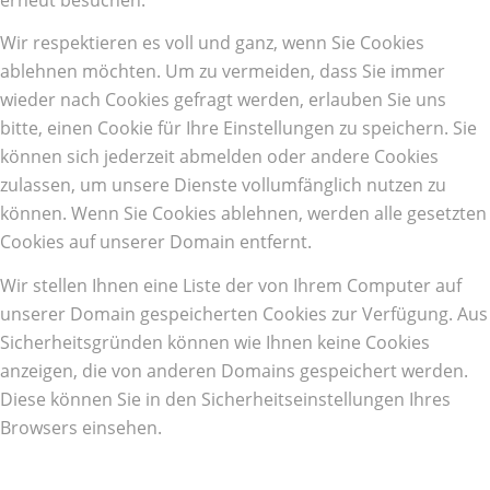
Wir respektieren es voll und ganz, wenn Sie Cookies
ablehnen möchten. Um zu vermeiden, dass Sie immer
wieder nach Cookies gefragt werden, erlauben Sie uns
bitte, einen Cookie für Ihre Einstellungen zu speichern. Sie
können sich jederzeit abmelden oder andere Cookies
zulassen, um unsere Dienste vollumfänglich nutzen zu
können. Wenn Sie Cookies ablehnen, werden alle gesetzten
Cookies auf unserer Domain entfernt.
Wir stellen Ihnen eine Liste der von Ihrem Computer auf
unserer Domain gespeicherten Cookies zur Verfügung. Aus
Sicherheitsgründen können wie Ihnen keine Cookies
anzeigen, die von anderen Domains gespeichert werden.
Diese können Sie in den Sicherheitseinstellungen Ihres
Browsers einsehen.