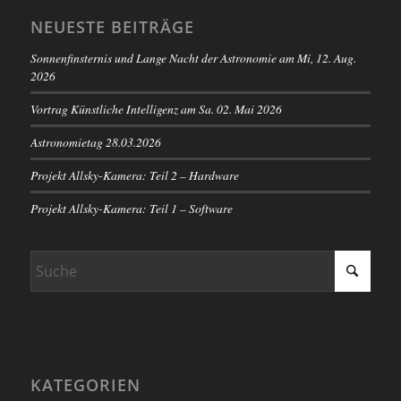
NEUESTE BEITRÄGE
Sonnenfinsternis und Lange Nacht der Astronomie am Mi, 12. Aug.
2026
Vortrag Künstliche Intelligenz am Sa. 02. Mai 2026
Astronomietag 28.03.2026
Projekt Allsky-Kamera: Teil 2 – Hardware
Projekt Allsky-Kamera: Teil 1 – Software
KATEGORIEN