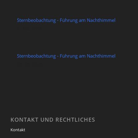
Sternbeobachtung - Führung am Nachthimmel
21/08/2026
Sternbeobachtung - Führung am Nachthimmel
28/08/2026
KONTAKT UND RECHTLICHES
Kontakt