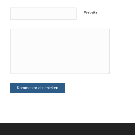
Website