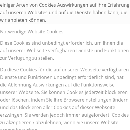
einiger Arten von Cookies Auswirkungen auf Ihre Erfahrung
auf unseren Websites und auf die Dienste haben kann, die
wir anbieten können.
Notwendige Website Cookies
Diese Cookies sind unbedingt erforderlich, um Ihnen die
auf unserer Webseite verfügbaren Dienste und Funktionen
zur Verfügung zu stellen.
Da diese Cookies für die auf unserer Webseite verfügbaren
Dienste und Funktionen unbedingt erforderlich sind, hat
die Ablehnung Auswirkungen auf die Funktionsweise
unserer Webseite. Sie können Cookies jederzeit blockieren
oder löschen, indem Sie Ihre Browsereinstellungen ändern
und das Blockieren aller Cookies auf dieser Webseite
erzwingen. Sie werden jedoch immer aufgefordert, Cookies
zu akzeptieren / abzulehnen, wenn Sie unsere Website
erneut besuchen.