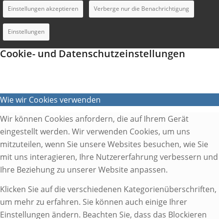
Einstellungen akzeptieren
Verberge nur die Benachrichtigung
Einstellungen
Cookie- und Datenschutzeinstellungen
Wie wir Cookies verwenden
Wir können Cookies anfordern, die auf Ihrem Gerät
eingestellt werden. Wir verwenden Cookies, um uns
mitzuteilen, wenn Sie unsere Websites besuchen, wie Sie
mit uns interagieren, Ihre Nutzererfahrung verbessern und
Ihre Beziehung zu unserer Website anpassen.
Klicken Sie auf die verschiedenen Kategorienüberschriften,
um mehr zu erfahren. Sie können auch einige Ihrer
Einstellungen ändern. Beachten Sie, dass das Blockieren