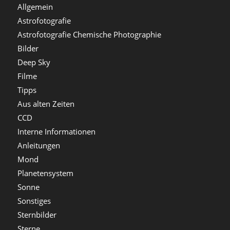
Allgemein
Astrofotografie
Astrofotografie Chemische Photographie
Bilder
Deep Sky
Filme
Tipps
Aus alten Zeiten
CCD
Interne Informationen
Anleitungen
Mond
Planetensystem
Sonne
Sonstiges
Sternbilder
Sterne