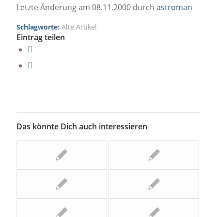
Letzte Änderung am 08.11.2000 durch
astroman
Schlagworte:
Alte Artikel
Eintrag teilen
Das könnte Dich auch interessieren