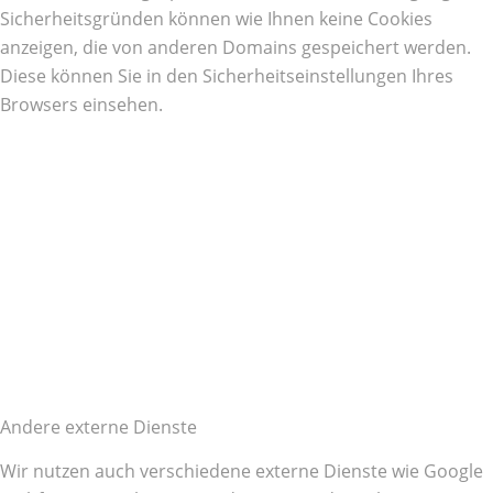
Sicherheitsgründen können wie Ihnen keine Cookies
anzeigen, die von anderen Domains gespeichert werden.
Diese können Sie in den Sicherheitseinstellungen Ihres
Browsers einsehen.
Andere externe Dienste
Wir nutzen auch verschiedene externe Dienste wie Google