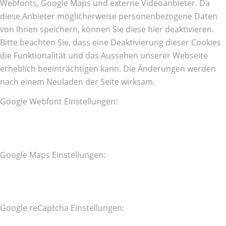
Webfonts, Google Maps und externe Videoanbieter. Da
diese Anbieter möglicherweise personenbezogene Daten
von Ihnen speichern, können Sie diese hier deaktivieren.
Bitte beachten Sie, dass eine Deaktivierung dieser Cookies
die Funktionalität und das Aussehen unserer Webseite
erheblich beeinträchtigen kann. Die Änderungen werden
nach einem Neuladen der Seite wirksam.
Google Webfont Einstellungen:
Google Maps Einstellungen:
Google reCaptcha Einstellungen: