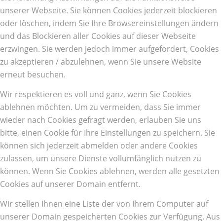
unserer Webseite. Sie können Cookies jederzeit blockieren
oder löschen, indem Sie Ihre Browsereinstellungen ändern
und das Blockieren aller Cookies auf dieser Webseite
erzwingen. Sie werden jedoch immer aufgefordert, Cookies
zu akzeptieren / abzulehnen, wenn Sie unsere Website
erneut besuchen.
Wir respektieren es voll und ganz, wenn Sie Cookies
ablehnen möchten. Um zu vermeiden, dass Sie immer
wieder nach Cookies gefragt werden, erlauben Sie uns
bitte, einen Cookie für Ihre Einstellungen zu speichern. Sie
können sich jederzeit abmelden oder andere Cookies
zulassen, um unsere Dienste vollumfänglich nutzen zu
können. Wenn Sie Cookies ablehnen, werden alle gesetzten
Cookies auf unserer Domain entfernt.
Wir stellen Ihnen eine Liste der von Ihrem Computer auf
unserer Domain gespeicherten Cookies zur Verfügung. Aus