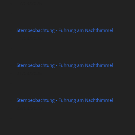
12/08/2026
Sternbeobachtung - Führung am Nachthimmel
14/08/2026
Sternbeobachtung - Führung am Nachthimmel
21/08/2026
Sternbeobachtung - Führung am Nachthimmel
28/08/2026