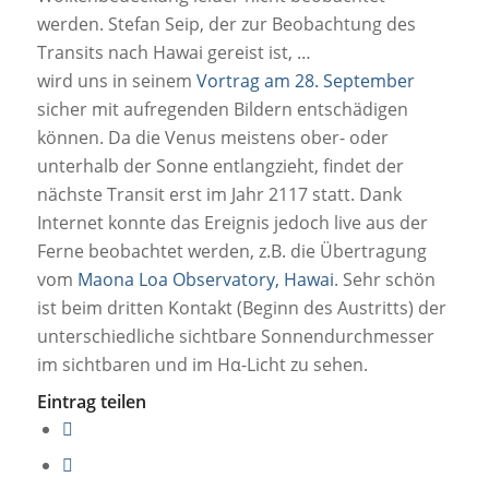
werden. Stefan Seip, der zur Beobachtung des
Transits nach Hawai gereist ist, …
wird uns in seinem
Vortrag am 28. September
sicher mit aufregenden Bildern entschädigen
können. Da die Venus meistens ober- oder
unterhalb der Sonne entlangzieht, findet der
nächste Transit erst im Jahr 2117 statt. Dank
Internet konnte das Ereignis jedoch live aus der
Ferne beobachtet werden, z.B. die Übertragung
vom
Maona Loa Observatory, Hawai
. Sehr schön
ist beim dritten Kontakt (Beginn des Austritts) der
unterschiedliche sichtbare Sonnendurchmesser
im sichtbaren und im Hα-Licht zu sehen.
Eintrag teilen