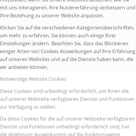
mit uns interagieren, Ihre Nutzererfahrung verbessern und
Ihre Beziehung zu unserer Website anpassen.
Klicken Sie auf die verschiedenen Kategorienüberschriften,
um mehr zu erfahren. Sie können auch einige Ihrer
Einstellungen ändern. Beachten Sie, dass das Blockieren
einiger Arten von Cookies Auswirkungen auf Ihre Erfahrung
auf unseren Websites und auf die Dienste haben kann, die
wir anbieten können.
Notwendige Website Cookies
Diese Cookies sind unbedingt erforderlich, um Ihnen die
auf unserer Webseite verfügbaren Dienste und Funktionen
zur Verfügung zu stellen.
Da diese Cookies für die auf unserer Webseite verfügbaren
Dienste und Funktionen unbedingt erforderlich sind, hat
die Ablehnung Auswirkungen auf die Funktionsweise