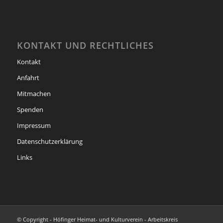
KONTAKT UND RECHTLICHES
Kontakt
Anfahrt
Mitmachen
Spenden
Impressum
Datenschutzerklärung
Links
© Copyright - Höfinger Heimat- und Kulturverein - Arbeitskreis