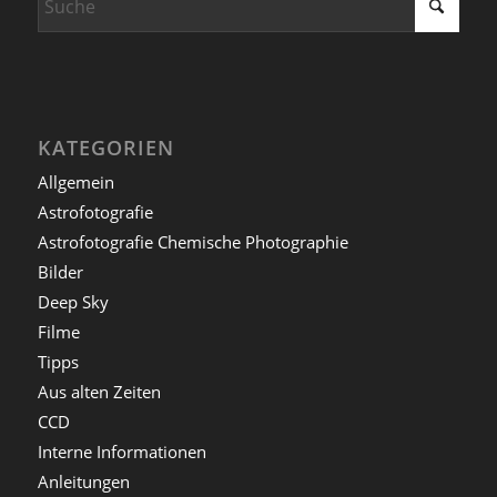
KATEGORIEN
Allgemein
Astrofotografie
Astrofotografie Chemische Photographie
Bilder
Deep Sky
Filme
Tipps
Aus alten Zeiten
CCD
Interne Informationen
Anleitungen