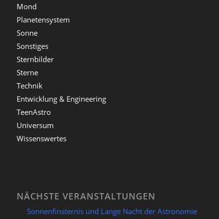
Mond
Planetensystem
Sonne
Sonstiges
Sternbilder
Sterne
Technik
Entwicklung & Engineering
TeenAstro
Universum
Wissenswertes
NÄCHSTE VERANSTALTUNGEN
Sonnenfinsternis und Lange Nacht der Astronomie