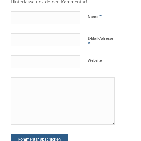
Hinterlasse uns deinen Kommentar!
*
Name
E-Mail-Adresse
*
Website