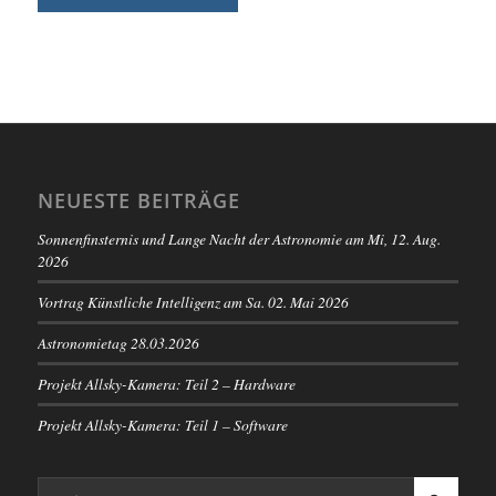
NEUESTE BEITRÄGE
Sonnenfinsternis und Lange Nacht der Astronomie am Mi, 12. Aug.
2026
Vortrag Künstliche Intelligenz am Sa. 02. Mai 2026
Astronomietag 28.03.2026
Projekt Allsky-Kamera: Teil 2 – Hardware
Projekt Allsky-Kamera: Teil 1 – Software