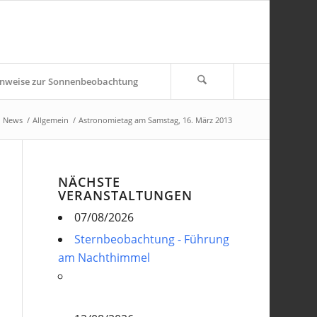
nweise zur Sonnenbeobachtung
d News
/
Allgemein
/
Astronomietag am Samstag, 16. März 2013
NÄCHSTE
VERANSTALTUNGEN
07/08/2026
Sternbeobachtung - Führung
am Nachthimmel