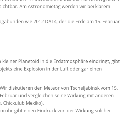
 sichtbar. Am Astronomietag werden wir bei klarem
Vagabunden wie 2012 DA14, der die Erde am 15. Februar
kleiner Planetoid in die Erdatmosphäre eindringt, gibt
jekts eine Explosion in der Luft oder gar einen
Wir diskutieren den Meteor von Tscheljabinsk vom 15.
Februar und vergleichen seine Wirkung mit anderen
, Chicxulub Mexiko).
nrohr gibt einen Eindruck von der Wirkung solcher