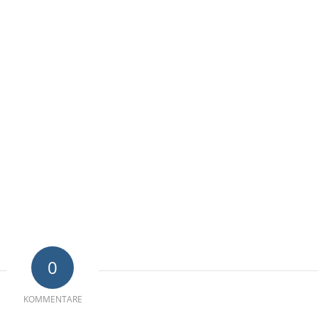
0
KOMMENTARE