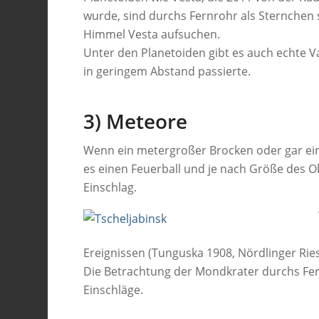
wurde, sind durchs Fernrohr als Sternchen
Himmel Vesta aufsuchen.
Unter den Planetoiden gibt es auch echte 
in geringem Abstand passierte.
3) Meteore
Wenn ein metergroßer Brocken oder gar ein 
es einen Feuerball und je nach Größe des Ob
Einschlag.
Ereignissen (Tunguska 1908, Nördlinger Ries
Die Betrachtung der Mondkrater durchs Fer
Einschläge.