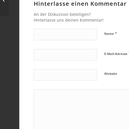
Hinterlasse einen Kommentar
An der Diskussion beteiligen?
Hinterlasse uns deinen Kommentar!
*
Name
E-Mail-Adresse
Website