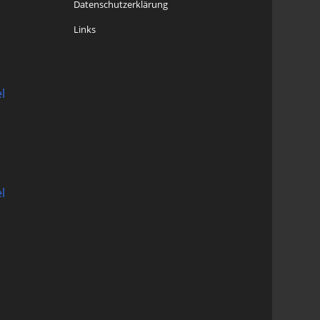
Datenschutzerklärung
Links
l
l