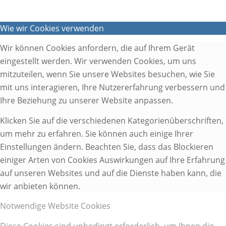
Wie wir Cookies verwenden
Wir können Cookies anfordern, die auf Ihrem Gerät
eingestellt werden. Wir verwenden Cookies, um uns
mitzuteilen, wenn Sie unsere Websites besuchen, wie Sie
mit uns interagieren, Ihre Nutzererfahrung verbessern und
Ihre Beziehung zu unserer Website anpassen.
Klicken Sie auf die verschiedenen Kategorienüberschriften,
um mehr zu erfahren. Sie können auch einige Ihrer
Einstellungen ändern. Beachten Sie, dass das Blockieren
einiger Arten von Cookies Auswirkungen auf Ihre Erfahrung
auf unseren Websites und auf die Dienste haben kann, die
wir anbieten können.
Notwendige Website Cookies