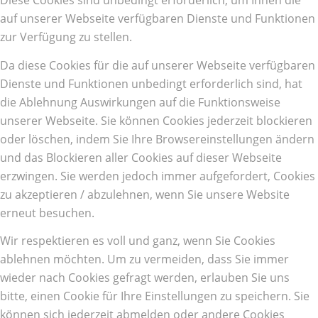
Diese Cookies sind unbedingt erforderlich, um Ihnen die
auf unserer Webseite verfügbaren Dienste und Funktionen
zur Verfügung zu stellen.
Da diese Cookies für die auf unserer Webseite verfügbaren
Dienste und Funktionen unbedingt erforderlich sind, hat
die Ablehnung Auswirkungen auf die Funktionsweise
unserer Webseite. Sie können Cookies jederzeit blockieren
oder löschen, indem Sie Ihre Browsereinstellungen ändern
und das Blockieren aller Cookies auf dieser Webseite
erzwingen. Sie werden jedoch immer aufgefordert, Cookies
zu akzeptieren / abzulehnen, wenn Sie unsere Website
erneut besuchen.
Wir respektieren es voll und ganz, wenn Sie Cookies
ablehnen möchten. Um zu vermeiden, dass Sie immer
wieder nach Cookies gefragt werden, erlauben Sie uns
bitte, einen Cookie für Ihre Einstellungen zu speichern. Sie
können sich jederzeit abmelden oder andere Cookies