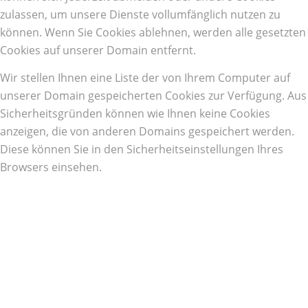
zulassen, um unsere Dienste vollumfänglich nutzen zu
können. Wenn Sie Cookies ablehnen, werden alle gesetzten
Cookies auf unserer Domain entfernt.
Wir stellen Ihnen eine Liste der von Ihrem Computer auf
unserer Domain gespeicherten Cookies zur Verfügung. Aus
Sicherheitsgründen können wie Ihnen keine Cookies
anzeigen, die von anderen Domains gespeichert werden.
Diese können Sie in den Sicherheitseinstellungen Ihres
Browsers einsehen.