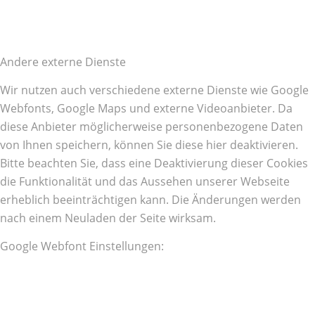
Andere externe Dienste
Wir nutzen auch verschiedene externe Dienste wie Google
Webfonts, Google Maps und externe Videoanbieter. Da
diese Anbieter möglicherweise personenbezogene Daten
von Ihnen speichern, können Sie diese hier deaktivieren.
Bitte beachten Sie, dass eine Deaktivierung dieser Cookies
die Funktionalität und das Aussehen unserer Webseite
erheblich beeinträchtigen kann. Die Änderungen werden
nach einem Neuladen der Seite wirksam.
Google Webfont Einstellungen: