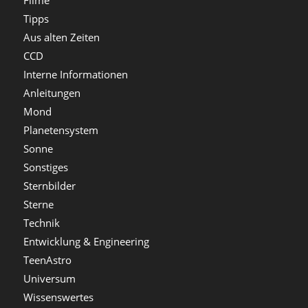
Tipps
Aus alten Zeiten
CCD
Interne Informationen
Anleitungen
Mond
Planetensystem
Sonne
Sonstiges
Sternbilder
Sterne
Technik
Entwicklung & Engineering
TeenAstro
Universum
Wissenswertes