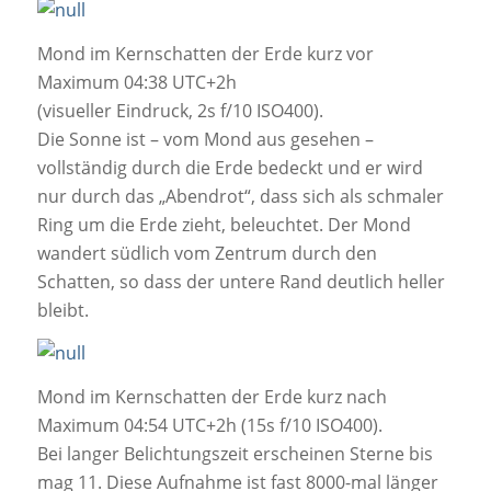
Mond im Kernschatten der Erde kurz vor
Maximum 04:38 UTC+2h
(visueller Eindruck, 2s f/10 ISO400).
Die Sonne ist – vom Mond aus gesehen –
vollständig durch die Erde bedeckt und er wird
nur durch das „Abendrot“, dass sich als schmaler
Ring um die Erde zieht, beleuchtet. Der Mond
wandert südlich vom Zentrum durch den
Schatten, so dass der untere Rand deutlich heller
bleibt.
Mond im Kernschatten der Erde kurz nach
Maximum 04:54 UTC+2h (15s f/10 ISO400).
Bei langer Belichtungszeit erscheinen Sterne bis
mag 11. Diese Aufnahme ist fast 8000-mal länger