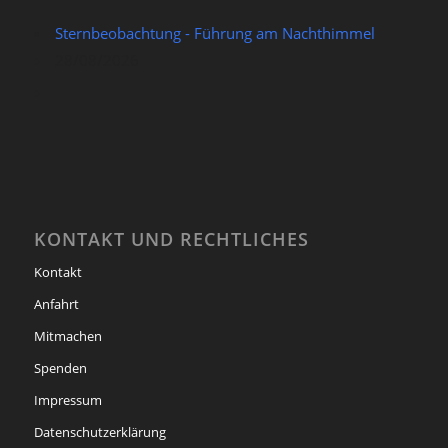
Sternbeobachtung - Führung am Nachthimmel
28/08/2026
KONTAKT UND RECHTLICHES
Kontakt
Anfahrt
Mitmachen
Spenden
Impressum
Datenschutzerklärung