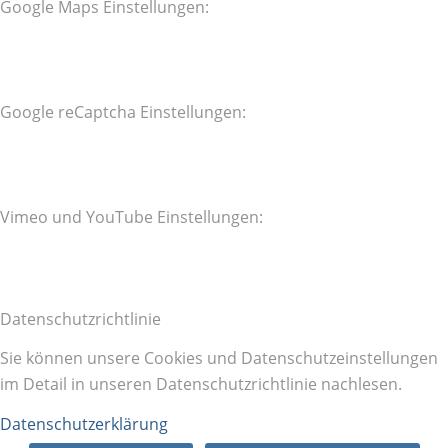
Google Maps Einstellungen:
Google reCaptcha Einstellungen:
Vimeo und YouTube Einstellungen:
Datenschutzrichtlinie
Sie können unsere Cookies und Datenschutzeinstellungen
im Detail in unseren Datenschutzrichtlinie nachlesen.
Datenschutzerklärung