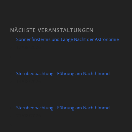
NÄCHSTE VERANSTALTUNGEN
Sonnenfinsternis und Lange Nacht der Astronomie
12/08/2026
Sternbeobachtung - Führung am Nachthimmel
14/08/2026
Sternbeobachtung - Führung am Nachthimmel
21/08/2026