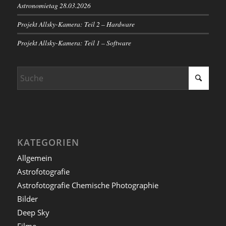
Astronomietag 28.03.2026
Projekt Allsky-Kamera: Teil 2 – Hardware
Projekt Allsky-Kamera: Teil 1 – Software
KATEGORIEN
Allgemein
Astrofotografie
Astrofotografie Chemische Photographie
Bilder
Deep Sky
Filme