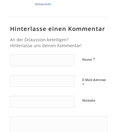
Antworten
Hinterlasse einen Kommentar
An der Diskussion beteiligen?
Hinterlasse uns deinen Kommentar!
*
Name
E-Mail-Adresse
*
Website