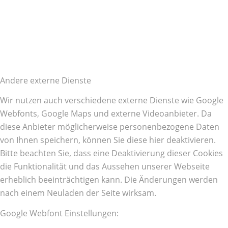
Andere externe Dienste
Wir nutzen auch verschiedene externe Dienste wie Google
Webfonts, Google Maps und externe Videoanbieter. Da
diese Anbieter möglicherweise personenbezogene Daten
von Ihnen speichern, können Sie diese hier deaktivieren.
Bitte beachten Sie, dass eine Deaktivierung dieser Cookies
die Funktionalität und das Aussehen unserer Webseite
erheblich beeinträchtigen kann. Die Änderungen werden
nach einem Neuladen der Seite wirksam.
Google Webfont Einstellungen: