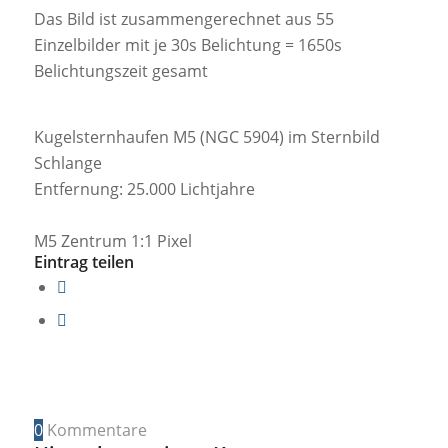
Das Bild ist zusammengerechnet aus 55
Einzelbilder mit je 30s Belichtung = 1650s
Belichtungszeit gesamt
Kugelsternhaufen M5 (NGC 5904) im Sternbild
Schlange
Entfernung: 25.000 Lichtjahre
M5 Zentrum 1:1 Pixel
Eintrag teilen
0
Kommentare