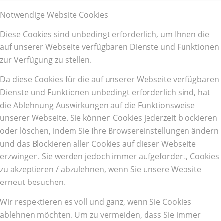
Notwendige Website Cookies
Diese Cookies sind unbedingt erforderlich, um Ihnen die
auf unserer Webseite verfügbaren Dienste und Funktionen
zur Verfügung zu stellen.
Da diese Cookies für die auf unserer Webseite verfügbaren
Dienste und Funktionen unbedingt erforderlich sind, hat
die Ablehnung Auswirkungen auf die Funktionsweise
unserer Webseite. Sie können Cookies jederzeit blockieren
oder löschen, indem Sie Ihre Browsereinstellungen ändern
und das Blockieren aller Cookies auf dieser Webseite
erzwingen. Sie werden jedoch immer aufgefordert, Cookies
zu akzeptieren / abzulehnen, wenn Sie unsere Website
erneut besuchen.
Wir respektieren es voll und ganz, wenn Sie Cookies
ablehnen möchten. Um zu vermeiden, dass Sie immer