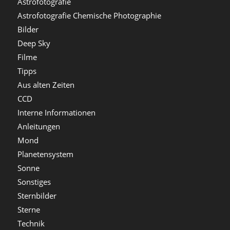
Astrofotografie
Astrofotografie Chemische Photographie
Bilder
Deep Sky
Filme
Tipps
Aus alten Zeiten
CCD
Interne Informationen
Anleitungen
Mond
Planetensystem
Sonne
Sonstiges
Sternbilder
Sterne
Technik