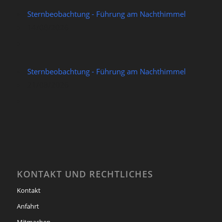
Sternbeobachtung - Führung am Nachthimmel
14/08/2026
Sternbeobachtung - Führung am Nachthimmel
21/08/2026
KONTAKT UND RECHTLICHES
Kontakt
Anfahrt
Mitmachen