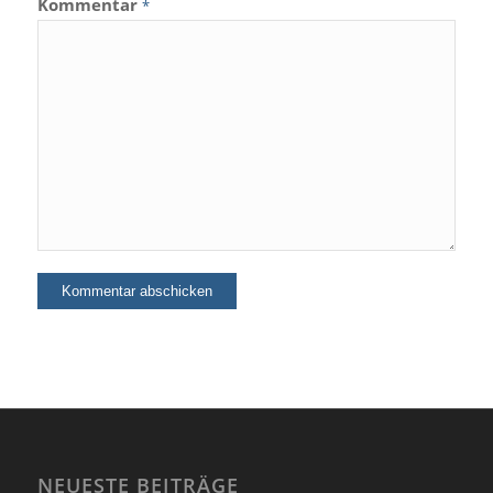
Kommentar
*
NEUESTE BEITRÄGE