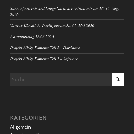
Sonnenfinsternis und Lange Nacht der Astronomie am Mi, 12. Aug.
2026
Vortrag Künstliche Intelligenz am Sa. 02. Mai 2026
Astronomietag 28.03.2026
Projekt Allsky-Kamera: Teil 2 – Hardware
Projekt Allsky-Kamera: Teil 1 – Software
KATEGORIEN
Allgemein