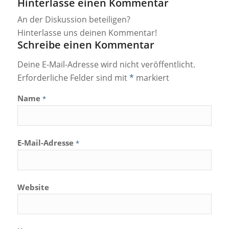
Hinterlasse einen Kommentar
An der Diskussion beteiligen?
Hinterlasse uns deinen Kommentar!
Schreibe einen Kommentar
Deine E-Mail-Adresse wird nicht veröffentlicht.
Erforderliche Felder sind mit
*
markiert
Name
*
E-Mail-Adresse
*
Website