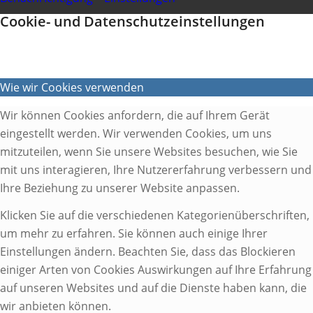
Cookie- und Datenschutzeinstellungen
Wie wir Cookies verwenden
Wir können Cookies anfordern, die auf Ihrem Gerät
eingestellt werden. Wir verwenden Cookies, um uns
mitzuteilen, wenn Sie unsere Websites besuchen, wie Sie
mit uns interagieren, Ihre Nutzererfahrung verbessern und
Ihre Beziehung zu unserer Website anpassen.
Klicken Sie auf die verschiedenen Kategorienüberschriften,
um mehr zu erfahren. Sie können auch einige Ihrer
Einstellungen ändern. Beachten Sie, dass das Blockieren
einiger Arten von Cookies Auswirkungen auf Ihre Erfahrung
auf unseren Websites und auf die Dienste haben kann, die
wir anbieten können.