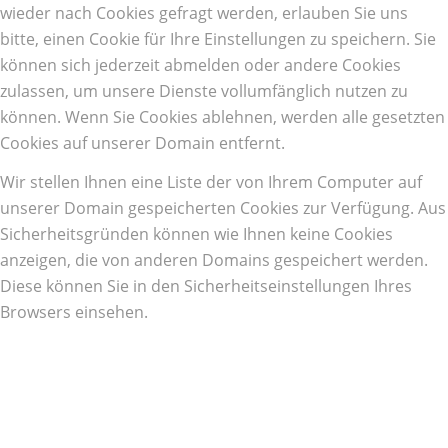
wieder nach Cookies gefragt werden, erlauben Sie uns
bitte, einen Cookie für Ihre Einstellungen zu speichern. Sie
können sich jederzeit abmelden oder andere Cookies
zulassen, um unsere Dienste vollumfänglich nutzen zu
können. Wenn Sie Cookies ablehnen, werden alle gesetzten
Cookies auf unserer Domain entfernt.
Wir stellen Ihnen eine Liste der von Ihrem Computer auf
unserer Domain gespeicherten Cookies zur Verfügung. Aus
Sicherheitsgründen können wie Ihnen keine Cookies
anzeigen, die von anderen Domains gespeichert werden.
Diese können Sie in den Sicherheitseinstellungen Ihres
Browsers einsehen.