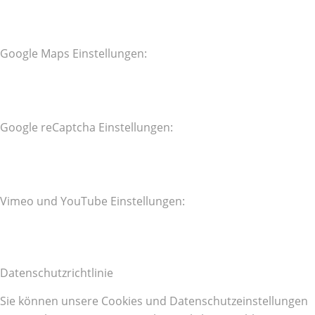
Google Maps Einstellungen:
Google reCaptcha Einstellungen:
Vimeo und YouTube Einstellungen:
Datenschutzrichtlinie
Sie können unsere Cookies und Datenschutzeinstellungen