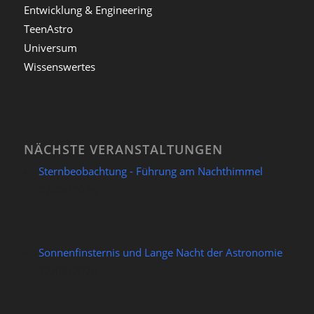
Entwicklung & Engineering
TeenAstro
Universum
Wissenswertes
NÄCHSTE VERANSTALTUNGEN
Sternbeobachtung - Führung am Nachthimmel
07/08/2026
Sonnenfinsternis und Lange Nacht der Astronomie
12/08/2026