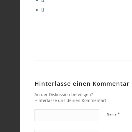
Hinterlasse einen Kommentar
An der Diskussion beteiligen?
Hinterlasse uns deinen Kommentar!
*
Name