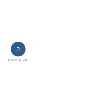
0
KOMMENTARE