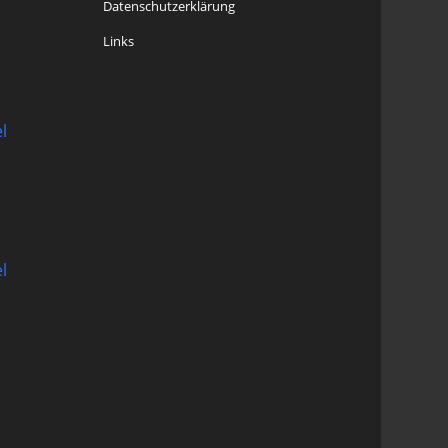
Datenschutzerklärung
Links
l
l