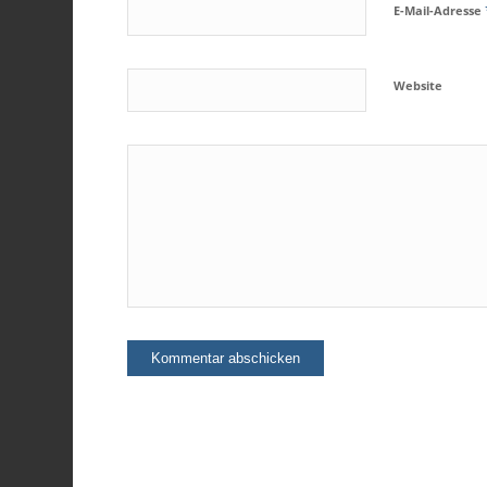
E-Mail-Adresse
Website