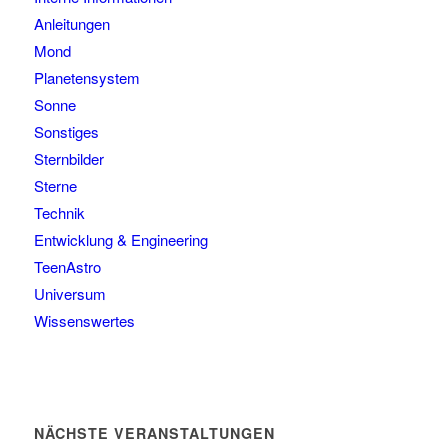
Anleitungen
Mond
Planetensystem
Sonne
Sonstiges
Sternbilder
Sterne
Technik
Entwicklung & Engineering
TeenAstro
Universum
Wissenswertes
NÄCHSTE VERANSTALTUNGEN