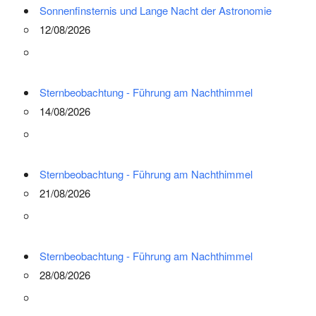
Sonnenfinsternis und Lange Nacht der Astronomie
12/08/2026
Sternbeobachtung - Führung am Nachthimmel
14/08/2026
Sternbeobachtung - Führung am Nachthimmel
21/08/2026
Sternbeobachtung - Führung am Nachthimmel
28/08/2026