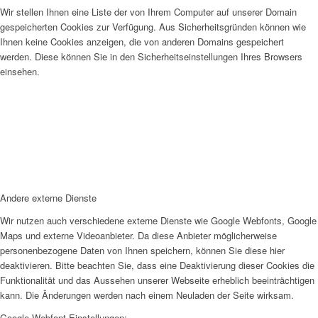
Wir stellen Ihnen eine Liste der von Ihrem Computer auf unserer Domain
gespeicherten Cookies zur Verfügung. Aus Sicherheitsgründen können wie
Ihnen keine Cookies anzeigen, die von anderen Domains gespeichert
werden. Diese können Sie in den Sicherheitseinstellungen Ihres Browsers
einsehen.
Andere externe Dienste
Wir nutzen auch verschiedene externe Dienste wie Google Webfonts, Google
Maps und externe Videoanbieter. Da diese Anbieter möglicherweise
personenbezogene Daten von Ihnen speichern, können Sie diese hier
deaktivieren. Bitte beachten Sie, dass eine Deaktivierung dieser Cookies die
Funktionalität und das Aussehen unserer Webseite erheblich beeinträchtigen
kann. Die Änderungen werden nach einem Neuladen der Seite wirksam.
Google Webfont Einstellungen: