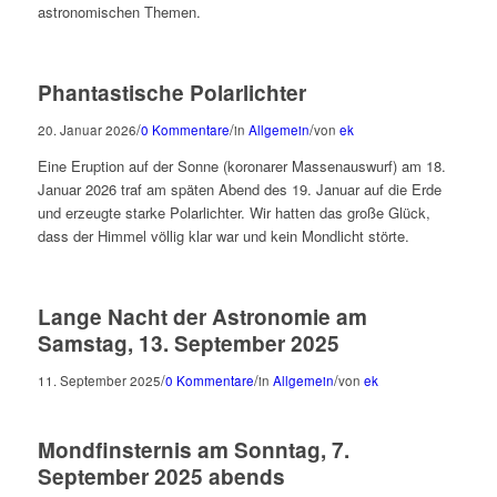
astronomischen Themen.
Phantastische Polarlichter
/
/
/
20. Januar 2026
0 Kommentare
in
Allgemein
von
ek
Eine Eruption auf der Sonne (koronarer Massenauswurf) am 18.
Januar 2026 traf am späten Abend des 19. Januar auf die Erde
und erzeugte starke Polarlichter. Wir hatten das große Glück,
dass der Himmel völlig klar war und kein Mondlicht störte.
Lange Nacht der Astronomie am
Samstag, 13. September 2025
/
/
/
11. September 2025
0 Kommentare
in
Allgemein
von
ek
Mondfinsternis am Sonntag, 7.
September 2025 abends