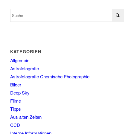
KATEGORIEN
Allgemein
Astrofotografie
Astrofotografie Chemische Photographie
Bilder
Deep Sky
Filme
Tipps
Aus alten Zeiten
CCD
Interne Informationen