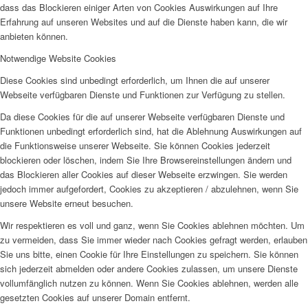
dass das Blockieren einiger Arten von Cookies Auswirkungen auf Ihre
Erfahrung auf unseren Websites und auf die Dienste haben kann, die wir
anbieten können.
Notwendige Website Cookies
Diese Cookies sind unbedingt erforderlich, um Ihnen die auf unserer
Webseite verfügbaren Dienste und Funktionen zur Verfügung zu stellen.
Da diese Cookies für die auf unserer Webseite verfügbaren Dienste und
Funktionen unbedingt erforderlich sind, hat die Ablehnung Auswirkungen auf
die Funktionsweise unserer Webseite. Sie können Cookies jederzeit
blockieren oder löschen, indem Sie Ihre Browsereinstellungen ändern und
das Blockieren aller Cookies auf dieser Webseite erzwingen. Sie werden
jedoch immer aufgefordert, Cookies zu akzeptieren / abzulehnen, wenn Sie
unsere Website erneut besuchen.
Wir respektieren es voll und ganz, wenn Sie Cookies ablehnen möchten. Um
zu vermeiden, dass Sie immer wieder nach Cookies gefragt werden, erlauben
Sie uns bitte, einen Cookie für Ihre Einstellungen zu speichern. Sie können
sich jederzeit abmelden oder andere Cookies zulassen, um unsere Dienste
vollumfänglich nutzen zu können. Wenn Sie Cookies ablehnen, werden alle
gesetzten Cookies auf unserer Domain entfernt.