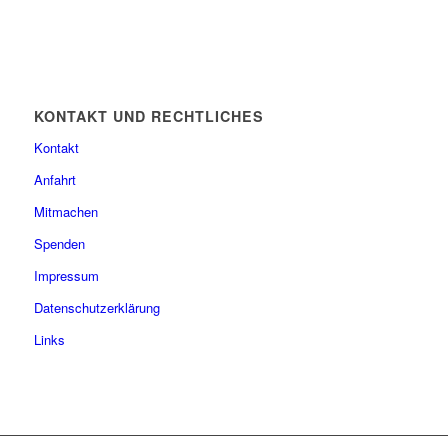
KONTAKT UND RECHTLICHES
Kontakt
Anfahrt
Mitmachen
Spenden
Impressum
Datenschutzerklärung
Links