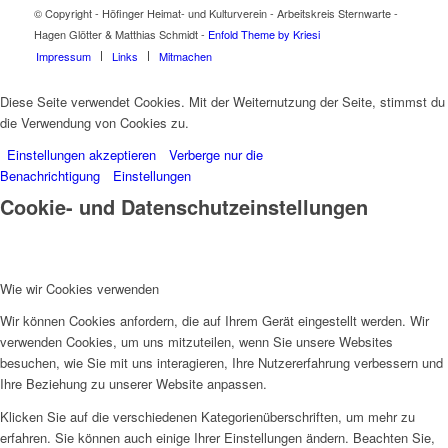
© Copyright - Höfinger Heimat- und Kulturverein - Arbeitskreis Sternwarte -
Hagen Glötter & Matthias Schmidt -
Enfold Theme by Kriesi
Impressum
Links
Mitmachen
Diese Seite verwendet Cookies. Mit der Weiternutzung der Seite, stimmst du
die Verwendung von Cookies zu.
Einstellungen akzeptieren
Verberge nur die
Benachrichtigung
Einstellungen
Cookie- und Datenschutzeinstellungen
Wie wir Cookies verwenden
Wir können Cookies anfordern, die auf Ihrem Gerät eingestellt werden. Wir
verwenden Cookies, um uns mitzuteilen, wenn Sie unsere Websites
besuchen, wie Sie mit uns interagieren, Ihre Nutzererfahrung verbessern und
Ihre Beziehung zu unserer Website anpassen.
Klicken Sie auf die verschiedenen Kategorienüberschriften, um mehr zu
erfahren. Sie können auch einige Ihrer Einstellungen ändern. Beachten Sie,